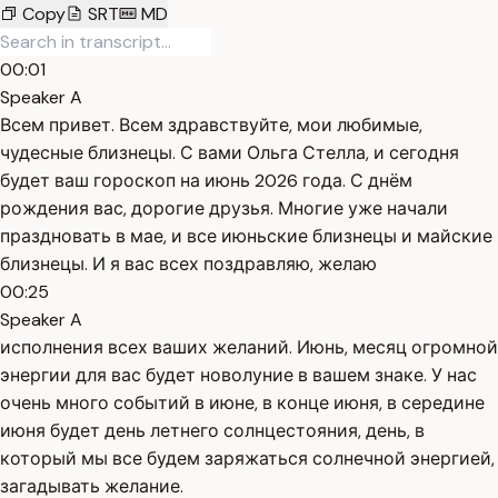
Copy
SRT
MD
00:01
Speaker A
Всем привет. Всем здравствуйте, мои любимые,
чудесные близнецы. С вами Ольга Стелла, и сегодня
будет ваш гороскоп на июнь 2026 года. С днём
рождения вас, дорогие друзья. Многие уже начали
праздновать в мае, и все июньские близнецы и майские
близнецы. И я вас всех поздравляю, желаю
00:25
Speaker A
исполнения всех ваших желаний. Июнь, месяц огромной
энергии для вас будет новолуние в вашем знаке. У нас
очень много событий в июне, в конце июня, в середине
июня будет день летнего солнцестояния, день, в
который мы все будем заряжаться солнечной энергией,
загадывать желание.