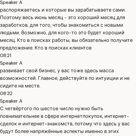
Speaker A
распоряжаетесь и которые вы зарабатываете сами.
Поэтому весь июнь месяц - это хороший месяц для
заработков, для того, чтобы знакомиться с новыми
людьми. Возможно, для кого-то это будет хороший
месяц. Кто в поисках работы, вы обязательно получите
предложение. Кто в поисках клиентов
08:21
Speaker A
развивает свой бизнес, у вас тоже здесь масса
возможностей. Главное, действуйте по интуиции и не
сидите на месте.
08:32
Speaker A
С четвёртого по шестое число нужно быть
повнимательнее в сфере интернетпокупок, интернет-
сделок и интернет-знакомств, потому что здесь у вас
будут более напряжённые аспекты именно в этих