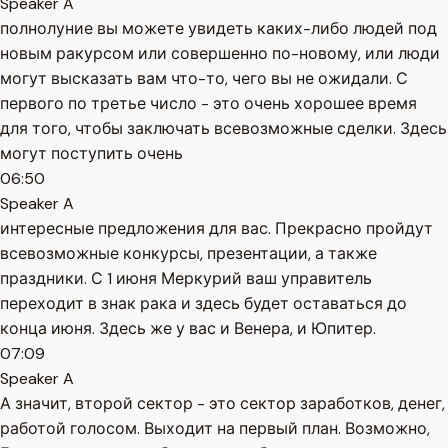
Speaker A
полнолуние вы можете увидеть каких-либо людей под
новым ракурсом или совершенно по-новому, или люди
могут высказать вам что-то, чего вы не ожидали. С
первого по третье число - это очень хорошее время
для того, чтобы заключать всевозможные сделки. Здесь
могут поступить очень
06:50
Speaker A
интересные предложения для вас. Прекрасно пройдут
всевозможные конкурсы, презентации, а также
праздники. С 1 июня Меркурий ваш управитель
переходит в знак рака и здесь будет оставаться до
конца июня. Здесь же у вас и Венера, и Юпитер.
07:09
Speaker A
А значит, второй сектор - это сектор заработков, денег,
работой голосом. Выходит на первый план. Возможно,