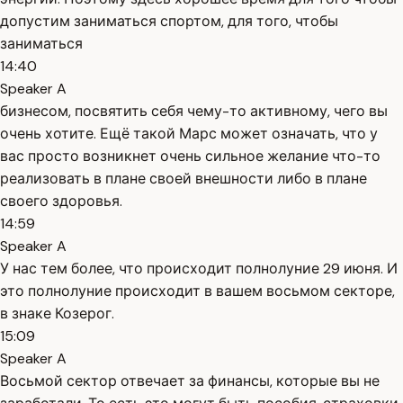
допустим заниматься спортом, для того, чтобы
заниматься
14:40
Speaker A
бизнесом, посвятить себя чему-то активному, чего вы
очень хотите. Ещё такой Марс может означать, что у
вас просто возникнет очень сильное желание что-то
реализовать в плане своей внешности либо в плане
своего здоровья.
14:59
Speaker A
У нас тем более, что происходит полнолуние 29 июня. И
это полнолуние происходит в вашем восьмом секторе,
в знаке Козерог.
15:09
Speaker A
Восьмой сектор отвечает за финансы, которые вы не