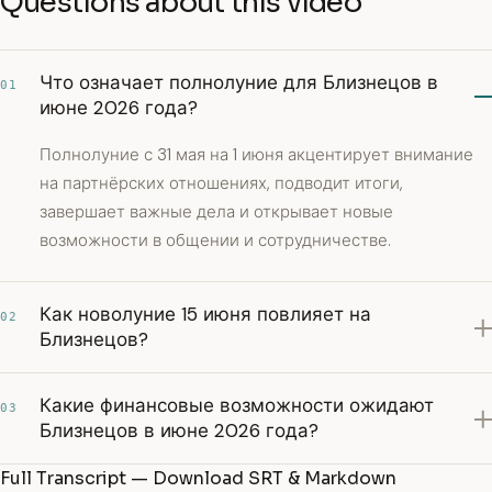
Questions about this video
Что означает полнолуние для Близнецов в
01
июне 2026 года?
Полнолуние с 31 мая на 1 июня акцентирует внимание
на партнёрских отношениях, подводит итоги,
завершает важные дела и открывает новые
возможности в общении и сотрудничестве.
Как новолуние 15 июня повлияет на
02
Близнецов?
Какие финансовые возможности ожидают
03
Близнецов в июне 2026 года?
Full Transcript — Download SRT & Markdown