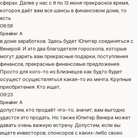
сферах. Далее у нас с 9 по 13 июня прекрасное время,
которое даёт вам все шансы в финансовом доме, то
есть
08:58
Speaker A
в доме заработков. Здесь будет Юпитер соединяться с
Венерой. И это два благодетеля гороскопа, которые
могут дарить вам прекрасные подарки, поступления
финансов, прекрасные финансовые предложения.
Просто для кого-то из Близнецов как будто будет
осущест осуществляться какая-то их мечта. Крупные
приобретения. Кто ищет,
09:23
Speaker A
допустим, кто продаёт что-то, значит, вам выгодно
удастся это продать. Но также Юпитер Венера может
давать очень важную встречу. Допустим, если вы
ищете инвесторов, спонсоров с каких-либо своих