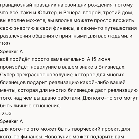
грандиозный праздник на свои дни рождения, потому
что всё-таки и Юпитер, и Венера, второй, третий дом,
вы вполне можете, вы вполне можете просто вложить
свою энергию в свои финансы, в какие-то путешествия
развлечения общения с приятными для вас людьми, и
11:39
Speaker A
всё пройдёт просто замечательно. А 15 июня
произойдёт новолуние в вашем знаке в Близнецах.
Супер прекрасное новолуние, которое для многих
близнецов подарит реализацию какой-либо вашей
мечты, которая для многих близнецов даст реализацию
того, над чем вы давно работали. Для кого-то это могут
быть личные отношения,
12:03
Speaker A
для кого-то это может быть творческий проект, для
кого-то финансы. Новолуние может подарить вам