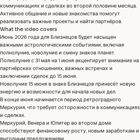
коммуникациях и сделках во второй половине месяца.
Активное общение и новые знакомства помогут
реализовать важные проекты и найти партнёров.
What the video covers
Июнь 2026 года для Близнецов будет насыщен
важными астрологическими событиями, включая
полнолуние, новолуние и смену знаков планет.
Полнолуние с 31 мая на 1 июня акцентирует внимание на
партнёрских отношениях, важных встречах и
заключении сделок до 15 июня.
Новолуние 15 июня в знаке Близнецов принесёт новую
энергию и возможности для начала новых дел.
В конце июня начинается период ретроградного
Меркурия, что требует осторожности в коммуникациях
и сделках.
Меркурий, Венера и Юпитер во втором доме
способствуют финансовому росту, новым заработкам и
выгодным предложениям.