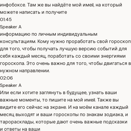
инфобоксе. Там же вы найдёте мой имеil, на который
можете написать и получите
01:45
Speaker A
информацию по личным индивидуальным
консультациям. Кому нужно проработать свой гороскоп
для того, чтобы получать лучшую версию событий для
себя каждый месяц, поработать со своими энергиями
гороскопа. Это очень важно для того, чтобы двигаться в
нужном направлении.
02:06
Speaker A
Или если хотите заглянуть в будущее, узнать ваши
важные моменты, то пишите на мой имеil. Также вы
видите его сейчас на экране. И на моём канале каждый
месяц выходят и ваши гороскопы по знакам зодиака, и
тарорасклады, которые дают очень важные подсказки
и ответы на ваши