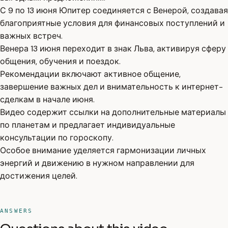
С 9 по 13 июня Юпитер соединяется с Венерой, создавая
благоприятные условия для финансовых поступлений и
важных встреч.
Венера 13 июня переходит в знак Льва, активируя сферу
общения, обучения и поездок.
Рекомендации включают активное общение,
завершение важных дел и внимательность к интернет-
сделкам в начале июня.
Видео содержит ссылки на дополнительные материалы
по планетам и предлагает индивидуальные
консультации по гороскопу.
Особое внимание уделяется гармонизации личных
энергий и движению в нужном направлении для
достижения целей.
ANSWERS