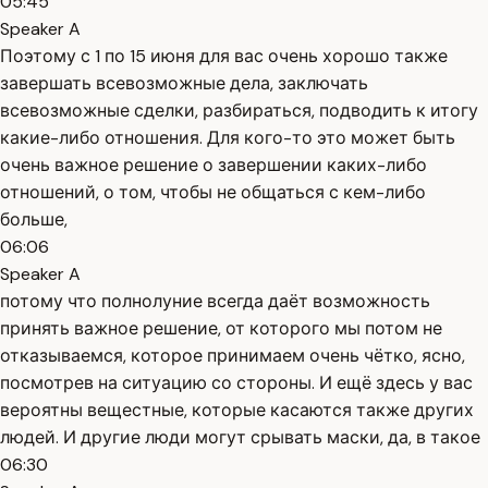
05:45
Speaker A
Поэтому с 1 по 15 июня для вас очень хорошо также
завершать всевозможные дела, заключать
всевозможные сделки, разбираться, подводить к итогу
какие-либо отношения. Для кого-то это может быть
очень важное решение о завершении каких-либо
отношений, о том, чтобы не общаться с кем-либо
больше,
06:06
Speaker A
потому что полнолуние всегда даёт возможность
принять важное решение, от которого мы потом не
отказываемся, которое принимаем очень чётко, ясно,
посмотрев на ситуацию со стороны. И ещё здесь у вас
вероятны вещестные, которые касаются также других
людей. И другие люди могут срывать маски, да, в такое
06:30