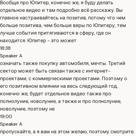
Вообще про Юпитер, конечно же, я буду делать
отдельное видео и там подробно всё расскажу. Вы
главное настраивайтесь на позитив, потому что чем
больше позитива, чем больше веры по Юпитеру, тем
лучше события притягиваются в сферу, где он
находится. Юпитер - это может
18:38
Speaker A
означать также покупку автомобиля, мечты. Третий
сектор может быть связан также с интернет-
проектами, с коммерческими проектами. Поэтому о
его позитивном влиянии на весь следующий год,
конечно же, будет отдельное видео также про
полнолуние, новолуние, а также и про полнолуние,
новолуние, поэтому не
19:00
Speaker A
пропускайте, а я вам на этом желаю, поэтому смотрите.