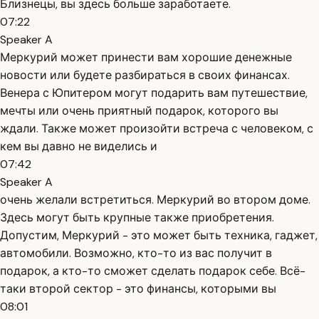
Близнецы, вы здесь больше заработаете.
07:22
Speaker A
Меркурий может принести вам хорошие денежные
новости или будете разбираться в своих финансах.
Венера с Юпитером могут подарить вам путешествие,
мечты или очень приятный подарок, которого вы
ждали. Также может произойти встреча с человеком, с
кем вы давно не виделись и
07:42
Speaker A
очень желали встретиться. Меркурий во втором доме.
Здесь могут быть крупные также приобретения.
Допустим, Меркурий - это может быть техника, гаджет,
автомобили. Возможно, кто-то из вас получит в
подарок, а кто-то сможет сделать подарок себе. Всё-
таки второй сектор - это финансы, которыми вы
08:01