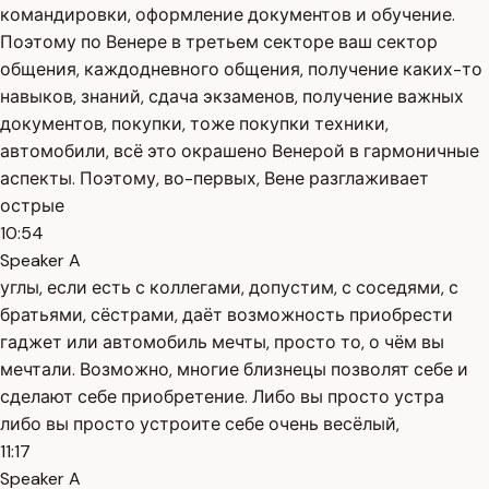
командировки, оформление документов и обучение.
Поэтому по Венере в третьем секторе ваш сектор
общения, каждодневного общения, получение каких-то
навыков, знаний, сдача экзаменов, получение важных
документов, покупки, тоже покупки техники,
автомобили, всё это окрашено Венерой в гармоничные
аспекты. Поэтому, во-первых, Вене разглаживает
острые
10:54
Speaker A
углы, если есть с коллегами, допустим, с соседями, с
братьями, сёстрами, даёт возможность приобрести
гаджет или автомобиль мечты, просто то, о чём вы
мечтали. Возможно, многие близнецы позволят себе и
сделают себе приобретение. Либо вы просто устра
либо вы просто устроите себе очень весёлый,
11:17
Speaker A