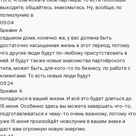
выходите, общайтесь, знакомьтесь. Ну, вообще, по
полнолунию в
05:04
Speaker A
седьмом доме, конечно же, у вас должна быть
достаточно насыщенная жизнь в этот период, потому
что другие люди будут по-любому присутствовать в
ней. И будут также новые знакомства партнёрского
типа, может быть, для кого-то по бизнесу, по работе с
клиентами. То есть новые люди будут
05:24
Speaker A
попадаться в вашей жизни. И всё это будет длиться до
15 июня. Особенно здесь вы можете завершать что-то,
подготавливаться к чему-то очень важному, потому что
уже 15 июня произойдёт новолуние в вашем знаке и
даст вам огромную новую энергию.