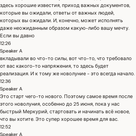
здесь хорошие известия, приход важных документов,
которые вы ожидали, ответы от важных людей,
которых вы ожидали. И, конечно, может исполнять
даже неожиданным образом какую-либо вашу мечту.
Если вы давно
12:26
Speaker A
вкладывали во что-то силы, вот что-то, что требовало
от вас какого-то напряжения, то здесь будет
реализация. И к тому же новолуние - это всегда начало.
12:36
Speaker A
Это старт чего-то нового. Поэтому самое время после
этого новолуния, особенно до 25 июня, пока у нас
быстрый Меркурий, стартовать и начинать всё новое,
что вы хотите. Это супер хорошее время для вас.
12:52
Speaker A