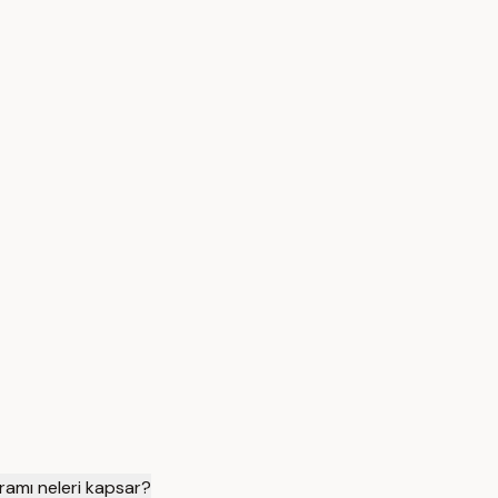
vramı neleri kapsar?