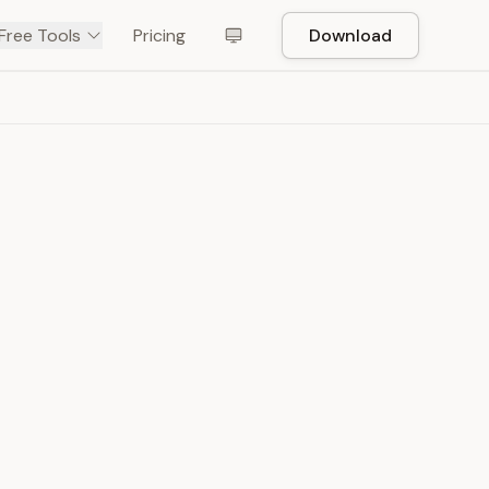
Free Tools
Pricing
Download