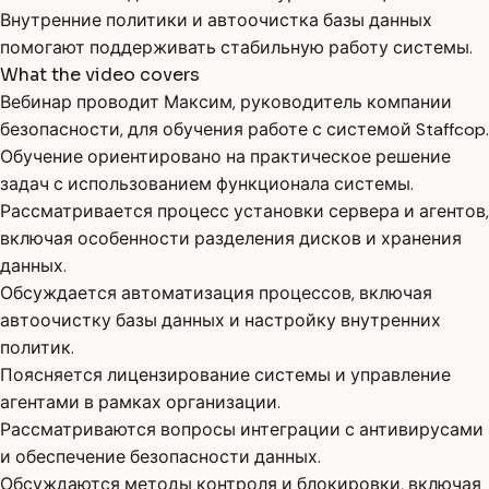
Внутренние политики и автоочистка базы данных
помогают поддерживать стабильную работу системы.
What the video covers
Вебинар проводит Максим, руководитель компании
безопасности, для обучения работе с системой Staffcop.
Обучение ориентировано на практическое решение
задач с использованием функционала системы.
Рассматривается процесс установки сервера и агентов,
включая особенности разделения дисков и хранения
данных.
Обсуждается автоматизация процессов, включая
автоочистку базы данных и настройку внутренних
политик.
Поясняется лицензирование системы и управление
агентами в рамках организации.
Рассматриваются вопросы интеграции с антивирусами
и обеспечение безопасности данных.
Обсуждаются методы контроля и блокировки, включая