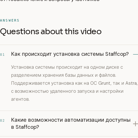
ANSWERS
Questions about this video
Как происходит установка системы Staffcop?
01
Установка системы происходит на одном диске с
разделением хранения базы данных и файлов.
Поддерживается установка как на ОС Grunt, так и Astra,
с возможностью удаленного запуска и настройки
агентов.
Какие возможности автоматизации доступны
02
в Staffcop?