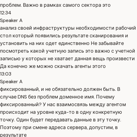
проблем. Важно в рамках самого сектора это
12:34
Speaker A
анализ своей инфраструктуры необходимости рабочий
стол который появились результате сканирования и
установить на них одет единственно Не забывайте
посмотреть какой учетную запись это важно с учетной
записью у которых не хватает данная вещь произвести
Да конечно же можно скачать агенты этого
13:03
Speaker A
фиксированный, и не обязательно должен быть. В
случае DNS без проблем доменное имя. Почему
фиксированный? У нас взаимосвязь между агентом
происходит на уровне куда-то в одну конкретную
точку. Один будет передавать данные в эту точку.
Поэтому при смене адреса сервера, допустим, в
результате