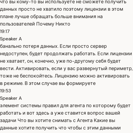
что вы кому-то вы используете не сможете получить
данных просто не хватило поэтому лицензии в этом
плане лучше обращать больше внимания на
пользователей Почему Никто
19:17
Speaker A
банально потеря данных. Если просто сервер
недоступен, будет продолжать работать. Если лицензии
не хватает, он, конечно, уже по-другому себя будет
вести. Активировать, если у вас развернутый периметр,
тоже не беспокойтесь. Лицензию можно активировать
в режиме. В этом случае вы формируете
19:53
Speaker A
элемент системы правил для агента по которому будет
работать и вот здесь а уже ставится вопрос вашей
задачи Что вы хотите снимать с Агента Какие вы
данные хотите получить что чтобы с этим данными