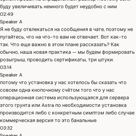
буду увеличивать немного будет неудобно с ним
02:49
Speaker A
Я не буду отвлекаться на сообщения в чате, поэтому не
пугайтесь, что на что-то вам не отвечает. Вот как-то
так. Что еще важно в этом плане рассказать? Как
обычно, наша новая практика — мы будем формировать
розыгрыш, проводить сертификаты, три штуки.
03:14
Speaker A
потому что установка у нас хотелось бы сказать что
совсем одна кнопочному счётом того что у нас
операционная система использующаяся для сервера
этого грунта или Astra по необходимости установка
производится либо с конкретным симптом либо случае
коммерческая версия то это банальные
03:32
Speaker A