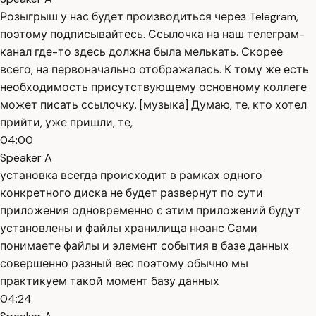
Розыгрыш у нас будет производиться через Telegram,
поэтому подписывайтесь. Ссылочка на наш телеграм-
канал где-то здесь должна была мелькать. Скорее
всего, на первоначально отображалась. К тому же есть
необходимость присутствующему основному коллеге
может писать ссылочку. [музыка] Думаю, те, кто хотел
прийти, уже пришли, те,
04:00
Speaker A
установка всегда происходит в рамках одного
конкретного диска не будет развернут по сути
приложения одновременно с этим приложений будут
установлены и файлы хранилища нюанс Сами
понимаете файлы и элемент события в базе данных
совершенно разный вес поэтому обычно мы
практикуем такой момент базу данных
04:24