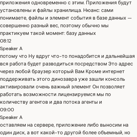
приложения одновременно с этим. Приложения будут
установлены и файлы хранилища. Нюанс: сами
понимаете, файлы и элемент события в базе данных —
совершенно разный вес, поэтому обычно мы
практикуем такой момент: базу данных
08:12
Speaker A
потому что Ну вдруг что-то понадобится и дальнейшая
вся работа будет разводиться посредством Это адрес
через любой браузер который Вам Кроме интернет
поддерживать этого динозавра уже зашли консоль
активировали очень важный элемент Он позволяет
работать возможности лицензируемся мы по
количеству агентов и два потока агенты и
09:00
Speaker A
оставляем на сервере, приложение либо выносим на
один диск, а вот какой-то другой более объемный, но