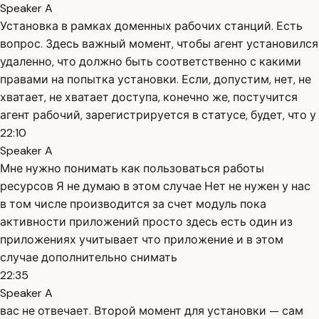
Speaker A
Установка в рамках доменных рабочих станций. Есть
вопрос. Здесь важный момент, чтобы агент установился
удаленно, что должно быть соответственно с какими
правами на попытка установки. Если, допустим, нет, не
хватает, не хватает доступа, конечно же, постучится
агент рабочий, зарегистрируется в статусе, будет, что у
22:10
Speaker A
Мне нужно понимать как пользоваться работы
ресурсов Я не думаю в этом случае Нет не нужен у нас
в том числе производится за счет модуль пока
активности приложений просто здесь есть один из
приложениях учитывает что приложение и в этом
случае дополнительно снимать
22:35
Speaker A
вас не отвечает. Второй момент для установки — сам