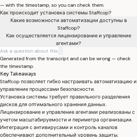
— with the timestamp, so you can check them.
Как происходит установка системы Staffcop?
Какие возможности автоматизации доступны в
Staffcop?
Как осуществляется лицензирование и управление
агентами?
Generated from the transcript and can be wrong — check
the timestamp.
Key Takeaways
Staffcop позволяет гибко настраивать автоматизацию и
управление процессами безопасности.
Установка системы требует правильного разделения
дисков для оптимального хранения данных.
Лицензирование и управление агентами реализованы с
учетом масштабируемости и периметра организации.
Интеграция с антивирусами и контроль каналов
обеспечивают дополнительный уровень защиты.