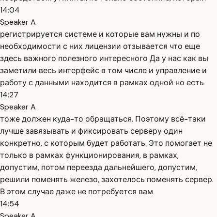
14:04
Speaker A
регистрируется системе и которые вам нужны и по
необходимости с них лицензии отзывается что еще
здесь важного полезного интересного Да у нас как вы
заметили весь интерфейс в том числе и управление и
работу с данными находится в рамках одной но есть
14:27
Speaker A
тоже должен куда-то обращаться. Поэтому всё-таки
лучше завязывать и фиксировать серверу один
конкретно, с которым будет работать. Это помогает не
только в рамках функционирования, в рамках,
допустим, потом переезда дальнейшего, допустим,
решили поменять железо, захотелось поменять сервер.
В этом случае даже не потребуется вам
14:54
Speaker A