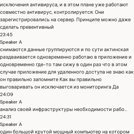
исключения антивируса, и в этом плане уже работают
совместно антивирус, контролируется. Они
зарегистрировались на сервер. Принципе можно даже
сделать превентивный
23:45
Speaker A
снимаются данные группируются и по сути актинская
раздваивается одновременно работаю в приложение и
одновременно где-то там сижу в один раз что в этом
случае приложение для удаленного доступа не знаю как
он правильно запомните Как вы правильно
выговаривать он исключается из мониторинга Да
24:09
Speaker A
анализ своей инфраструктуры необходимости рабо...
24:31
Speaker A
один большой крутой мощный компьютер на котором