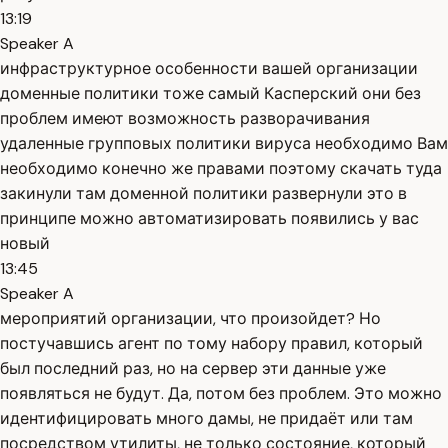
13:19
Speaker A
инфраструктурное особенности вашей организации
доменные политики тоже самый Касперский они без
проблем имеют возможность разворачивания
удаленные групповых политики вируса необходимо Вам
необходимо конечно же правами поэтому скачать туда
закинули там доменной политики развернули это в
принципе можно автоматизировать появились у вас
новый
13:45
Speaker A
мероприятий организации, что произойдет? Но
постучавшись агент по тому набору правил, который
был последний раз, но на сервер эти данные уже
появляться не будут. Да, потом без проблем. Это можно
идентифицировать много дамы, не придаёт или там
посредством утилиты, не только состояние, который