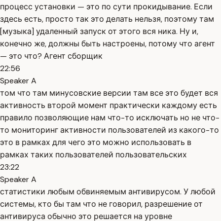
процесс установки — это по сути прокидывание. Если
здесь есть, просто так это делать нельзя, поэтому там
[музыка] удаленный запуск от этого вся ника. Ну и,
конечно же, должны быть настроены, потому что агент
— это что? Агент сборщик
22:56
Speaker A
том что там минусовские версии там все это будет вся
активность второй момент практически каждому есть
правило позволяющие нам что-то исключать но не что-
то мониторинг активности пользователей из какого-то
это в рамках для чего это можно использовать в
рамках таких пользователей пользовательских
23:22
Speaker A
статистики любым обвиняемым антивирусом. У любой
системы, кто бы там что не говорил, разрешение от
антивируса обычно это решается на уровне