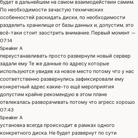
будет в дальнейшем на самом взаимодействии самим.
По необходимости зачастую технических
особенностей раскидать диски, по необходимости
разделить хранилище от базы данных и, допустим, это
всё-таки стоит заострить внимание. Первый момент —
07:14
Speaker A
переустанавливать просто развернули новый сервер
задали ему Те же данные по адресу которые
используются увидев ха новое место потому что у нас
соответственно развернулись зафиксировали ему
конкретный адрес какие-то ещё мероприятия
допустим крайне рекомендую в этом плане
отвлекалась разворачивать потому что агресс хорошо
07:43
Speaker A
установка всегда происходит в рамках одного
конкретного диска. Не будет развернут по сути