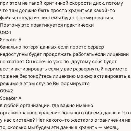
при этом не такой критичной скорости диск, потому
что там должно быть просто храниться какой-то
файлы, откуда из системы будет формироваться.
Поэтому это практикуется практически
09:21
Speaker A
банально потеря данных если просто сервер
недоступны будет продолжать работать если лицензии
не хватает Он конечно уже по-другому себя будет
вести активировать если у вас развернутый периметр
тоже не беспокойтесь лицензию можно активировать в
режиме в этом случае Вы формируете
09:42
Speaker A
в любой организации, где важно именно
организованное хранение большого объема данных. Что
у нас система? Нет какого-то жесткого ограничения на
то, сколько мы будем эти данные хранить — месяц,