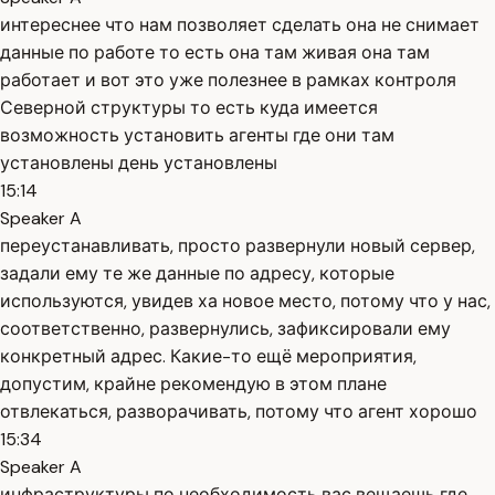
интереснее что нам позволяет сделать она не снимает
данные по работе то есть она там живая она там
работает и вот это уже полезнее в рамках контроля
Северной структуры то есть куда имеется
возможность установить агенты где они там
установлены день установлены
15:14
Speaker A
переустанавливать, просто развернули новый сервер,
задали ему те же данные по адресу, которые
используются, увидев ха новое место, потому что у нас,
соответственно, развернулись, зафиксировали ему
конкретный адрес. Какие-то ещё мероприятия,
допустим, крайне рекомендую в этом плане
отвлекаться, разворачивать, потому что агент хорошо
15:34
Speaker A
инфраструктуры по необходимость вас вещаешь где-