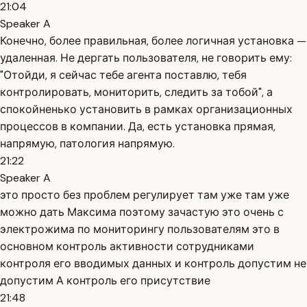
21:04
Speaker A
Конечно, более правильная, более логичная установка —
удаленная. Не дергать пользователя, не говорить ему:
"Отойди, я сейчас тебе агента поставлю, тебя
контролировать, мониторить, следить за тобой", а
спокойненько установить в рамках организационных
процессов в компании. Да, есть установка прямая,
напрямую, патология напрямую.
21:22
Speaker A
это просто без проблем регулирует там уже там уже
можно дать Максима поэтому зачастую это очень с
электрожима по мониторингу пользователям это в
основном контроль активности сотрудниками
контроля его вводимых данных и контроль допустим не
допустим А контроль его присутствие
21:48