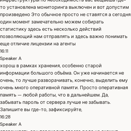
то установлена мониторинга выключен и вот допустим
произведено Это обычное просто не ставятся а сегодня
один момент замечательно можем собирать
статистику здесь есть несколько действий
позволяющий нам отправлять и здесь важно понимать
еще отличие лицензии на агенты
16:11
Speaker A
хорош в рамках хранения, особенно старой
информации большого объёма. Он уже начинается не
очень, то лучше разворачивать, конечно, выделить ему
очень много оперативной памяти. Просто оперативная
память — любой работы, что в дальнейшем. Да,
забывать пароль от сервера лучше не забывать.
Запишите вы где-то, зафиксируйте,
16:28
Speaker A