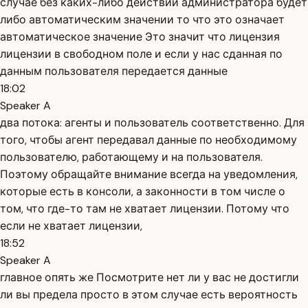
случае без каких-либо действий администратора будет
либо автоматическим значении то что это означает
автоматическое значение Это значит что лицензия
лицензии в свободном поле и если у нас сданная по
данным пользователя передается данные
18:02
Speaker A
два потока: агенты и пользователь соответственно. Для
того, чтобы агент передавал данные по необходимому
пользователю, работающему и на пользователя.
Поэтому обращайте внимание всегда на уведомления,
которые есть в консоли, а законности в том числе о
том, что где-то там не хватает лицензии. Потому что
если не хватает лицензии,
18:52
Speaker A
главное опять же Посмотрите нет ли у вас не достигли
ли вы предела просто в этом случае есть вероятность