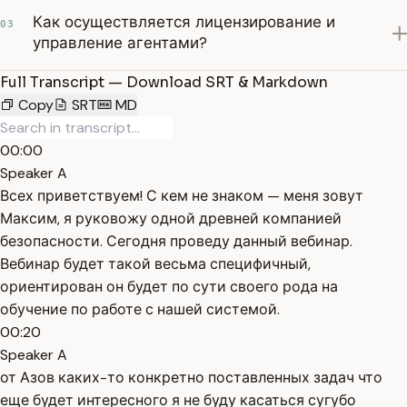
Как осуществляется лицензирование и
03
управление агентами?
Full Transcript — Download SRT & Markdown
Copy
SRT
MD
00:00
Speaker A
Всех приветствуем! С кем не знаком — меня зовут
Максим, я руковожу одной древней компанией
безопасности. Сегодня проведу данный вебинар.
Вебинар будет такой весьма специфичный,
ориентирован он будет по сути своего рода на
обучение по работе с нашей системой.
00:20
Speaker A
от Азов каких-то конкретно поставленных задач что
еще будет интересного я не буду касаться сугубо