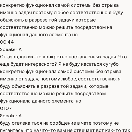
конкретно функционал самой системы без отрыва
именно задач поэтому любое соответственно я буду
объяснять в разрезе той задачи которые
соответственно можно решить посредством на
функционал данного элемента но
00:44
Speaker A
От азов, каких-то конкретно поставленных задач. Что
еще будет интересного? Я не буду касаться сугубо
конкретно функционала самой системы без отрыва
именно от задач, поэтому любое, соответственно, я
буду объяснять в разрезе той задачи, которые
соответственно можно решить посредством
функционала данного элемента, но
01:07
Speaker A
буду отвлека ться на сообщение в чате поэтому не
пугайтесь что на что-то вам не отвечает вот как-то так