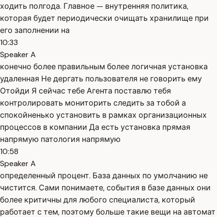
ходить полгода. Главное — внутренняя политика,
которая будет периодически очищать хранилище при
его заполнении на
10:33
Speaker A
конечно более правильным более логичная установка
удаленная Не дергать пользователя не говорить ему
Отойди Я сейчас тебе Агента поставлю тебя
контролировать мониторить следить за тобой а
спокойненько установить в рамках организационных
процессов в компании Да есть установка прямая
напрямую патология напрямую
10:58
Speaker A
определенный процент. База данных по умолчанию не
чистится. Сами понимаете, события в базе данных они
более критичны для любого специалиста, который
работает с тем, поэтому больше такие вещи на автомат