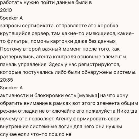
работать нужно пойти данные были в
20:10
Speaker A
запросы сертификата, отправляете это коробка
крутящийся сервер, там какие-то имеющиеся, какие-
то фильтры, помочь карточки даже без данных.
Поэтому второй важный момент после того, как
развернулись, агента контроля основные элементы
панель управления. Здесь у нас регистрируются,
которые постучались либо были обнаружены системы.
20:35
Speaker A
активности и блокировки есть [музыка] на что хочу
обратить внимание в рамках вот этого элемента общим
режим отладки не отключайте его пожалуйста Никогда
почему это позволяет Агенту формировать свои
внутренние системные логин для чего они нужны
случае если что-то пошло не