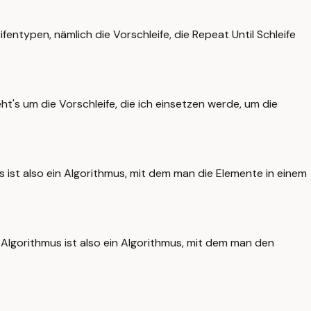
entypen, nämlich die Vorschleife, die Repeat Until Schleife
ht's um die Vorschleife, die ich einsetzen werde, um die
as ist also ein Algorithmus, mit dem man die Elemente in einem
e Algorithmus ist also ein Algorithmus, mit dem man den