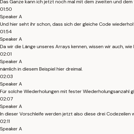
Das Ganze kann ich jetzt noch mal mit dem zweiten und dem
01:50
Speaker A
Und hier seht ihr schon, dass sich der gleiche Code wiederholt
01:54
Speaker A
Da wir die Länge unseres Arrays kennen, wissen wir auch, wi
02:01
Speaker A
nämlich in diesem Beispiel hier dreimal.
02:03
Speaker A
Für solche Wiederholungen mit fester Wiederholungsanzahl gib
02:07
Speaker A
In dieser Vorschleife werden jetzt also diese drei Codezeilen 
02:11
Speaker A