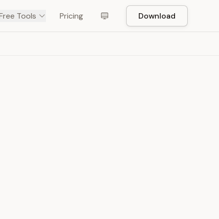
Free Tools
Pricing
Download