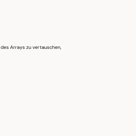
e des Arrays zu vertauschen,