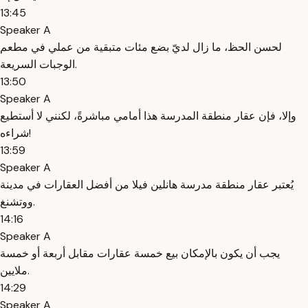
13:45
Speaker A
لحسن الحظ، ما زال لديّ بضع مئات متبقية من عملي في مطعم
الوجبات السريعة.
13:50
Speaker A
وإلا، فإن عقار منطقة المدرسة هذا أمامي مباشرةً، لكنني لا أستطيع
شراءه!
13:59
Speaker A
يُعتبر عقار منطقة مدرسة هانلين فيلا من أفضل العقارات في مدينة
ووتشنغ.
14:16
Speaker A
يجب أن يكون بالإمكان بيع خمسة عقارات مقابل أربعة أو خمسة
ملايين.
14:29
Speaker A