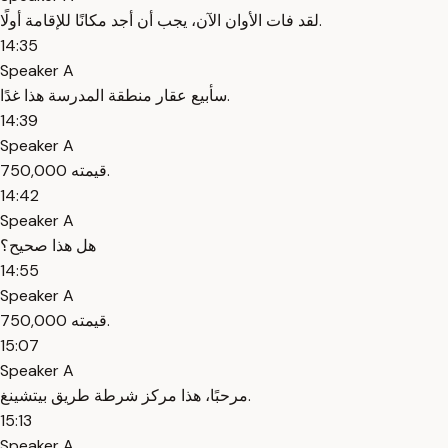
لقد فات الأوان الآن، يجب أن أجد مكانًا للإقامة أولًا.
14:35
Speaker A
سأبيع عقار منطقة المدرسة هذا غدًا.
14:39
Speaker A
قيمته 750,000.
14:42
Speaker A
هل هذا صحيح؟
14:55
Speaker A
قيمته 750,000.
15:07
Speaker A
مرحبًا، هذا مركز شرطة طريق بيتشينغ.
15:13
Speaker A