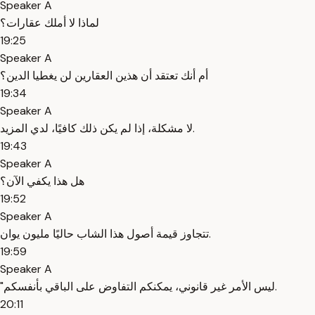
Speaker A
لماذا لا أملك عقارات؟
19:25
Speaker A
أم أنك تعتقد أن هذين العقارين لن يغطيا الدين؟
19:34
Speaker A
لا مشكلة، إذا لم يكن ذلك كافيًا، لدي المزيد.
19:43
Speaker A
هل هذا يكفي الآن؟
19:52
Speaker A
تتجاوز قيمة أصول هذا الشاب حاليًا مليون يوان.
19:59
Speaker A
"ليس الأمر غير قانوني، يمكنكم التفاوض على الباقي بأنفسكم.
20:11