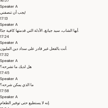
16:57
Speaker A
يجب أن تنصفني!
17:13
Speaker A
أيها الشاب، سيد جيانغ، الأدلة التي قدمتها كافية جدًا.
17:24
Speaker A
أنت بالفعل غير قادر على سداد دين المليون.
17:32
Speaker A
هل لديك ما تشرحه؟
17:45
Speaker A
ما الذي يمكن شرحه؟
17:58
Speaker A
إنه لا يستطيع حتى توفير الطعام.