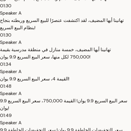
01:30
Speaker A
تهانينا أيها المضيف، لقد اكتشفت عنصرًا للبيع السريع وربطته بنجاح
بنظام البيع السريع!
01:30
Speaker A
تهانينا أيها المضيف، خمسة منازل في منطقة مدرسية بقيمة
750,000 لكل منها، سعر البيع السريع 9.9 يوان!
01:34
Speaker A
القيمة 4، سعر البيع السريع 9.9 يوان!
01:48
Speaker A
سعر البيع السريع 9.9 يوان! القيمة 750,000، سعر البيع السريع 9.9
يوان!
01:49
Speaker A
سعر التخفيضات الخاطفة 9.9 يوان! سعر التخفيضات الخاطفة 9.9