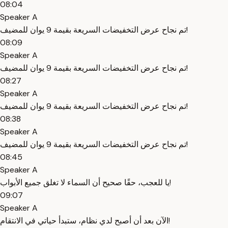
08:04
Speaker A
تم نجاح عرض التخفيضات السريعة بقيمة 9 يوان للمضيف!
08:09
Speaker A
تم نجاح عرض التخفيضات السريعة بقيمة 9 يوان للمضيف!
08:27
Speaker A
تم نجاح عرض التخفيضات السريعة بقيمة 9 يوان للمضيف!
08:38
Speaker A
تم نجاح عرض التخفيضات السريعة بقيمة 9 يوان للمضيف!
08:45
Speaker A
يا للعجب، حقًا صحيح أن السماء لا تغلق جميع الأبواب!
09:07
Speaker A
الآن بعد أن أصبح لدي نظام، ستبدأ حياتي في الانتقام!