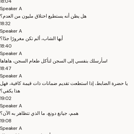
18:04
Speaker A
هل يظن أنه يستطيع اختلاق مليون من العدم؟
18:32
Speaker A
أيها الشاب، ألم تكن مغرورًا جدًا؟
18:40
Speaker A
سأرسلك بنفسي إلى السجن لتأكل طعام السجن، هاهاها!
18:47
Speaker A
يا حضرة الضابط، إذا استطعت تقديم ضمانات ذات قيمة كافية، فهل
هذا يكفي؟
19:02
Speaker A
همم، جيانغ دونغ، ما الذي تتظاهر به الآن؟
19:08
Speaker A