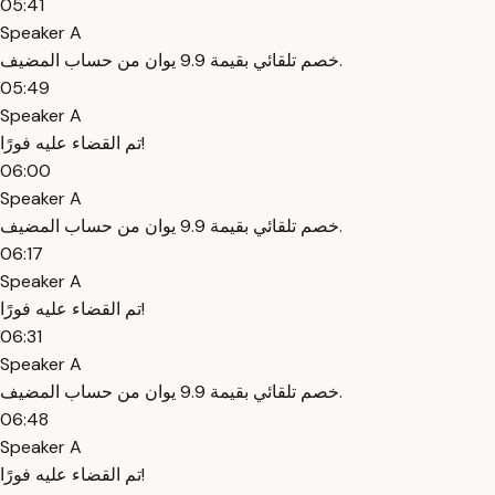
05:41
Speaker A
خصم تلقائي بقيمة 9.9 يوان من حساب المضيف.
05:49
Speaker A
تم القضاء عليه فورًا!
06:00
Speaker A
خصم تلقائي بقيمة 9.9 يوان من حساب المضيف.
06:17
Speaker A
تم القضاء عليه فورًا!
06:31
Speaker A
خصم تلقائي بقيمة 9.9 يوان من حساب المضيف.
06:48
Speaker A
تم القضاء عليه فورًا!