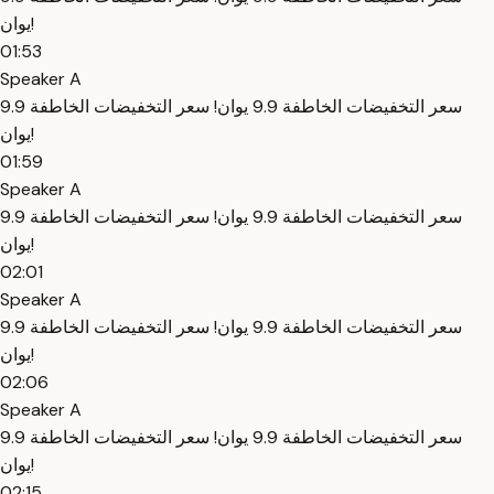
يوان!
01:53
Speaker A
سعر التخفيضات الخاطفة 9.9 يوان! سعر التخفيضات الخاطفة 9.9
يوان!
01:59
Speaker A
سعر التخفيضات الخاطفة 9.9 يوان! سعر التخفيضات الخاطفة 9.9
يوان!
02:01
Speaker A
سعر التخفيضات الخاطفة 9.9 يوان! سعر التخفيضات الخاطفة 9.9
يوان!
02:06
Speaker A
سعر التخفيضات الخاطفة 9.9 يوان! سعر التخفيضات الخاطفة 9.9
يوان!
02:15