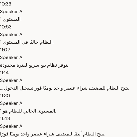
10:33
Speaker A
المستوى 1.
10:53
Speaker A
النظام حاليًا في المستوى 1.
11:07
Speaker A
يتوفر نظام بيع سريع لفترة محدودة.
11:14
Speaker A
... يتيح النظام للمضيف شراء عنصر واحد يوميًا فور تسجيل الدخول.
11:30
Speaker A
المستوى الحالي للنظام هو 1.
11:48
Speaker A
يتيح النظام أيضًا للمضيف شراء عنصر واحد يوميًا فورًا.