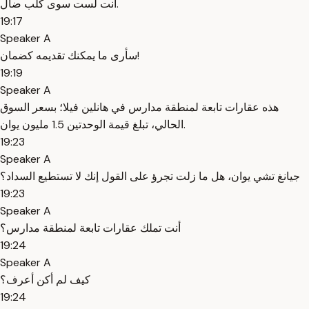
أنت لست سوى كلب ضال.
19:17
Speaker A
سأرى ما يمكنك تقديمه كضمان!
19:19
Speaker A
هذه عقارات تابعة لمنطقة مدارس في هانلين فيلا؛ بسعر السوق
الحالي، تبلغ قيمة الوحدتين 1.5 مليون يوان.
19:23
Speaker A
جيانغ تشي يوان، هل ما زلت تجرؤ على القول إنك لا تستطيع السداد؟
19:23
Speaker A
أنت تملك عقارات تابعة لمنطقة مدارس؟
19:24
Speaker A
كيف لم أكن أعرف؟
19:24