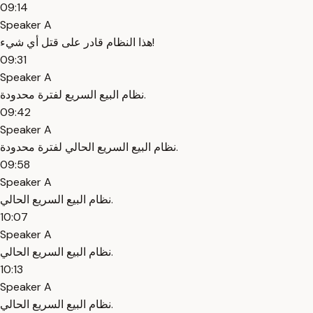
09:14
Speaker A
هذا النظام قادر على قتل أي شيء!
09:31
Speaker A
نظام البيع السريع لفترة محدودة.
09:42
Speaker A
نظام البيع السريع الحالي لفترة محدودة.
09:58
Speaker A
نظام البيع السريع الحالي.
10:07
Speaker A
نظام البيع السريع الحالي.
10:13
Speaker A
نظام البيع السريع الحالي.