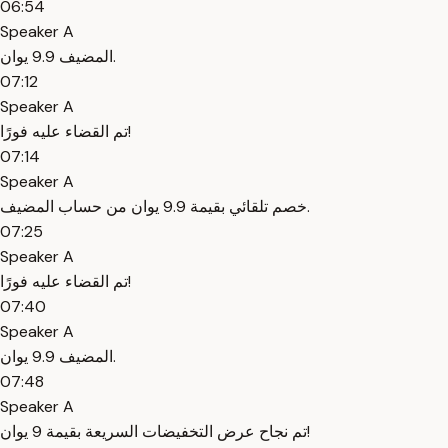
06:54
Speaker A
المضيف 9.9 يوان.
07:12
Speaker A
تم القضاء عليه فورًا!
07:14
Speaker A
خصم تلقائي بقيمة 9.9 يوان من حساب المضيف.
07:25
Speaker A
تم القضاء عليه فورًا!
07:40
Speaker A
المضيف 9.9 يوان.
07:48
Speaker A
تم نجاح عرض التخفيضات السريعة بقيمة 9 يوان!