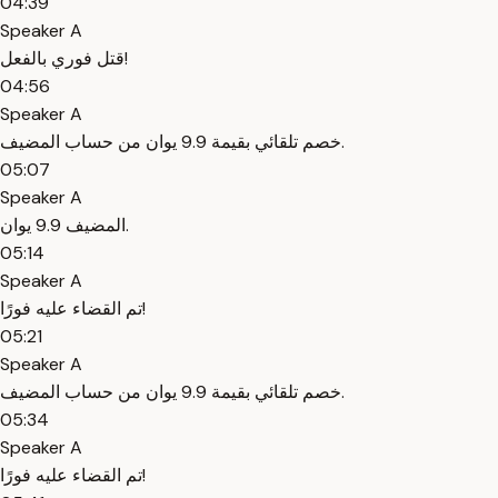
04:39
Speaker A
قتل فوري بالفعل!
04:56
Speaker A
خصم تلقائي بقيمة 9.9 يوان من حساب المضيف.
05:07
Speaker A
المضيف 9.9 يوان.
05:14
Speaker A
تم القضاء عليه فورًا!
05:21
Speaker A
خصم تلقائي بقيمة 9.9 يوان من حساب المضيف.
05:34
Speaker A
تم القضاء عليه فورًا!