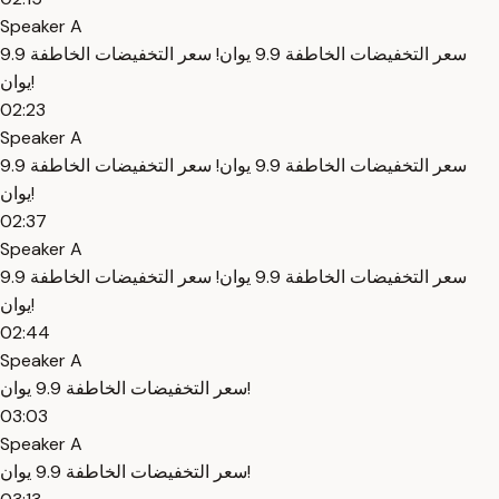
Speaker A
سعر التخفيضات الخاطفة 9.9 يوان! سعر التخفيضات الخاطفة 9.9
يوان!
02:23
Speaker A
سعر التخفيضات الخاطفة 9.9 يوان! سعر التخفيضات الخاطفة 9.9
يوان!
02:37
Speaker A
سعر التخفيضات الخاطفة 9.9 يوان! سعر التخفيضات الخاطفة 9.9
يوان!
02:44
Speaker A
سعر التخفيضات الخاطفة 9.9 يوان!
03:03
Speaker A
سعر التخفيضات الخاطفة 9.9 يوان!