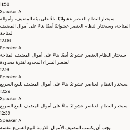
11:58
Speaker A
سيختار النظام العنصر عشوائيًا بناءً على بيئة المضيف، وأمواله
المتاحة، وسيختار النظام العنصر عشوائيًا أيضًا بناءً على أموال المضيف
المتاحة.
12:06
Speaker A
سيختار النظام العنصر عشوائيًا أيضًا بناءً على أموال المضيف المتاحة
لعنصر الشراء المحدود لفترة محدودة.
12:16
Speaker A
سيختار النظام العناصر عشوائيًا بناءً على أموال المضيف للبيع السريع.
12:29
Speaker A
سيختار النظام العناصر عشوائيًا بناءً على أموال المضيف للبيع السريع.
12:38
Speaker A
يجب أن يكسب المضيف الأموال اللازمة للبيع السريع بنفسه.