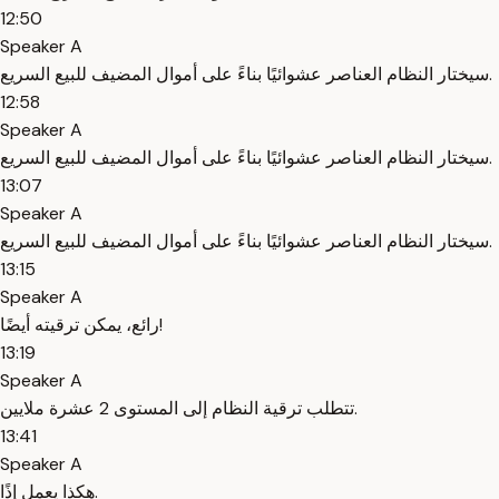
12:50
Speaker A
سيختار النظام العناصر عشوائيًا بناءً على أموال المضيف للبيع السريع.
12:58
Speaker A
سيختار النظام العناصر عشوائيًا بناءً على أموال المضيف للبيع السريع.
13:07
Speaker A
سيختار النظام العناصر عشوائيًا بناءً على أموال المضيف للبيع السريع.
13:15
Speaker A
رائع، يمكن ترقيته أيضًا!
13:19
Speaker A
تتطلب ترقية النظام إلى المستوى 2 عشرة ملايين.
13:41
Speaker A
هكذا يعمل إذًا.