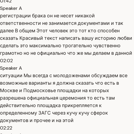
01:42
Speaker A
регистрации брака он не несет никакой
ответственности не занимается документами и так
далее В общем Этот человек это тот кто способен
сказать Красивый текст написать вашу историю любви
сделать это максимально трогательно чувственно
грамотно но не официально что же мы делаем в данной
02:02
Speaker A
ситуации Мы всегда с молодоженами обсуждаем все
возможные варианты я должна сказать что есть в
Москве и Подмосковье площадки на которых
разрешена официальная церемония то есть там
действительно площадка прикрепляется к
определенному ЗАГС через кучу кучу сферок
документов и прочее и на этой
02:22