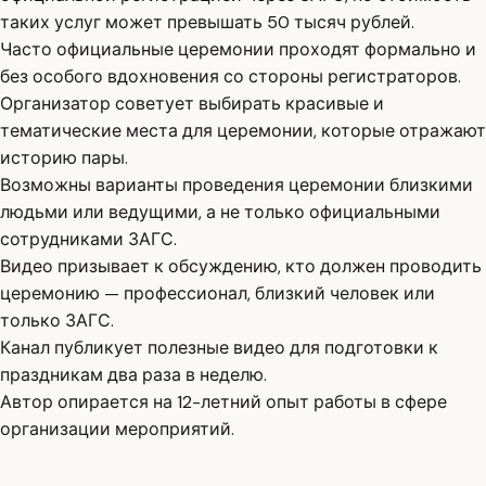
таких услуг может превышать 50 тысяч рублей.
Часто официальные церемонии проходят формально и
без особого вдохновения со стороны регистраторов.
Организатор советует выбирать красивые и
тематические места для церемонии, которые отражают
историю пары.
Возможны варианты проведения церемонии близкими
людьми или ведущими, а не только официальными
сотрудниками ЗАГС.
Видео призывает к обсуждению, кто должен проводить
церемонию — профессионал, близкий человек или
только ЗАГС.
Канал публикует полезные видео для подготовки к
праздникам два раза в неделю.
Автор опирается на 12-летний опыт работы в сфере
организации мероприятий.