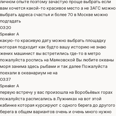
личном опыте поэтому зачастую проще выбрать если
вам хочется какой-то красивое место а не ЗАГС можно
выбрать адреса счастья и более 70 в Москве можно
подгадать
03:20
Speaker A
какую-то красивую дату можно выбрать площадку
которая подходит как будто вашу историю не знаю
жених машинист вы встретились где-то в метро
пожалуйста роспись на Маяковской Вы любите океаны
моря занима здесь рыбами и так далее Пожалуйста
поехали в океанариум не на
03:37
Speaker A
первую встречу у вас произошла на Воробьёвых горах
пожалуйста расписались в Лужниках на вот этой
кабинке которая курсируют с одного берега до другого
берега в общем вариантов очень и очень много нужно