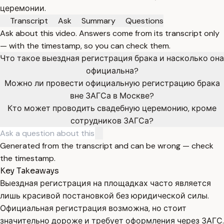
церемонии.
Transcript
Ask
Summary
Questions
Ask about this video. Answers come from its transcript only
— with the timestamp, so you can check them.
Что такое выездная регистрация брака и насколько она
официальна?
Можно ли провести официальную регистрацию брака
вне ЗАГСа в Москве?
Кто может проводить свадебную церемонию, кроме
сотрудников ЗАГСа?
Generated from the transcript and can be wrong — check
the timestamp.
Key Takeaways
Выездная регистрация на площадках часто является
лишь красивой постановкой без юридической силы.
Официальная регистрация возможна, но стоит
значительно дороже и требует оформления через ЗАГС.