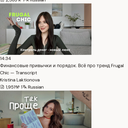
14:34
Финансовые привычки и порядок. Всё про тренд Frugal
Chic — Transcript
Kristina Laktionova
1,951
1
Russian