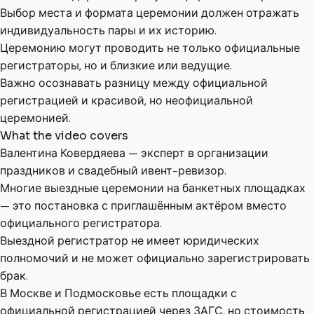
Выбор места и формата церемонии должен отражать
индивидуальность пары и их историю.
Церемонию могут проводить не только официальные
регистраторы, но и близкие или ведущие.
Важно осознавать разницу между официальной
регистрацией и красивой, но неофициальной
церемонией.
What the video covers
Валентина Ковердяева — эксперт в организации
праздников и свадебный ивент-ревизор.
Многие выездные церемонии на банкетных площадках
— это постановка с приглашённым актёром вместо
официального регистратора.
Выездной регистратор не имеет юридических
полномочий и не может официально зарегистрировать
брак.
В Москве и Подмосковье есть площадки с
официальной регистрацией через ЗАГС, но стоимость