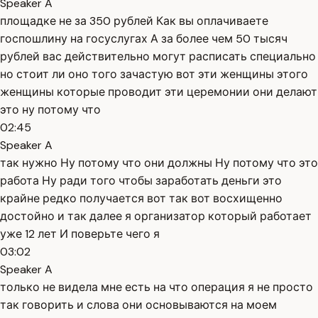
Speaker A
площадке не за 350 рублей Как вы оплачиваете
госпошлину на госуслугах А за более чем 50 тысяч
рублей вас действительно могут расписать специально
но стоит ли оно того зачастую вот эти женщины этого
женщины которые проводит эти церемонии они делают
это ну потому что
02:45
Speaker A
так нужно Ну потому что они должны Ну потому что это
работа Ну ради того чтобы заработать деньги это
крайне редко получается вот так вот восхищенно
достойно и так далее я организатор который работает
уже 12 лет И поверьте чего я
03:02
Speaker A
только не видела мне есть на что операция я не просто
так говорить и слова они основываются на моем