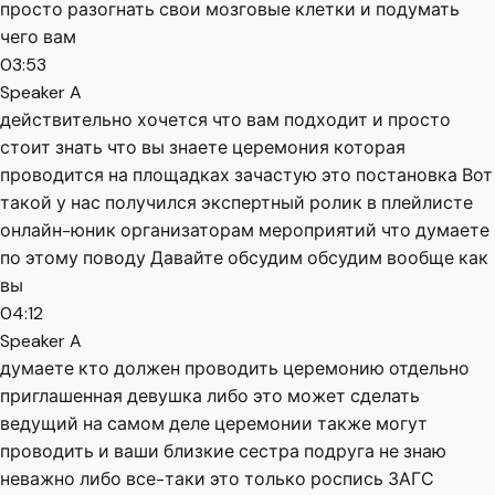
просто разогнать свои мозговые клетки и подумать
чего вам
03:53
Speaker A
действительно хочется что вам подходит и просто
стоит знать что вы знаете церемония которая
проводится на площадках зачастую это постановка Вот
такой у нас получился экспертный ролик в плейлисте
онлайн-юник организаторам мероприятий что думаете
по этому поводу Давайте обсудим обсудим вообще как
вы
04:12
Speaker A
думаете кто должен проводить церемонию отдельно
приглашенная девушка либо это может сделать
ведущий на самом деле церемонии также могут
проводить и ваши близкие сестра подруга не знаю
неважно либо все-таки это только роспись ЗАГС