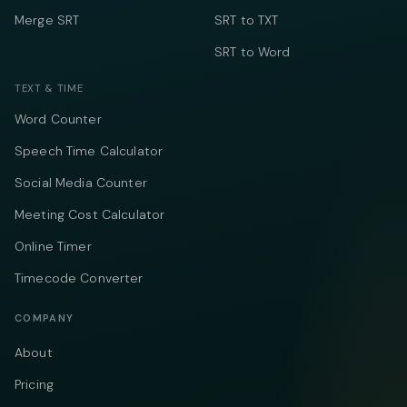
Merge SRT
SRT to TXT
SRT to Word
TEXT & TIME
Word Counter
Speech Time Calculator
Social Media Counter
Meeting Cost Calculator
Online Timer
Timecode Converter
COMPANY
About
Pricing