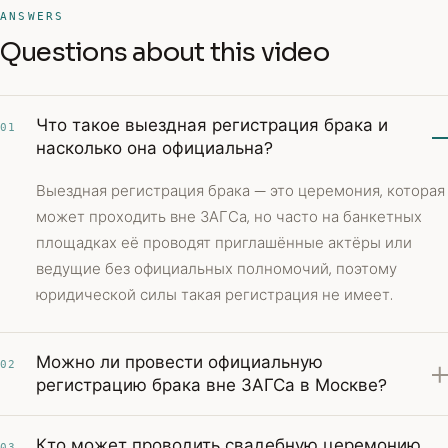
ANSWERS
Questions about this video
Что такое выездная регистрация брака и
01
насколько она официальна?
Выездная регистрация брака — это церемония, которая
может проходить вне ЗАГСа, но часто на банкетных
площадках её проводят приглашённые актёры или
ведущие без официальных полномочий, поэтому
юридической силы такая регистрация не имеет.
Можно ли провести официальную
02
регистрацию брака вне ЗАГСа в Москве?
Кто может проводить свадебную церемонию,
03