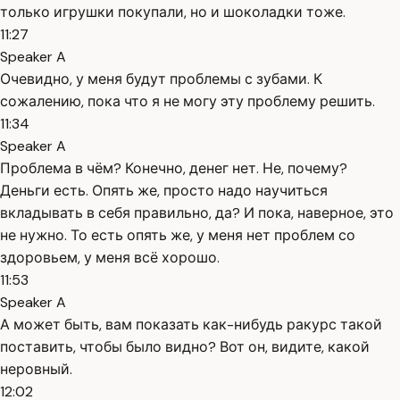
только игрушки покупали, но и шоколадки тоже.
11:27
Speaker A
Очевидно, у меня будут проблемы с зубами. К
сожалению, пока что я не могу эту проблему решить.
11:34
Speaker A
Проблема в чём? Конечно, денег нет. Не, почему?
Деньги есть. Опять же, просто надо научиться
вкладывать в себя правильно, да? И пока, наверное, это
не нужно. То есть опять же, у меня нет проблем со
здоровьем, у меня всё хорошо.
11:53
Speaker A
А может быть, вам показать как-нибудь ракурс такой
поставить, чтобы было видно? Вот он, видите, какой
неровный.
12:02