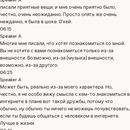
писали приятные вещи, и мне очень приятно было,
честно, очень неожиданно. Просто опять же очень
нежданно, я была в шоке. О'кей.
06:15
Speaker A
Многие мне писали, что хотят познакомиться со мной.
Вы не хотите с вами познакомиться только из-за
внешности. Возможно, из-за [музыка] внешности,
возможно, из-за другого.
06:25
Speaker A
Может быть, реально из-за моего характера. Но,
честно, я не особо вижу смысла с кем-то знакомиться в
интернете в плане вот такой дружбы, потому что
обычно, ну обычно ты ничего не можешь почувствовать,
если ты будешь общаться с человеком в интернете.
Лучше в жизни