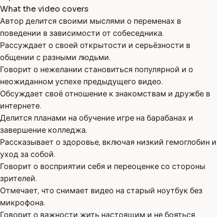
What the video covers
Автор делится своими мыслями о переменах в
поведении в зависимости от собеседника.
Рассуждает о своей открытости и серьёзности в
общении с разными людьми.
Говорит о нежелании становиться популярной и о
неожиданном успехе предыдущего видео.
Обсуждает своё отношение к знакомствам и дружбе в
интернете.
Делится планами на обучение игре на барабанах и
завершение колледжа.
Рассказывает о здоровье, включая низкий гемоглобин и
уход за собой.
Говорит о восприятии себя и переоценке со стороны
зрителей.
Отмечает, что снимает видео на старый ноутбук без
микрофона.
Говорит о важности жить настоящим и не бояться