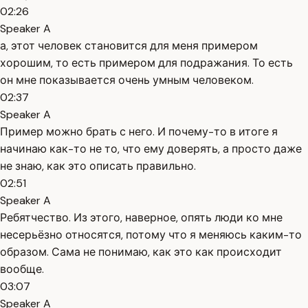
02:26
Speaker A
а, этот человек становится для меня примером
хорошим, то есть примером для подражания. То есть
он мне показывается очень умным человеком.
02:37
Speaker A
Пример можно брать с него. И почему-то в итоге я
начинаю как-то не то, что ему доверять, а просто даже
не знаю, как это описать правильно.
02:51
Speaker A
Ребятчество. Из этого, наверное, опять люди ко мне
несерьёзно относятся, потому что я меняюсь каким-то
образом. Сама не понимаю, как это как происходит
вообще.
03:07
Speaker A