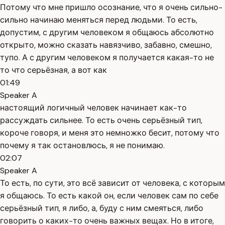
Потому что мне пришло осознание, что я очень сильно-
сильно начинаю меняться перед людьми. То есть,
допустим, с другим человеком я общаюсь абсолютно
открыто, можно сказать навязчиво, забавно, смешно,
тупо. А с другим человеком я получается какая-то не
то что серьёзная, а вот как
01:49
Speaker A
настоящий логичный человек начинает как-то
рассуждать сильнее. То есть очень серьёзный тип,
короче говоря, и меня это немножко бесит, потому что
почему я так остановлюсь, я не понимаю.
02:07
Speaker A
То есть, по сути, это всё зависит от человека, с которым
я общаюсь. То есть какой он, если человек сам по себе
серьёзный тип, я либо, а, буду с ним смеяться, либо
говорить о каких-то очень важных вещах. Но в итоге,