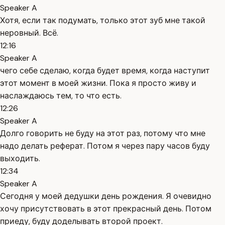
Speaker A
Хотя, если так подумать, только этот зуб мне такой
неровный. Всё.
12:16
Speaker A
чего себе сделаю, когда будет время, когда наступит
этот момент в моей жизни. Пока я просто живу и
наслаждаюсь тем, то что есть.
12:26
Speaker A
Долго говорить не буду на этот раз, потому что мне
надо делать реферат. Потом я через пару часов буду
выходить.
12:34
Speaker A
Сегодня у моей дедушки день рождения. Я очевидно
хочу присутствовать в этот прекрасный день. Потом
приеду, буду доделывать второй проект.