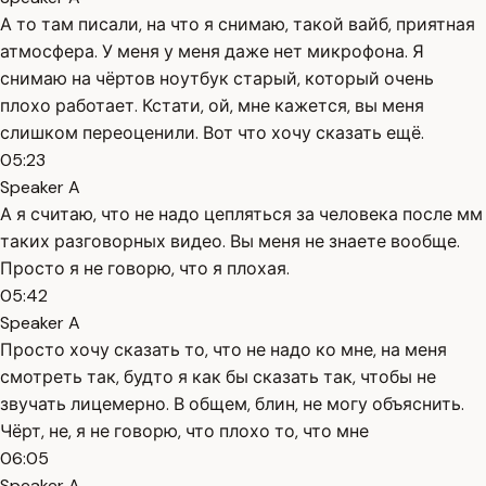
А то там писали, на что я снимаю, такой вайб, приятная
атмосфера. У меня у меня даже нет микрофона. Я
снимаю на чёртов ноутбук старый, который очень
плохо работает. Кстати, ой, мне кажется, вы меня
слишком переоценили. Вот что хочу сказать ещё.
05:23
Speaker A
А я считаю, что не надо цепляться за человека после мм
таких разговорных видео. Вы меня не знаете вообще.
Просто я не говорю, что я плохая.
05:42
Speaker A
Просто хочу сказать то, что не надо ко мне, на меня
смотреть так, будто я как бы сказать так, чтобы не
звучать лицемерно. В общем, блин, не могу объяснить.
Чёрт, не, я не говорю, что плохо то, что мне
06:05
Speaker A