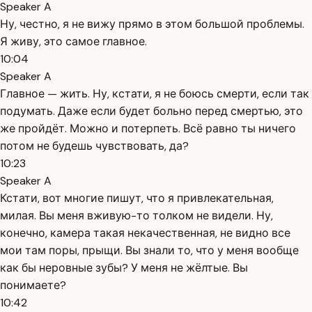
Speaker A
Ну, честно, я не вижу прямо в этом большой проблемы.
Я живу, это самое главное.
10:04
Speaker A
Главное — жить. Ну, кстати, я не боюсь смерти, если так
подумать. Даже если будет больно перед смертью, это
же пройдёт. Можно и потерпеть. Всё равно ты ничего
потом не будешь чувствовать, да?
10:23
Speaker A
Кстати, вот многие пишут, что я привлекательная,
милая. Вы меня вживую-то толком не видели. Ну,
конечно, камера такая некачественная, не видно все
мои там поры, прыщи. Вы знали то, что у меня вообще
как бы неровные зубы? У меня не жёлтые. Вы
понимаете?
10:42