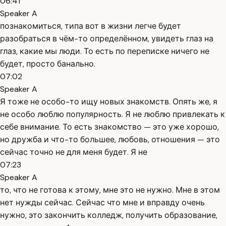
06:41
Speaker A
познакомиться, типа вот в жизни легче будет
разобраться в чём-то определённом, увидеть глаз на
глаз, какие мы люди. То есть по переписке ничего не
будет, просто банально.
07:02
Speaker A
Я тоже не особо-то ищу новых знакомств. Опять же, я
не особо люблю популярность. Я не люблю привлекать к
себе внимание. То есть знакомство — это уже хорошо,
но дружба и что-то большее, любовь, отношения — это
сейчас точно не для меня будет. Я не
07:23
Speaker A
то, что не готова к этому, мне это не нужно. Мне в этом
нет нужды сейчас. Сейчас что мне и вправду очень
нужно, это закончить колледж, получить образование,