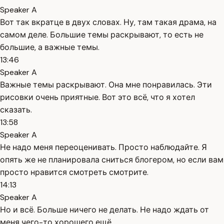
Speaker A
Вот так вкратце в двух словах. Ну, там такая драма, на
самом деле. Большие темы раскрывают, то есть не
большие, а важные темы.
13:46
Speaker A
Важные темы раскрывают. Она мне понравилась. Эти
рисовки очень приятные. Вот это всё, что я хотел
сказать.
13:58
Speaker A
Не надо меня переоценивать. Просто наблюдайте. Я
опять же не планировала сниться блогером, но если вам
просто нравится смотреть смотрите.
14:13
Speaker A
Но и всё. Больше ничего не делать. Не надо ждать от
меня чего-то хорошего ещё.