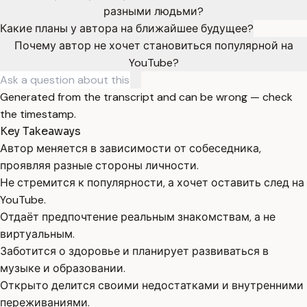
разными людьми?
Какие планы у автора на ближайшее будущее?
Почему автор не хочет становиться популярной на
YouTube?
Generated from the transcript and can be wrong — check
the timestamp.
Key Takeaways
Автор меняется в зависимости от собеседника,
проявляя разные стороны личности.
Не стремится к популярности, а хочет оставить след на
YouTube.
Отдаёт предпочтение реальным знакомствам, а не
виртуальным.
Заботится о здоровье и планирует развиваться в
музыке и образовании.
Открыто делится своими недостатками и внутренними
переживаниями.