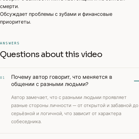
смерти.
Обсуждает проблемы с зубами и финансовые
приоритеты.
ANSWERS
Questions about this video
Почему автор говорит, что меняется в
01
общении с разными людьми?
Автор замечает, что с разными людьми проявляет
разные стороны личности — от открытой и забавной до
серьёзной и логичной, что зависит от характера
собеседника.