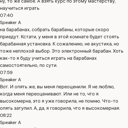
ну, то же самое. А взять курс по этому мастерству,
научиться играть
07:40
Speaker A
на барабанах, собрать барабаны, которые скоро
приедут. Кстати, у меня в этой комнате будет стоять
барабанная установка. К сожалению, не акустика, но
тоже неплохой выбор. Это электронный барабан. Хоть
как-то я буду учиться играть на барабанах
самостоятельно, по сути.
07:59
Speaker A
Вот. И опять же, вы меня переоценили. Я не люблю,
когда меня переоценивают. Или не то, что я
высокомерна, это я уже говорила, не помню. Что-то
опять затупил. А, да, я говорила, что я высокомерная.
08:22
Speaker A