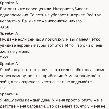
Speaker A
Вот опять же переоценили. Интернет убивает
одновременно. То есть не убивает интернет. Всё так
непонятно. Да, мне тоже непонятно ничего.
10:58
Speaker A
Ну, даже если сейчас я приближу, и вы у меня чётко
увидите неровные зубы, вот этот. И то, что они очень
жёлтые у меня.
11:07
Speaker A
Я сейчас до того, как снять это видео, обстрела прямо
через камеру, вот так приблизив. У меня такие жёлтые
зубы, я так охренела, честно. Нет, не подумайте.
11:18
Speaker A
Я чищу зубы каждый день. У меня просто, опять же, в
детстве меня баловали. Это означает то, что у меня не