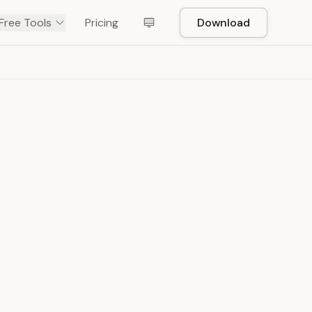
Free Tools
Pricing
Download