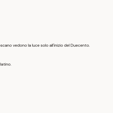
 toscano vedono la luce solo all'inizio del Duecento.
latino.