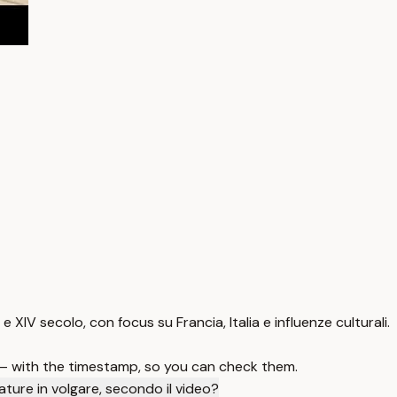
e XIV secolo, con focus su Francia, Italia e influenze culturali.
 — with the timestamp, so you can check them.
erature in volgare, secondo il video?