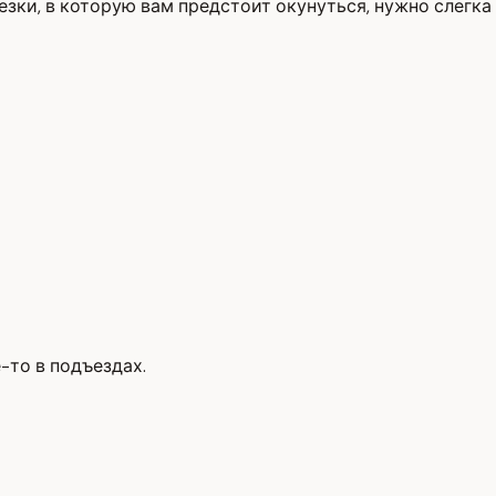
резки, в которую вам предстоит окунуться, нужно слегка
-то в подъездах.