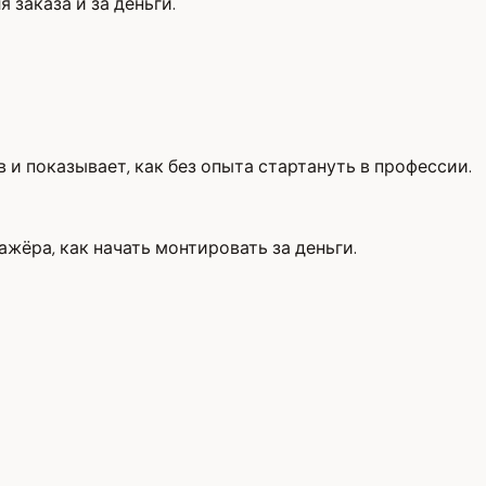
 заказа и за деньги.
и показывает, как без опыта стартануть в профессии.
ажёра, как начать монтировать за деньги.