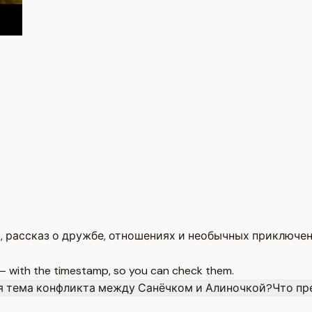
 рассказ о дружбе, отношениях и необычных приключен
 — with the timestamp, so you can check them.
я тема конфликта между Санёчком и Алиночкой?
Что пр