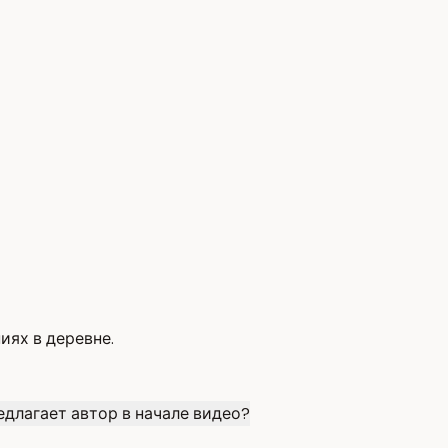
иях в деревне.
едлагает автор в начале видео?