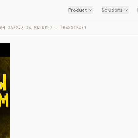
Product
Solutions
НАЯ ЗАРУБА ЗА ЖЕНЩИНУ — TRANSCRIPT