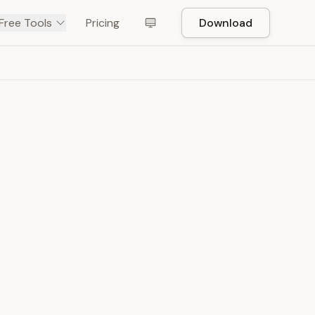
Free Tools
Pricing
Download