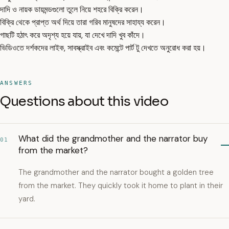
দাদি ও নায়ক ডায়মন্ডগুলো তুলে নিয়ে শহরে বিক্রি করেন।
বিক্রি থেকে প্রাপ্ত অর্থ দিয়ে তারা গরিব মানুষদের সাহায্য করেন।
গাছটি হঠাৎ করে অদৃশ্য হয়ে যায়, যা দেখে দাদি খুব কাঁদে।
ভিডিওতে দর্শকদের লাইক, সাবস্ক্রাইব এবং কমেন্টে পার্ট টু দেখতে অনুরোধ করা হয়।
ANSWERS
Questions about this video
What did the grandmother and the narrator buy
01
from the market?
The grandmother and the narrator bought a golden tree
from the market. They quickly took it home to plant in their
yard.