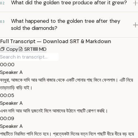
What did the golden tree produce after it grew?
02
What happened to the golden tree after they
03
sold the diamonds?
Full Transcript — Download SRT & Markdown
Copy
SRT
MD
00:00
Speaker A
বন্ধুরা, আজকে দাদি আর আমি বাজার থেকে একটি সোনার গাছ কিনে ফেললাম। এটি নিয়ে
তাড়াতাড়ি বাড়ি যাই।
00:05
Speaker A
এখন দাদি আর আমি দুজনেই মিলে আমাদের উঠানে গাছটি রোপণ করছি।
00:09
Speaker A
গাছটিতে নিয়মিত পানি দিতে হবে। প্রত্যেকটা দিনের যত্ন নিলে গাছটি ধীরে ধীরে বড় হয়ে