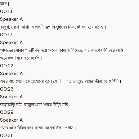
যাবে।
00:13
Speaker A
বন্ধুরা, দেখো আমাদের গাছটি অল্প কিছুদিনের ভিতরেই বড় হয়ে যাচ্ছে।
00:17
Speaker A
আমাদের সোনার গাছটি বড় হয়ে অনেক ডায়মন্ড দিয়েছে, যার কারণে দাদি আর আমি
অনেকক্ষণ ধরে নাচ করেছি।
00:22
Speaker A
এবার গাছ থেকে ডায়মন্ডগুলো তুলে ফেলি। এত ডায়মন্ড আমরা জীবনেও দেখিনি।
00:26
Speaker A
তাড়াতাড়ি যাই, ডায়মন্ডগুলো শহরে বিক্রি করি।
00:29
Speaker A
শহরে এসে বিক্রি করে আমরা অনেক টাকা পেলাম।
00:31