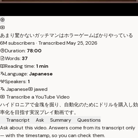
あまり驚かないガッチマンはホラーゲームばかりやっている
6M subscribers · Transcribed
May 25, 2026
Duration:
78:00
Words:
37
Reading time:
1 min
Language:
Japanese
Speakers:
1
Japanese
jawed
Transcribe a YouTube Video
ハイドロニアで金塊を掘り、自動化のためにドリルを購入し効
率化を目指す実況プレイ動画です。
Transcript
Ask
Summary
Questions
Ask about this video. Answers come from its transcript only
— with the timestamp, so you can check them.