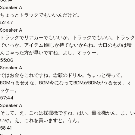
Speaker A
ちょっとトラックでもいいんだけど。
52:47
Speaker A
トラックでリアカーでもいいか。トラックでもいい。トラック
でいっか。アイテム1個しか持てないからね。大口のものは積
んじゃった方が早いですね。よし。オッケー。
55:06
Speaker A
ではお金をこれですね。念願のドリル。ちょっと待って。
BGMうるせえな。BGM今になってBDMがBDMがうるせえ。オ
ッケー。
57:44
Speaker A
そして、え、これは採掘機ですね。はい。最段機かん。ま、い
いや。え、これを買いますと。うん。
58:41