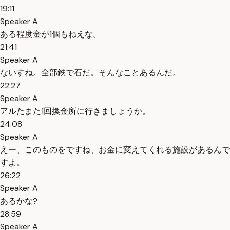
19:11
Speaker A
ある程度金が1個もねえな。
21:41
Speaker A
ないすね。全部鉄で石だ。そんなことあるんだ。
22:27
Speaker A
アルたまた1回換金所に行きましょうか。
24:08
Speaker A
えー、このものをですね、お金に変えてくれる施設があるんで
すよ。
26:22
Speaker A
あるかな?
28:59
Speaker A