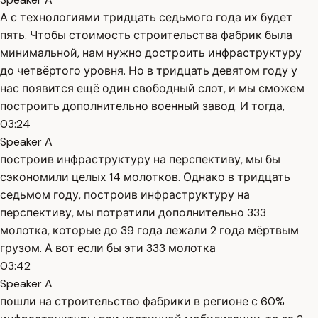
А с технологиями тридцать седьмого года их будет
пять. Чтобы стоимость строительства фабрик была
минимальной, нам нужно достроить инфраструктуру
до четвёртого уровня. Но в тридцать девятом году у
нас появится ещё один свободный слот, и мы сможем
построить дополнительно военный завод. И тогда,
03:24
Speaker A
построив инфраструктуру на перспективу, мы бы
сэкономили целых 14 молотков. Однако в тридцать
седьмом году, построив инфраструктуру на
перспективу, мы потратили дополнительно 333
молотка, которые до 39 года лежали 2 года мёртвым
грузом. А вот если бы эти 333 молотка
03:42
Speaker A
пошли на строительство фабрики в регионе с 60%