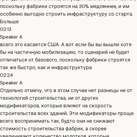
поскольку фабрики строятся на 30% медленнее, и им
особенно выгодно строить инфраструктуру со старта.
Больше
02:13
Speaker A
всего это касается США. А вот если бы вы вышли хотя
бы на частичную мобилизацию, то сценарий не будет
отличаться от базового, поскольку фабрики строятся
так же быстро, как и инфраструктура.
02:24
Speaker A
Отдельно отмечу, что в этом случае нет разницы ни от
технологий строительства, ни от других
модификаторов, которые влияют на скорость
строительства всех зданий. Эти модификаторы проще
всего воспринимать так, будто они не снижают
стоимость строительства фабрик, а скорее
увеличивают количество молотков, которые