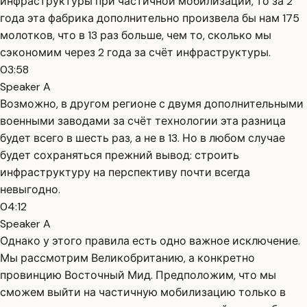
инфраструктуры при частичной мобилизации, то за 2
года эта фабрика дополнительно произвела бы нам 175
молотков, что в 13 раз больше, чем то, сколько мы
сэкономим через 2 года за счёт инфраструктуры.
03:58
Speaker A
Возможно, в другом регионе с двумя дополнительными
военными заводами за счёт технологии эта разница
будет всего в шесть раз, а не в 13. Но в любом случае
будет сохраняться прежний вывод: строить
инфраструктуру на перспективу почти всегда
невыгодно.
04:12
Speaker A
Однако у этого правила есть одно важное исключение.
Мы рассмотрим Великобританию, а конкретно
провинцию Восточный Мид. Предположим, что мы
сможем выйти на частичную мобилизацию только в