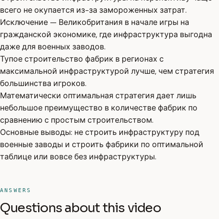
всего не окупается из-за замороженных затрат.
Исключение — Великобритания в начале игры на
гражданской экономике, где инфраструктура выгодна
даже для военных заводов.
Тупое строительство фабрик в регионах с
максимальной инфраструктурой лучше, чем стратегия
большинства игроков.
Математически оптимальная стратегия дает лишь
небольшое преимущество в количестве фабрик по
сравнению с простым строительством.
Основные выводы: не строить инфраструктуру под
военные заводы и строить фабрики по оптимальной
таблице или вовсе без инфраструктуры.
ANSWERS
Questions about this video