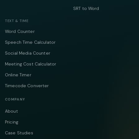
SRT to Word
TEXT & TIME
Word Counter
Speech Time Calculator
Social Media Counter
Meeting Cost Calculator
Online Timer
Timecode Converter
COMPANY
About
Pricing
Case Studies