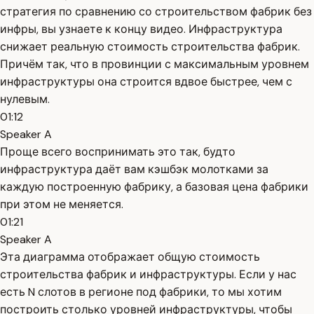
стратегия по сравнению со строительством фабрик без
инфры, вы узнаете к концу видео. Инфраструктура
снижает реальную стоимость строительства фабрик.
Причём так, что в провинции с максимальным уровнем
инфраструктуры она строится вдвое быстрее, чем с
нулевым.
01:12
Speaker A
Проще всего воспринимать это так, будто
инфраструктура даёт вам кэшбэк молотками за
каждую построенную фабрику, а базовая цена фабрики
при этом не меняется.
01:21
Speaker A
Эта диаграмма отображает общую стоимость
строительства фабрик и инфраструктуры. Если у нас
есть N слотов в регионе под фабрики, то мы хотим
построить столько уровней инфраструктуры, чтобы