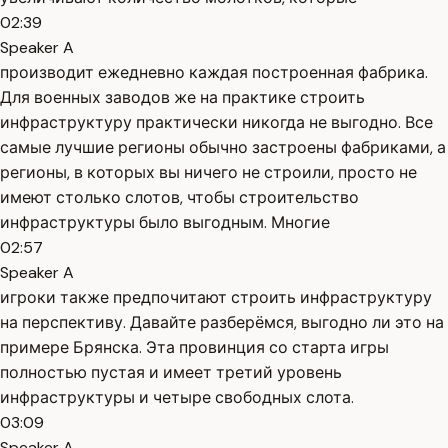
02:39
Speaker A
производит ежедневно каждая построенная фабрика.
Для военных заводов же на практике строить
инфраструктуру практически никогда не выгодно. Все
самые лучшие регионы обычно застроены фабриками, а
регионы, в которых вы ничего не строили, просто не
имеют столько слотов, чтобы строительство
инфраструктуры было выгодным. Многие
02:57
Speaker A
игроки также предпочитают строить инфраструктуру
на перспективу. Давайте разберёмся, выгодно ли это на
примере Брянска. Эта провинция со старта игры
полностью пустая и имеет третий уровень
инфраструктуры и четыре свободных слота.
03:09
Speaker A