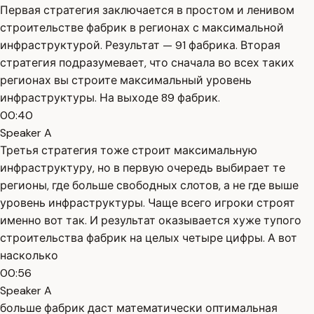
Первая стратегия заключается в простом и ленивом
строительстве фабрик в регионах с максимальной
инфраструктурой. Результат — 91 фабрика. Вторая
стратегия подразумевает, что сначала во всех таких
регионах вы строите максимальный уровень
инфраструктуры. На выходе 89 фабрик.
00:40
Speaker A
Третья стратегия тоже строит максимальную
инфраструктуру, но в первую очередь выбирает те
регионы, где больше свободных слотов, а не где выше
уровень инфраструктуры. Чаще всего игроки строят
именно вот так. И результат оказывается хуже тупого
строительства фабрик на целых четыре цифры. А вот
насколько
00:56
Speaker A
больше фабрик даст математически оптимальная