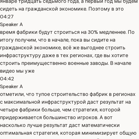
январе тридцать седьмого года, а первый год мы будем
сидеть на гражданской экономике. Поэтому в это
04:27
Speaker A
время фабрики будут строиться на 30% медленнее. По
итогу получим, что в начале, пока вы сидите на
гражданской экономике, всё же выгоднее строить
инфраструктуру даже в тех регионах, где вы хотите
строить преимущественно военные заводы. В начале
видео мы уже
04:42
Speaker A
отметили, что тупое строительство фабрик в регионах
с максимальной инфраструктурой даст результат на
четыре фабрики больше, чем стратегия, которой
придерживается большинство игроков. А вот
насколько лучше результат даст математически
оптимальная стратегия, которая минимизирует общую