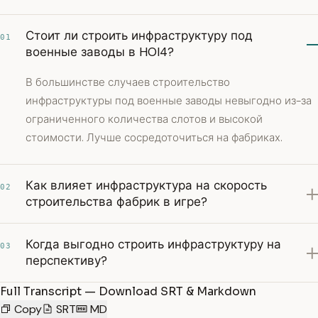
Стоит ли строить инфраструктуру под
01
военные заводы в HOI4?
В большинстве случаев строительство
инфраструктуры под военные заводы невыгодно из-за
ограниченного количества слотов и высокой
стоимости. Лучше сосредоточиться на фабриках.
Как влияет инфраструктура на скорость
02
строительства фабрик в игре?
Когда выгодно строить инфраструктуру на
03
перспективу?
Full Transcript — Download SRT & Markdown
Copy
SRT
MD