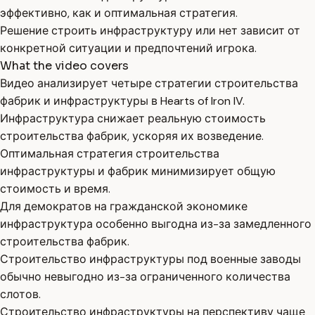
эффективно, как и оптимальная стратегия.
Решение строить инфраструктуру или нет зависит от
конкретной ситуации и предпочтений игрока.
What the video covers
Видео анализирует четыре стратегии строительства
фабрик и инфраструктуры в Hearts of Iron IV.
Инфраструктура снижает реальную стоимость
строительства фабрик, ускоряя их возведение.
Оптимальная стратегия строительства
инфраструктуры и фабрик минимизирует общую
стоимость и время.
Для демократов на гражданской экономике
инфраструктура особенно выгодна из-за замедленного
строительства фабрик.
Строительство инфраструктуры под военные заводы
обычно невыгодно из-за ограниченного количества
слотов.
Строительство инфраструктуры на перспективу чаще