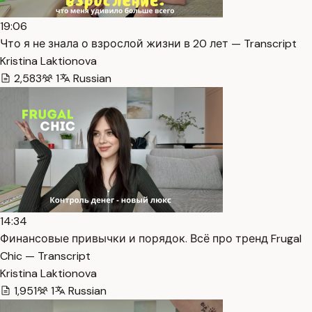
19:06
Что я не знала о взрослой жизни в 20 лет — Transcript
Kristina Laktionova
2,583
1
Russian
14:34
Финансовые привычки и порядок. Всё про тренд Frugal
Chic — Transcript
Kristina Laktionova
1,951
1
Russian