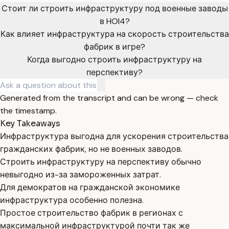
Стоит ли строить инфраструктуру под военные заводы
в HOI4?
Как влияет инфраструктура на скорость строительства
фабрик в игре?
Когда выгодно строить инфраструктуру на
перспективу?
Generated from the transcript and can be wrong — check
the timestamp.
Key Takeaways
Инфраструктура выгодна для ускорения строительства
гражданских фабрик, но не военных заводов.
Строить инфраструктуру на перспективу обычно
невыгодно из-за замороженных затрат.
Для демократов на гражданской экономике
инфраструктура особенно полезна.
Простое строительство фабрик в регионах с
максимальной инфраструктурой почти так же