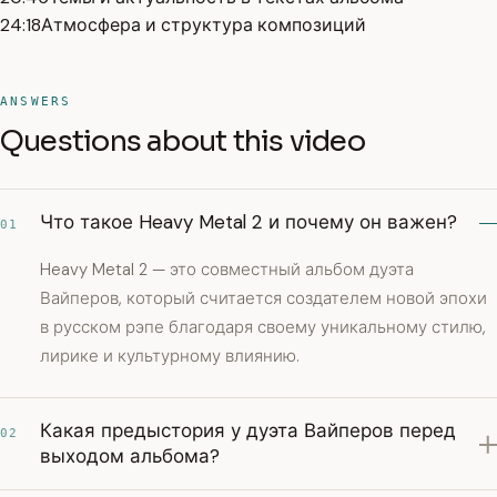
24:18
Атмосфера и структура композиций
ANSWERS
Questions about this video
Что такое Heavy Metal 2 и почему он важен?
01
Heavy Metal 2 — это совместный альбом дуэта
Вайперов, который считается создателем новой эпохи
в русском рэпе благодаря своему уникальному стилю,
лирике и культурному влиянию.
Какая предыстория у дуэта Вайперов перед
02
выходом альбома?