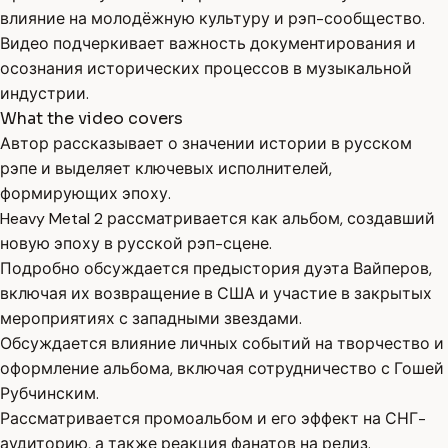
влияние на молодёжную культуру и рэп-сообщество.
Видео подчеркивает важность документирования и
осознания исторических процессов в музыкальной
индустрии.
What the video covers
Автор рассказывает о значении истории в русском
рэпе и выделяет ключевых исполнителей,
формирующих эпоху.
Heavy Metal 2 рассматривается как альбом, создавший
новую эпоху в русской рэп-сцене.
Подробно обсуждается предыстория дуэта Вайперов,
включая их возвращение в США и участие в закрытых
мероприятиях с западными звездами.
Обсуждается влияние личных событий на творчество и
оформление альбома, включая сотрудничество с Гошей
Рубчинским.
Рассматривается промоальбом и его эффект на СНГ-
аудиторию, а также реакция фанатов на релиз.