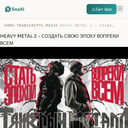
Get App
HOME
/
TRANSCRIPTS
/
MUSIC
/
HEAVY METAL 2 – СОЗДАТЬ СВОЮ ЭПОХУ ВОПРЕКИ ВСЕМ — TRANSCRIPT
HEAVY METAL 2 - СОЗДАТЬ СВОЮ ЭПОХУ ВОПРЕКИ
ВСЕМ