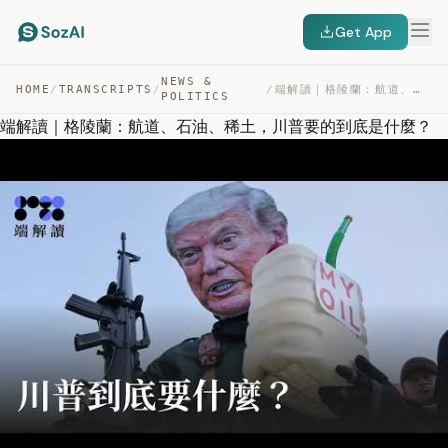
Get App
NEWS &
HOME
/
TRANSCRIPTS
/
/
端解讀｜格陵蘭：航道、石油、稀土，川普要的到底是什麼？ — TRANSCRIPT
POLITICS
端解讀｜格陵蘭：航道、石油、稀土，川普要的到底是什麼？