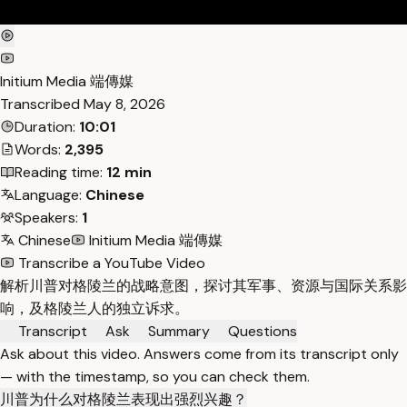
Initium Media 端傳媒
Transcribed
May 8, 2026
Duration:
10:01
Words:
2,395
Reading time:
12 min
Language:
Chinese
Speakers:
1
Chinese
Initium Media 端傳媒
Transcribe a YouTube Video
解析川普对格陵兰的战略意图，探讨其军事、资源与国际关系影
响，及格陵兰人的独立诉求。
Transcript
Ask
Summary
Questions
Ask about this video. Answers come from its transcript only
— with the timestamp, so you can check them.
川普为什么对格陵兰表现出强烈兴趣？