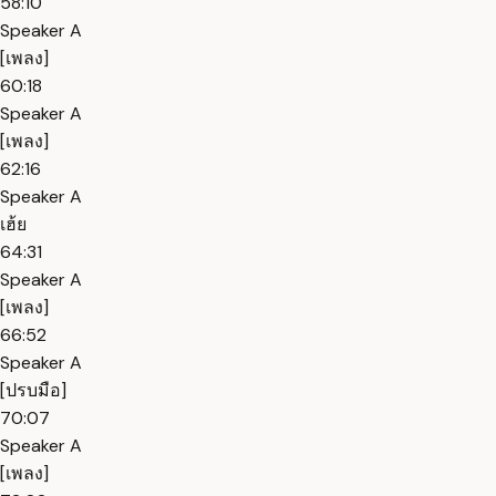
58:10
Speaker A
[เพลง]
60:18
Speaker A
[เพลง]
62:16
Speaker A
เฮ้ย
64:31
Speaker A
[เพลง]
66:52
Speaker A
[ปรบมือ]
70:07
Speaker A
[เพลง]