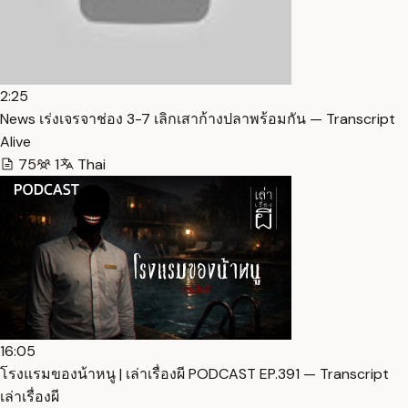
2:25
News เร่งเจรจาช่อง 3-7 เลิกเสาก้างปลาพร้อมกัน — Transcript
Alive
75
1
Thai
16:05
โรงแรมของน้าหนู | เล่าเรื่องผี PODCAST EP.391 — Transcript
เล่าเรื่องผี