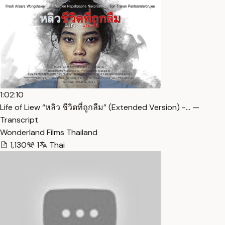
1:02:10
Life of Liew “หลิว ชีวิตที่ถูกลืม” (Extended Version) -… —
Transcript
Wonderland Films Thailand
1,130
1
Thai