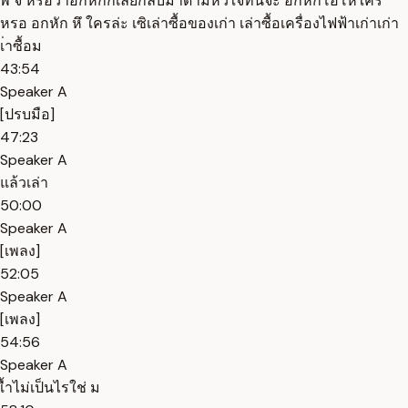
พี่ จี๋ หรือว่าอกหักก็เลยกลับมาดามหัวใจที่นี่จ๊ะ อกหักโอ้โหใคร
หรอ อกหัก หึ ใครล่ะ เซิเล่าซื้อของเก่า เล่าซื้อเครื่องไฟฟ้าเก่าเก่า
เ่าซื้อม
43:54
Speaker A
[ปรบมือ]
47:23
Speaker A
แล้วเล่า
50:00
Speaker A
[เพลง]
52:05
Speaker A
[เพลง]
54:56
Speaker A
เื้าไม่เป็นไรใช่ ม