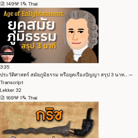
149
1
Thai
3:35
ประวัติศาสตร์ สมัยภูมิธรรม หรือยุคเรืองปัญญา สรุป 3 นาท… —
Transcript
Lekker 32
169
1
Thai