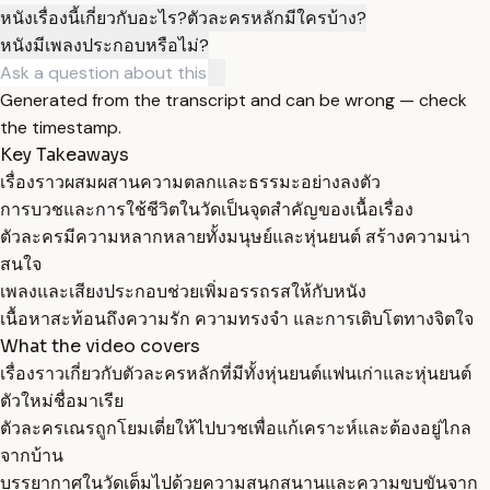
หนังเรื่องนี้เกี่ยวกับอะไร?
ตัวละครหลักมีใครบ้าง?
หนังมีเพลงประกอบหรือไม่?
Generated from the transcript and can be wrong — check
the timestamp.
Key Takeaways
เรื่องราวผสมผสานความตลกและธรรมะอย่างลงตัว
การบวชและการใช้ชีวิตในวัดเป็นจุดสำคัญของเนื้อเรื่อง
ตัวละครมีความหลากหลายทั้งมนุษย์และหุ่นยนต์ สร้างความน่า
สนใจ
เพลงและเสียงประกอบช่วยเพิ่มอรรถรสให้กับหนัง
เนื้อหาสะท้อนถึงความรัก ความทรงจำ และการเติบโตทางจิตใจ
What the video covers
เรื่องราวเกี่ยวกับตัวละครหลักที่มีทั้งหุ่นยนต์แฟนเก่าและหุ่นยนต์
ตัวใหม่ชื่อมาเรีย
ตัวละครเณรถูกโยมเตี่ยให้ไปบวชเพื่อแก้เคราะห์และต้องอยู่ไกล
จากบ้าน
บรรยากาศในวัดเต็มไปด้วยความสนุกสนานและความขบขันจาก