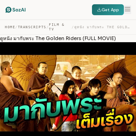
Get App
FILM &
HOME
/
TRANSCRIPTS
/
/
ดูหนัง มากับพระ THE GOLDEN RIDERS (FULL MOVIE) — TRANSCRIPT
TV
ดูหนัง มากับพระ The Golden Riders (FULL MOVIE)