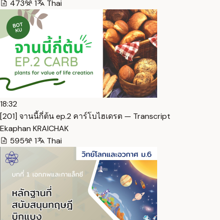
473
1
Thai
18:32
[201] จานนี้กี่ต้น ep.2 คาร์โบไฮเดรต — Transcript
Ekaphan KRAICHAK
595
1
Thai