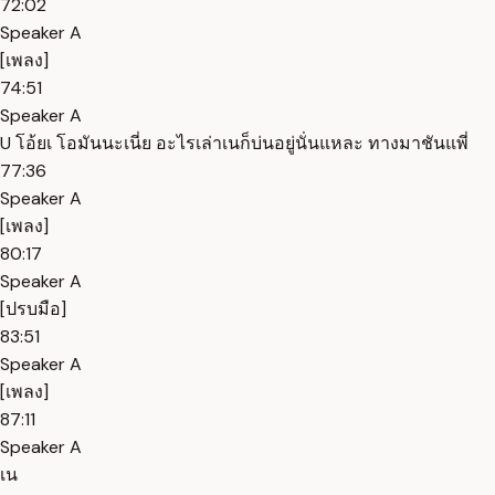
72:02
Speaker A
[เพลง]
74:51
Speaker A
U โอ้ยเ โอมันนะเนี่ย อะไรเล่าเนก็บ่นอยู่นั่นแหละ ทางมาชันแพี่
77:36
Speaker A
[เพลง]
80:17
Speaker A
[ปรบมือ]
83:51
Speaker A
[เพลง]
87:11
Speaker A
เน