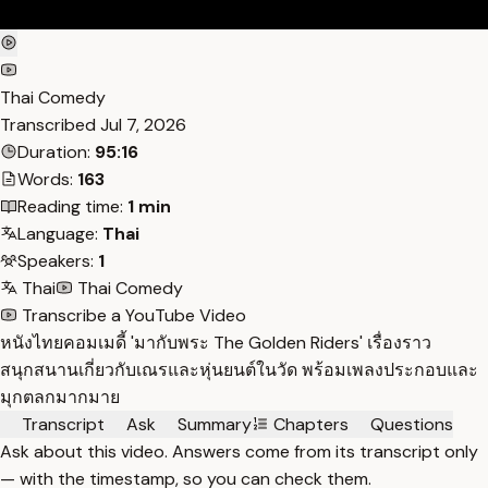
Thai Comedy
Transcribed
Jul 7, 2026
Duration:
95:16
Words:
163
Reading time:
1 min
Language:
Thai
Speakers:
1
Thai
Thai Comedy
Transcribe a YouTube Video
หนังไทยคอมเมดี้ 'มากับพระ The Golden Riders' เรื่องราว
สนุกสนานเกี่ยวกับเณรและหุ่นยนต์ในวัด พร้อมเพลงประกอบและ
มุกตลกมากมาย
Transcript
Ask
Summary
Chapters
Questions
Ask about this video. Answers come from its transcript only
— with the timestamp, so you can check them.