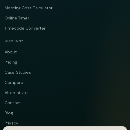
Meeting Cost Calculator
Online Timer
Timecode Converter
COMPANY
About
Pricing
Case Studies
Compare
Alternatives
Contact
Blog
Privacy