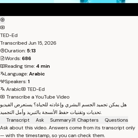
TED-Ed
Transcribed
Jun 15, 2026
Duration:
5:13
Words:
686
Reading time:
4 min
Language:
Arabic
Speakers:
1
Arabic
TED-Ed
Transcribe a YouTube Video
هل يمكن تجميد الجسم البشري وإعادته للحياة؟ يستعرض الفيديو
تحديات وتقنيات حفظ الأنسجة بالتبريد وأمل التجميد.
Transcript
Ask
Summary
Chapters
Questions
Ask about this video. Answers come from its transcript only
— with the timestamp, so you can check them.