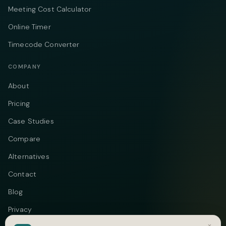
Meeting Cost Calculator
Online Timer
Timecode Converter
COMPANY
About
Pricing
Case Studies
Compare
Alternatives
Contact
Blog
Privacy
×