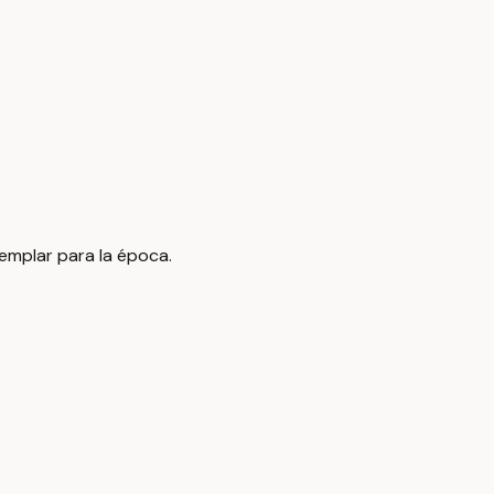
jemplar para la época.