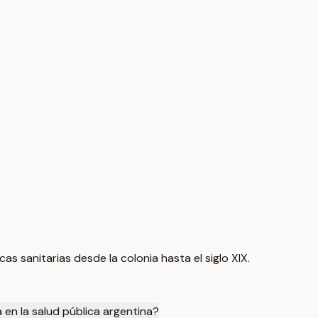
as sanitarias desde la colonia hasta el siglo XIX.
 en la salud pública argentina?