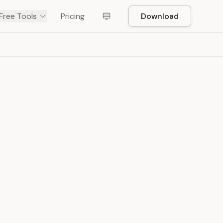
Free Tools
Pricing
Download