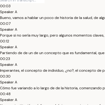
00:03
Speaker A
Bueno, vamos a hablar un poco de historia de la salud, de a
00:07
Speaker A
Porque si no sería muy largo, pero algunos momentos claves,
00:12
Speaker A
Partiendo de de un de un concepto que es fundamental, que 
00:23
Speaker A
Imperantes, el concepto de individuo, ¿no?, el concepto de 
00:30
Speaker A
Cómo fue variando a lo largo de de la historia, comenzando p
00:48
Speaker A