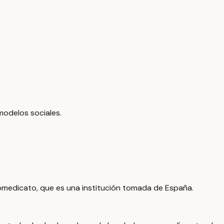
modelos sociales.
otomedicato, que es una institución tomada de España.