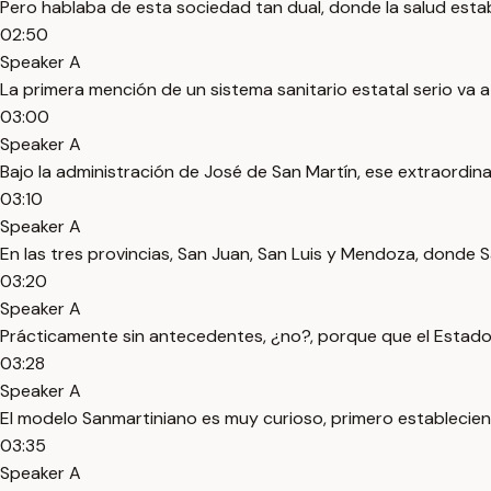
Pero hablaba de esta sociedad tan dual, donde la salud est
02:50
Speaker A
La primera mención de un sistema sanitario estatal serio va
03:00
Speaker A
Bajo la administración de José de San Martín, ese extraordi
03:10
Speaker A
En las tres provincias, San Juan, San Luis y Mendoza, donde 
03:20
Speaker A
Prácticamente sin antecedentes, ¿no?, porque que el Estado
03:28
Speaker A
El modelo Sanmartiniano es muy curioso, primero establecien
03:35
Speaker A