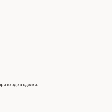
при входе в сделки.