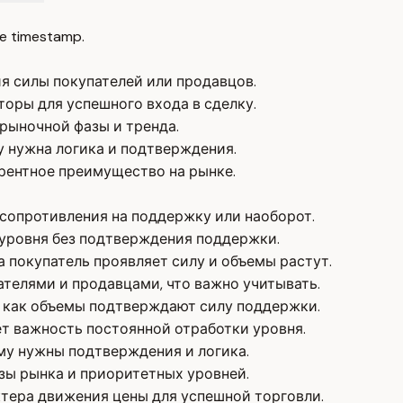
e timestamp.
я силы покупателей или продавцов.
оры для успешного входа в сделку.
рыночной фазы и тренда.
у нужна логика и подтверждения.
рентное преимущество на рынке.
с сопротивления на поддержку или наоборот.
 уровня без подтверждения поддержки.
 покупатель проявляет силу и объемы растут.
телями и продавцами, что важно учитывать.
 как объемы подтверждают силу поддержки.
 важность постоянной отработки уровня.
му нужны подтверждения и логика.
зы рынка и приоритетных уровней.
тера движения цены для успешной торговли.