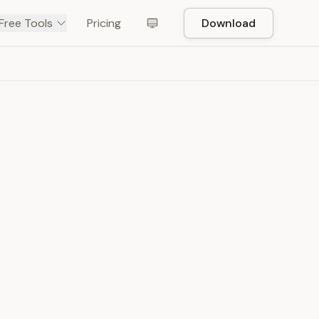
Free Tools
Pricing
Download