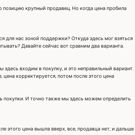
ою позицию крупный продавец. Но когда цена пробила
тся для нас зоной поддержки? Откуда здесь мог взяться
тывать? Давайте сейчас вот сравним два варианта.
 здесь входим в покупку, и это неправильный вариант.
 цена корректируется, потом после этого цена
ть покупки. И точно также мы здесь можем определить
е этого цена вышла вверх, все, продавца нет, и дальше