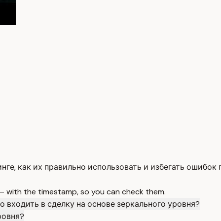
нге, как их правильно использовать и избегать ошибок 
 — with the timestamp, so you can check them.
о входить в сделку на основе зеркального уровня?
ровня?