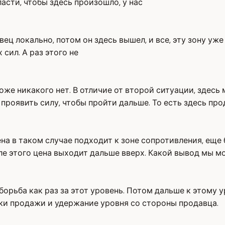
асти, чтобы здесь произошло, у нас
авец локально, потом он здесь вышел, и все, эту зону у
 сил. А раз этого не
оже никакого нет. В отличие от второй ситуации, здесь
 проявить силу, чтобы пройти дальше. То есть здесь пр
цена в таком случае подходит к зоне сопротивления, ещ
сле этого цена выходит дальше вверх. Какой вывод мы 
борьба как раз за этот уровень. Потом дальше к этому 
тки продажи и удержание уровня со стороны продавца.