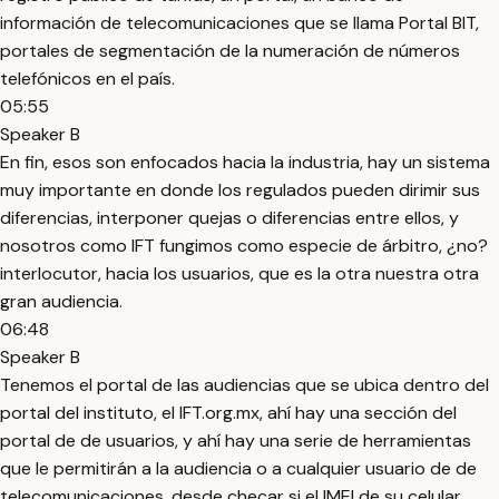
información de telecomunicaciones que se llama Portal BIT,
portales de segmentación de la numeración de números
telefónicos en el país.
05:55
Speaker B
En fin, esos son enfocados hacia la industria, hay un sistema
muy importante en donde los regulados pueden dirimir sus
diferencias, interponer quejas o diferencias entre ellos, y
nosotros como IFT fungimos como especie de árbitro, ¿no?
interlocutor, hacia los usuarios, que es la otra nuestra otra
gran audiencia.
06:48
Speaker B
Tenemos el portal de las audiencias que se ubica dentro del
portal del instituto, el IFT.org.mx, ahí hay una sección del
portal de de usuarios, y ahí hay una serie de herramientas
que le permitirán a la audiencia o a cualquier usuario de de
telecomunicaciones, desde checar si el IMEI de su celular