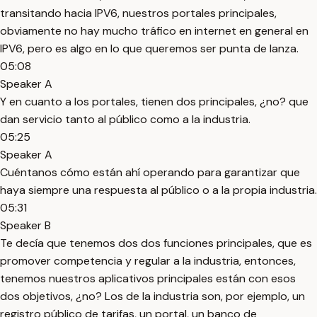
transitando hacia IPV6, nuestros portales principales,
obviamente no hay mucho tráfico en internet en general en
IPV6, pero es algo en lo que queremos ser punta de lanza.
05:08
Speaker A
Y en cuanto a los portales, tienen dos principales, ¿no? que
dan servicio tanto al público como a la industria.
05:25
Speaker A
Cuéntanos cómo están ahí operando para garantizar que
haya siempre una respuesta al público o a la propia industria.
05:31
Speaker B
Te decía que tenemos dos dos funciones principales, que es
promover competencia y regular a la industria, entonces,
tenemos nuestros aplicativos principales están con esos
dos objetivos, ¿no? Los de la industria son, por ejemplo, un
registro público de tarifas, un portal, un banco de