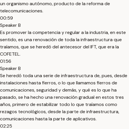
un organismo autónomo, producto de la reforma de
telecomunicaciones.
00:59
Speaker B
Es promover la competencia y regular a la industria, en este
sentido, es una renovación de toda la infraestructura que
traíamos, que se heredó del antecesor del IFT, que era la
COFETEL.
01:56
Speaker B
Se heredó toda una serie de infraestructura de, pues, desde
instalaciones hasta fierros, o lo que llamamos fierros de
comunicaciones, seguridad y demás, y qué es lo que ha
pasado, se ha hecho una renovación gradual en estos tres
años, primero de estabilizar todo lo que traíamos como
rezagos tecnológicos, desde la parte de infraestructura,
comunicaciones hasta la parte de aplicativos.
02:25