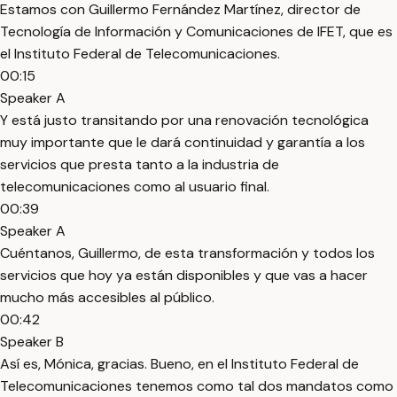
Estamos con Guillermo Fernández Martínez, director de
Tecnología de Información y Comunicaciones de IFET, que es
el Instituto Federal de Telecomunicaciones.
00:15
Speaker A
Y está justo transitando por una renovación tecnológica
muy importante que le dará continuidad y garantía a los
servicios que presta tanto a la industria de
telecomunicaciones como al usuario final.
00:39
Speaker A
Cuéntanos, Guillermo, de esta transformación y todos los
servicios que hoy ya están disponibles y que vas a hacer
mucho más accesibles al público.
00:42
Speaker B
Así es, Mónica, gracias. Bueno, en el Instituto Federal de
Telecomunicaciones tenemos como tal dos mandatos como