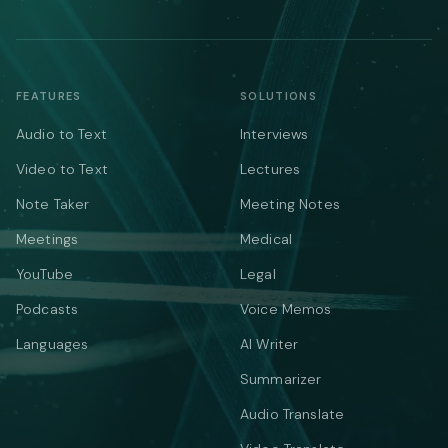
FEATURES
SOLUTIONS
Audio to Text
Interviews
Video to Text
Lectures
Note Taker
Meeting Notes
Meetings
Medical
YouTube
Legal
Podcasts
Voice Memos
Languages
AI Writer
Summarizer
Audio Translate