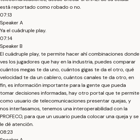
está reportado como robado o no.
07:13
Speaker A
Ya el cuádruple play.
07:14
Speaker B
El cuádruple play, te permite hacer ahí combinaciones donde
ves los jugadores que hay en la industria, puedes comparar
cuántos megas te da uno, cuántos gigas te da el otro, qué
velocidad te da un cablero, cuántos canales te da otro, en
fin, es información importante para la gente que pueda
tomar decisiones informadas, hay otro portal que te permite
como usuario de telecomunicaciones presentar quejas, y
nos interfasamos, tenemos una interoperabilidad con la
PROFECO, para que un usuario pueda colocar una queja y se
le dé atención.
08:23
Speaker A