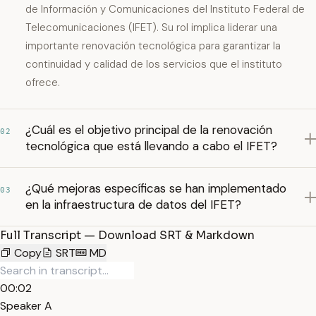
de Información y Comunicaciones del Instituto Federal de
Telecomunicaciones (IFET). Su rol implica liderar una
importante renovación tecnológica para garantizar la
continuidad y calidad de los servicios que el instituto
ofrece.
¿Cuál es el objetivo principal de la renovación
02
tecnológica que está llevando a cabo el IFET?
¿Qué mejoras específicas se han implementado
03
en la infraestructura de datos del IFET?
Full Transcript — Download SRT & Markdown
Copy
SRT
MD
00:02
Speaker A