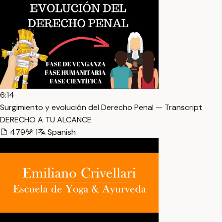
6:14
Surgimiento y evolución del Derecho Penal — Transcript
DERECHO A TU ALCANCE
479
1
Spanish