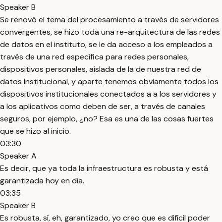
Speaker B
Se renovó el tema del procesamiento a través de servidores
convergentes, se hizo toda una re-arquitectura de las redes
de datos en el instituto, se le da acceso a los empleados a
través de una red específica para redes personales,
dispositivos personales, aislada de la de nuestra red de
datos institucional, y aparte tenemos obviamente todos los
dispositivos institucionales conectados a a los servidores y
a los aplicativos como deben de ser, a través de canales
seguros, por ejemplo, ¿no? Esa es una de las cosas fuertes
que se hizo al inicio.
03:30
Speaker A
Es decir, que ya toda la infraestructura es robusta y está
garantizada hoy en día.
03:35
Speaker B
Es robusta, sí, eh, garantizado, yo creo que es difícil poder