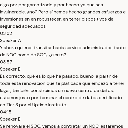
algo por por garantizado y por hecho ya que sea
invulnerable, ¿no? Pero sí hemos hecho grandes esfuerzos e
inversiones en en robustecer, en tener dispositivos de
seguridad adecuados.
03:52
Speaker A
Y ahora quieres transitar hacia servicio administrados tanto
de NOC como de SOC, ¿cierto?
03:57
Speaker B
Es correcto, qué es lo que ha pasado, bueno, a partir de
toda esta renovación que te platicaba que empezó a tener
lugar, también construimos un nuevo centro de datos,
estamos justo por terminar el centro de datos certificado
en Tier 3 por el Uptime Institute.
04:15
Speaker B
Se renovará el SOC, vamos a contratar un NOC, estaremos