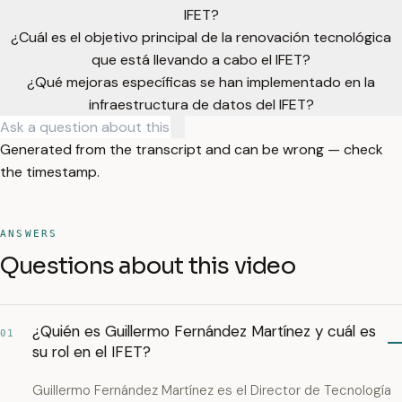
IFET?
¿Cuál es el objetivo principal de la renovación tecnológica
que está llevando a cabo el IFET?
¿Qué mejoras específicas se han implementado en la
infraestructura de datos del IFET?
Generated from the transcript and can be wrong — check
the timestamp.
ANSWERS
Questions about this video
¿Quién es Guillermo Fernández Martínez y cuál es
01
su rol en el IFET?
Guillermo Fernández Martínez es el Director de Tecnología