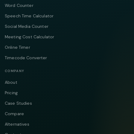
Word Counter
Speech Time Calculator
Social Media Counter
Meeting Cost Calculator
Online Timer
Timecode Converter
COMPANY
About
Pricing
Case Studies
Compare
Alternatives