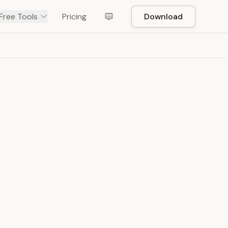
Free Tools
Pricing
Download