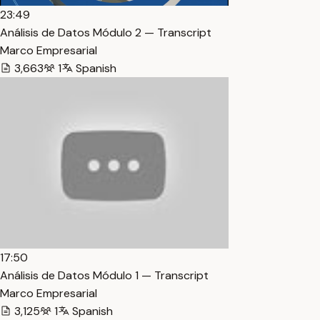
23:49
Análisis de Datos Módulo 2 — Transcript
Marco Empresarial
3,663
1
Spanish
17:50
Análisis de Datos Módulo 1 — Transcript
Marco Empresarial
3,125
1
Spanish