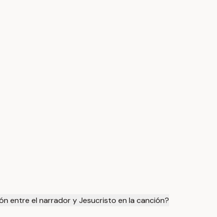
ón entre el narrador y Jesucristo en la canción?