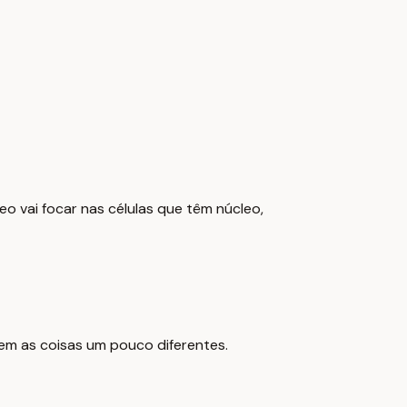
o vai focar nas células que têm núcleo,
zem as coisas um pouco diferentes.