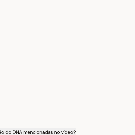
ação do DNA mencionadas no vídeo?