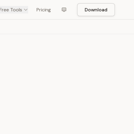
Free Tools
Pricing
Download