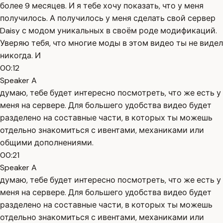
более 9 месяцев. И я тебе хочу показать, что у меня
получилось. А получилось у меня сделать свой сервер
Daisy с модом уникальных в своём роде модификаций.
Уверяю тебя, что многие моды в этом видео ты не видел
никогда. И
00:12
Speaker A
думаю, тебе будет интересно посмотреть, что же есть у
меня на сервере. Для большего удобства видео будет
разделено на составные части, в которых ты можешь
отдельно знакомиться с ивентами, механиками или
общими дополнениями.
00:21
Speaker A
думаю, тебе будет интересно посмотреть, что же есть у
меня на сервере. Для большего удобства видео будет
разделено на составные части, в которых ты можешь
отдельно знакомиться с ивентами, механиками или