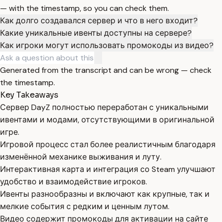
— with the timestamp, so you can check them.
Как долго создавался сервер и что в него входит?
Какие уникальные ивенты доступны на сервере?
Как игроки могут использовать промокоды из видео?
Generated from the transcript and can be wrong — check
the timestamp.
Key Takeaways
Сервер DayZ полностью переработан с уникальными
ивентами и модами, отсутствующими в оригинальной
игре.
Игровой процесс стал более реалистичным благодаря
изменённой механике выживания и луту.
Интерактивная карта и интеграция со Steam улучшают
удобство и взаимодействие игроков.
Ивенты разнообразны и включают как крупные, так и
мелкие события с редким и ценным лутом.
Видео содержит промокоды для активации на сайте