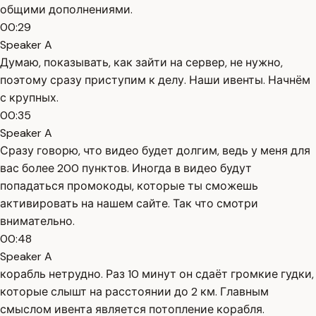
общими дополнениями.
00:29
Speaker A
Думаю, показывать, как зайти на сервер, не нужно,
поэтому сразу приступим к делу. Наши ивенты. Начнём
с крупных.
00:35
Speaker A
Сразу говорю, что видео будет долгим, ведь у меня для
вас более 200 пунктов. Иногда в видео будут
попадаться промокоды, которые ты сможешь
активировать на нашем сайте. Так что смотри
внимательно.
00:48
Speaker A
корабль нетрудно. Раз 10 минут он сдаёт громкие гудки,
которые слышт на расстоянии до 2 км. Главным
смыслом ивента является потопление корабля.