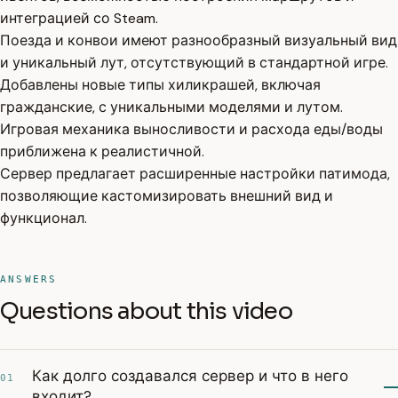
интеграцией со Steam.
Поезда и конвои имеют разнообразный визуальный вид
и уникальный лут, отсутствующий в стандартной игре.
Добавлены новые типы хиликрашей, включая
гражданские, с уникальными моделями и лутом.
Игровая механика выносливости и расхода еды/воды
приближена к реалистичной.
Сервер предлагает расширенные настройки патимода,
позволяющие кастомизировать внешний вид и
функционал.
ANSWERS
Questions about this video
Как долго создавался сервер и что в него
01
входит?