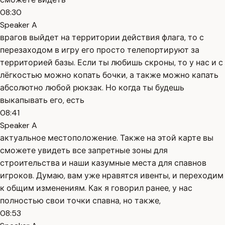
08:30
Speaker A
врагов выйдет на территории действия флага, то с
перезаходом в игру его просто телепортируют за
территорией базы. Если ты любишь скроны, то у нас и с
лёгкостью можно копать бочки, а также можно капать
абсолютно любой рюкзак. Но когда ты будешь
выкапывать его, есть
08:41
Speaker A
актуальное местоположение. Также на этой карте вы
сможете увидеть все запретные зоны для
строительства и наши казумные места для спавнов
игроков. Думаю, вам уже нравятся ивенты, и переходим
к общим изменениям. Как я говорил ранее, у нас
полностью свои точки спавна, но также,
08:53