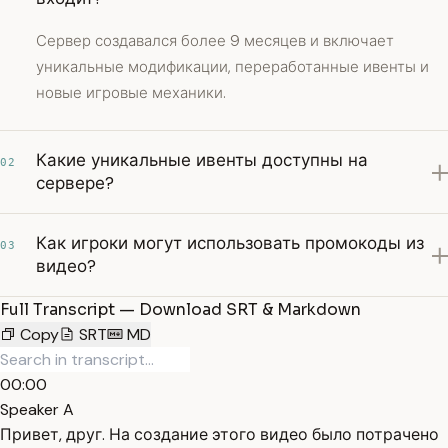
Сервер создавался более 9 месяцев и включает
уникальные модификации, переработанные ивенты и
новые игровые механики.
Какие уникальные ивенты доступны на
02
сервере?
Как игроки могут использовать промокоды из
03
видео?
Full Transcript — Download SRT & Markdown
Copy
SRT
MD
00:00
Speaker A
Привет, друг. На создание этого видео было потрачено