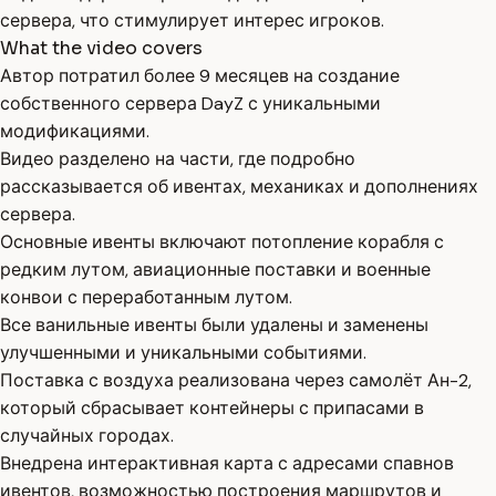
сервера, что стимулирует интерес игроков.
What the video covers
Автор потратил более 9 месяцев на создание
собственного сервера DayZ с уникальными
модификациями.
Видео разделено на части, где подробно
рассказывается об ивентах, механиках и дополнениях
сервера.
Основные ивенты включают потопление корабля с
редким лутом, авиационные поставки и военные
конвои с переработанным лутом.
Все ванильные ивенты были удалены и заменены
улучшенными и уникальными событиями.
Поставка с воздуха реализована через самолёт Ан-2,
который сбрасывает контейнеры с припасами в
случайных городах.
Внедрена интерактивная карта с адресами спавнов
ивентов, возможностью построения маршрутов и