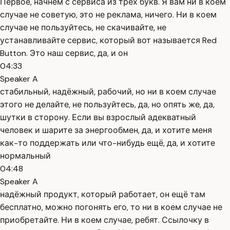
Первое, начнём с сервиса из трёх букв. Я вам ни в коем
случае не советую, это не реклама, ничего. Ни в коем
случае не пользуйтесь, не скачивайте, не
устанавливайте сервис, который вот называется Red
Button. Это наш сервис, да, и он
04:33
Speaker A
стабильный, надёжный, рабочий, но ни в коем случае
этого не делайте, не пользуйтесь, да, но опять же, да,
шутки в сторону. Если вы взрослый адекватный
человек и шарите за энергообмен, да, и хотите меня
как-то поддержать или что-нибудь ещё, да, и хотите
нормальный
04:48
Speaker A
надёжный продукт, который работает, он ещё там
бесплатно, можно погонять его, то ни в коем случае не
приобретайте. Ни в коем случае, ребят. Ссылочку в