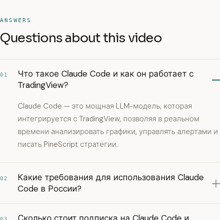
ANSWERS
Questions about this video
Что такое Claude Code и как он работает с
01
TradingView?
Claude Code — это мощная LLM-модель, которая
интегрируется с TradingView, позволяя в реальном
времени анализировать графики, управлять алертами и
писать PineScript стратегии.
Какие требования для использования Claude
02
Code в России?
Сколько стоит подписка на Claude Code и
03