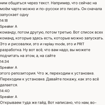
ним общаться через текст. Например, что сейчас на
моём чарте можно и по-русски это писать. Он сначала
запускает одну
14:18
Speaker A
команду, потом другую, потом третью. Вот список всех
команд, которые здесь есть, которые можно запускать.
Это и рисовалки, это и replay mode, это и PRIT
разработка. Ну вот всё, что вам надо, вы можете
подчитать на этом, а, на сайте
14:34
Speaker A
этого репозитория. Что ж, переходим к установке.
Переходим к установке. Давайте покажу, как это всё
делается.
14:40
Speaker A
Открываем туда же гайд. Вот написано, что нам, во-