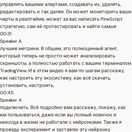
управлять вашими алертами, создавать их, удалять,
редактировать и так далее. Он может мониторить ваши
чарты в реалтайме, может за вас написать PineScript
стратегию, сам её протестировать и найти самые
00:31
Speaker A
лучшие метрики. В общем, это полноценный агент,
который теперь не просто может анализировать
скриншоты, а полностью работать с вашим терминалом
TradingView. И в этом видео я вам по шагам расскажу,
как настроить эту экосистему, как всё скачать,
установить, настроить,
00:45
Speaker A
подключить. Всё подробно вам расскажу, покажу, как
им пользоваться, даже если вы полный новичок и
никогда в жизни не работали с нейронками. Также я
проведу эксперимент и заставлю эту нейронку