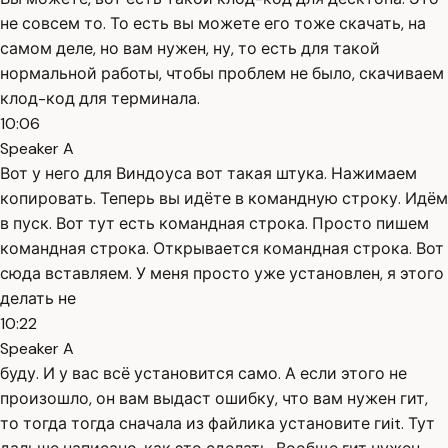
не совсем то. То есть вы можете его тоже скачать, на
самом деле, но вам нужен, ну, то есть для такой
нормальной работы, чтобы проблем не было, скачиваем
клод-код для терминала.
10:06
Speaker A
Вот у него для Виндоуса вот такая штука. Нажимаем
копировать. Теперь вы идёте в командную строку. Идём
в пуск. Вот тут есть командная строка. Просто пишем
командная строка. Открывается командная строка. Вот
сюда вставляем. У меня просто уже установлен, я этого
делать не
10:22
Speaker A
буду. И у вас всё установится само. А если этого не
произошло, он вам выдаст ошибку, что вам нужен гит,
то тогда тогда сначала из файлика установите гиit. Тут