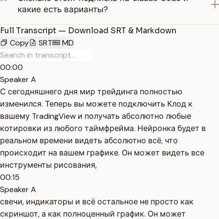
какие есть варианты?
Full Transcript — Download SRT & Markdown
Copy
SRT
MD
00:00
Speaker A
С сегодняшнего дня мир трейдинга полностью
изменился. Теперь вы можете подключить Клод к
вашему TradingView и получать абсолютно любые
котировки из любого таймфрейма. Нейронка будет в
реальном времени видеть абсолютно всё, что
происходит на вашем графике. Он может видеть все
инструменты рисования,
00:15
Speaker A
свечи, индикаторы и всё остальное не просто как
скриншот, а как полноценный график. Он может