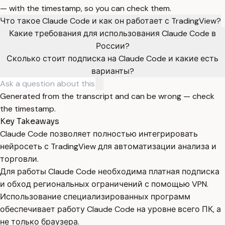
— with the timestamp, so you can check them.
Что такое Claude Code и как он работает с TradingView?
Какие требования для использования Claude Code в
России?
Сколько стоит подписка на Claude Code и какие есть
варианты?
Generated from the transcript and can be wrong — check
the timestamp.
Key Takeaways
Claude Code позволяет полностью интегрировать
нейросеть с TradingView для автоматизации анализа и
торговли.
Для работы Claude Code необходима платная подписка
и обход региональных ограничений с помощью VPN.
Использование специализированных программ
обеспечивает работу Claude Code на уровне всего ПК, а
не только браузера.