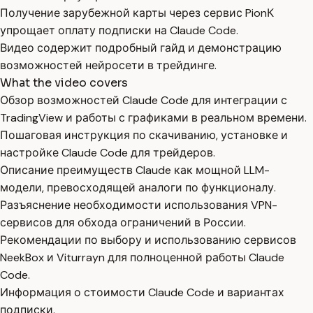
Получение зарубежной карты через сервис PionК
упрощает оплату подписки на Claude Code.
Видео содержит подробный гайд и демонстрацию
возможностей нейросети в трейдинге.
What the video covers
Обзор возможностей Claude Code для интеграции с
TradingView и работы с графиками в реальном времени.
Пошаговая инструкция по скачиванию, установке и
настройке Claude Code для трейдеров.
Описание преимуществ Claude как мощной LLM-
модели, превосходящей аналоги по функционалу.
Разъяснение необходимости использования VPN-
сервисов для обхода ограничений в России.
Рекомендации по выбору и использованию сервисов
NeekBox и Viturrayn для полноценной работы Claude
Code.
Информация о стоимости Claude Code и вариантах
подписки.