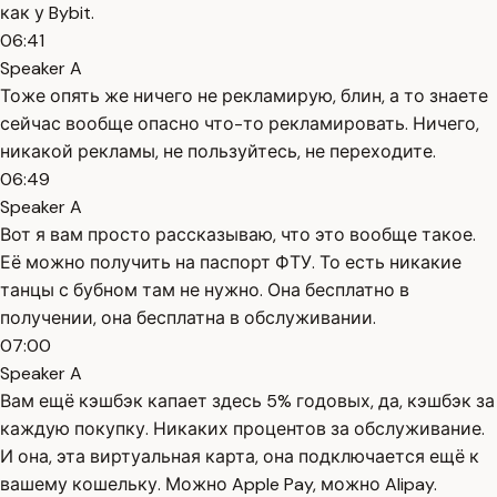
как у Bybit.
06:41
Speaker A
Тоже опять же ничего не рекламирую, блин, а то знаете
сейчас вообще опасно что-то рекламировать. Ничего,
никакой рекламы, не пользуйтесь, не переходите.
06:49
Speaker A
Вот я вам просто рассказываю, что это вообще такое.
Её можно получить на паспорт ФТУ. То есть никакие
танцы с бубном там не нужно. Она бесплатно в
получении, она бесплатна в обслуживании.
07:00
Speaker A
Вам ещё кэшбэк капает здесь 5% годовых, да, кэшбэк за
каждую покупку. Никаких процентов за обслуживание.
И она, эта виртуальная карта, она подключается ещё к
вашему кошельку. Можно Apple Pay, можно Alipay.