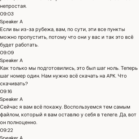
непростая.
09:03
Speaker A
Если вы из-за рубежа, вам, по сути, эти все пункты
можно пропустить, потому что они у вас и так это всё
будет работать.
09:09
Speaker A
Как только мы подготовились, это был шаг ноль. Теперь
шаг номер один. Нам нужно всё скачать на APK. Что
скачивать?
09:16
Speaker A
Сейчас я вам всё покажу. Воспользуемся тем самым
файлом, который я вам оставлю у себя в телеге. Да, вот
он полноценно.
09:22
Speaker A