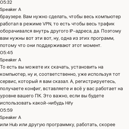
05:32
Speaker A
браузере. Вам нужно сделать, чтобы весь компьютер
работал в режиме VPN, то есть чтобы весь трафик
оборачивался внутрь другого IP-адреса, да. Поэтому
вам нужны вот эти вот, ну, одна из этих программ,
потому что они поддерживают этот момент.
05:45
Speaker A
То есть вы можете их скачать, установить на
компьютер, ну и, соответственно, уже используя тот
сервис, который я вам сказал. А, регистрируетесь,
получаете конфиг, вставляете и всё у вас работает на
уровне вашего ПК. Это важно, если вы будете
использовать какой-нибудь Hify
05:59
Speaker A
или Hub или другую программку, работать, скорее