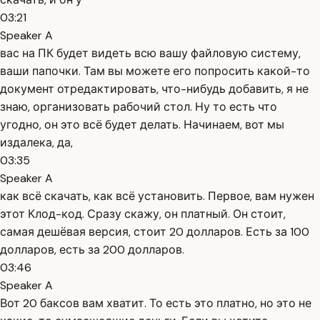
03:21
Speaker A
вас на ПК будет видеть всю вашу файловую систему,
ваши папочки. Там вы можете его попросить какой-то
документ отредактировать, что-нибудь добавить, я не
знаю, организовать рабочий стол. Ну то есть что
угодно, он это всё будет делать. Начинаем, вот мы
издалека, да,
03:35
Speaker A
как всё скачать, как всё установить. Первое, вам нужен
этот Клод-код. Сразу скажу, он платный. Он стоит,
самая дешёвая версия, стоит 20 долларов. Есть за 100
долларов, есть за 200 долларов.
03:46
Speaker A
Вот 20 баксов вам хватит. То есть это платно, но это не