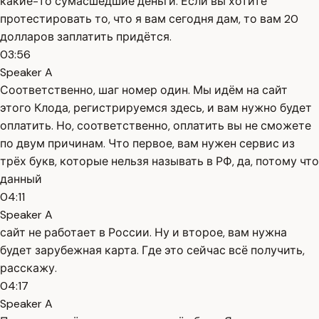
какие-то сумасшедшие деньги. Если вы хотите
протестировать то, что я вам сегодня дам, то вам 20
долларов заплатить придётся.
03:56
Speaker A
Соответственно, шаг номер один. Мы идём на сайт
этого Клода, регистрируемся здесь, и вам нужно будет
оплатить. Но, соответственно, оплатить вы не сможете
по двум причинам. Что первое, вам нужен сервис из
трёх букв, которые нельзя называть в РФ, да, потому что
данный
04:11
Speaker A
сайт не работает в России. Ну и второе, вам нужна
будет зарубежная карта. Где это сейчас всё получить,
расскажу.
04:17
Speaker A