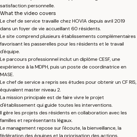
satisfaction personnelle.
What the video covers
Le chef de service travaille chez HOVIA depuis avril 2019
dans un foyer de vie accueillant 60 résidents.
Le site comprend plusieurs établissements complémentaires
favorisant les passerelles pour les résidents et le travail
d'équipe.
Le parcours professionnel inclut un diplôme CESF, une
expérience à la MDPH, puis un poste de coordinatrice en
MASE.
Le chef de service a repris ses études pour obtenir un CF RIS,
équivalent master niveau 2.
La mission principale est de faire vivre le projet
d'établissement qui guide toutes les interventions.
Il gère les projets des résidents en collaboration avec les
familles et représentants légaux.
Le management repose sur l'écoute, la bienveillance, la
fédération des équipes et la priorisation des actions.