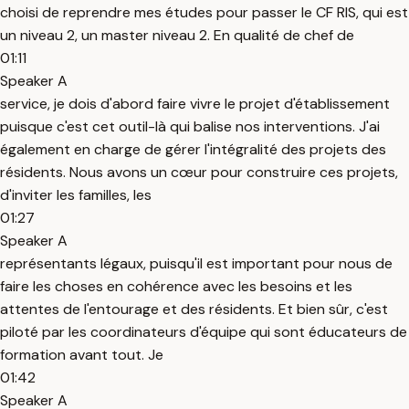
choisi de reprendre mes études pour passer le CF RIS, qui est
un niveau 2, un master niveau 2. En qualité de chef de
01:11
Speaker A
service, je dois d'abord faire vivre le projet d'établissement
puisque c'est cet outil-là qui balise nos interventions. J'ai
également en charge de gérer l'intégralité des projets des
résidents. Nous avons un cœur pour construire ces projets,
d'inviter les familles, les
01:27
Speaker A
représentants légaux, puisqu'il est important pour nous de
faire les choses en cohérence avec les besoins et les
attentes de l'entourage et des résidents. Et bien sûr, c'est
piloté par les coordinateurs d'équipe qui sont éducateurs de
formation avant tout. Je
01:42
Speaker A