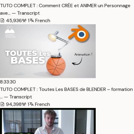
TUTO COMPLET : Comment CRÉE et ANIMER un Personnage
ave… — Transcript
45,936
1
French
8:33:30
TUTO COMPLET : Toutes Les BASES de BLENDER – formation
… — Transcript
94,398
1
French