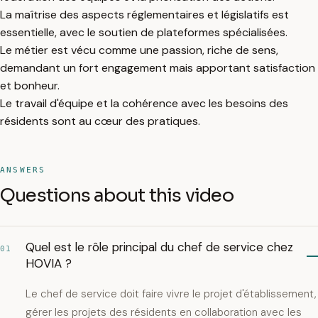
La maîtrise des aspects réglementaires et législatifs est
essentielle, avec le soutien de plateformes spécialisées.
Le métier est vécu comme une passion, riche de sens,
demandant un fort engagement mais apportant satisfaction
et bonheur.
Le travail d'équipe et la cohérence avec les besoins des
résidents sont au cœur des pratiques.
ANSWERS
Questions about this video
Quel est le rôle principal du chef de service chez
01
HOVIA ?
Le chef de service doit faire vivre le projet d'établissement,
gérer les projets des résidents en collaboration avec les