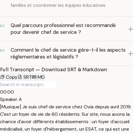
familles et coordonner les équipes éducatives.
Quel parcours professionnel est recommandé
02
pour devenir chef de service ?
Comment le chef de service gère-t-il les aspects
03
réglementaires et législatifs ?
Full Transcript — Download SRT & Markdown
Copy
SRT
MD
00:00
Speaker A
[Musique] Je suis chef de service chez Ovia depuis avril 2019.
C'est un foyer de vie de 60 résidents. Sur site, nous avons la
chance d'avoir différents établissements : un foyer d'accueil
médicalisé, un foyer d'hébergement, un ESAT, ce qui est une