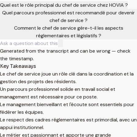
Quel est le rôle principal du chef de service chez HOVIA ?
Quel parcours professionnel est recommandé pour devenir
chef de service ?
Comment le chef de service gère-t-il les aspects
réglementaires et législatifs ?
Generated from the transcript and can be wrong — check
the timestamp.
Key Takeaways
Le chef de service joue un rôle clé dans la coordination et la
gestion des projets des résidents.
Un parcours professionnel solide en travail social et
management est nécessaire pour ce poste.
Le management bienveillant et l'écoute sont essentiels pour
fédérer les équipes.
Le respect des cadres réglementaires est primordial, avec un
appui institutionnel.
Le métier est passionnant et apporte une grande