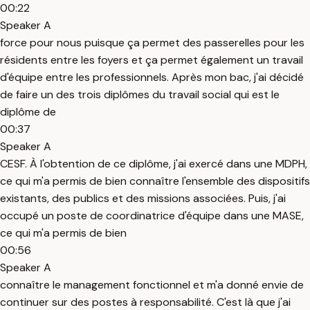
00:22
Speaker A
force pour nous puisque ça permet des passerelles pour les
résidents entre les foyers et ça permet également un travail
d'équipe entre les professionnels. Après mon bac, j'ai décidé
de faire un des trois diplômes du travail social qui est le
diplôme de
00:37
Speaker A
CESF. À l'obtention de ce diplôme, j'ai exercé dans une MDPH,
ce qui m'a permis de bien connaître l'ensemble des dispositifs
existants, des publics et des missions associées. Puis, j'ai
occupé un poste de coordinatrice d'équipe dans une MASE,
ce qui m'a permis de bien
00:56
Speaker A
connaître le management fonctionnel et m'a donné envie de
continuer sur des postes à responsabilité. C'est là que j'ai