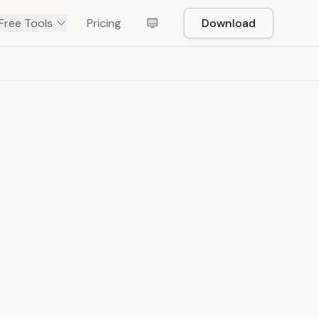
Free Tools
Pricing
Download