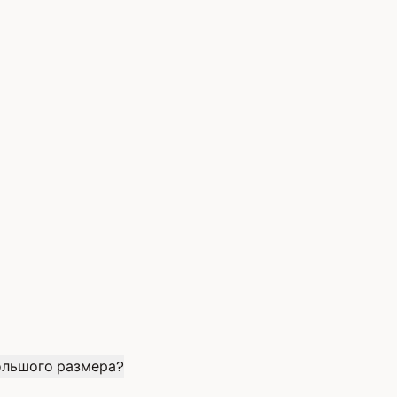
ольшого размера?