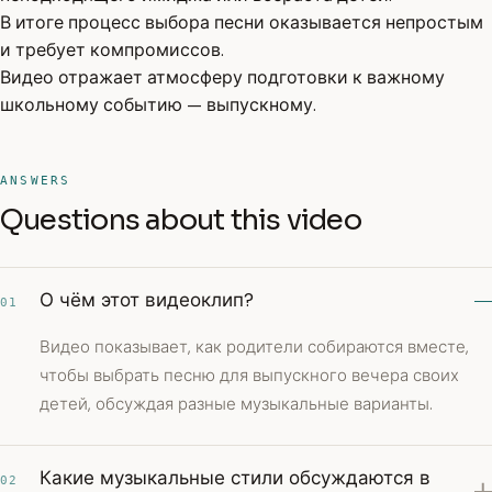
В итоге процесс выбора песни оказывается непростым
и требует компромиссов.
Видео отражает атмосферу подготовки к важному
школьному событию — выпускному.
ANSWERS
Questions about this video
О чём этот видеоклип?
01
Видео показывает, как родители собираются вместе,
чтобы выбрать песню для выпускного вечера своих
детей, обсуждая разные музыкальные варианты.
Какие музыкальные стили обсуждаются в
02