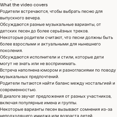
What the video covers
Родители встречаются, чтобы выбрать песню для
выпускного вечера.
Обсуждаются разные музыкальные варианты, от
детских песен до более серьёзных треков.
Некоторые родители считают, что песни должны быть
более взрослыми и актуальными для нынешнего
поколения.
Обсуждаются исполнители и стили, которые дети
могут не знать или не воспринимать.
Встреча наполнена юмором и разногласиями по поводу
музыкальных предпочтений.
Родители пытаются найти баланс между ностальгией и
современностью.
В диалоге звучат предложения от разных участников,
включая популярные имена и группы.
Некоторые варианты песен вызывают сомнения из-за
неподходящего имиджа или возраста детей.