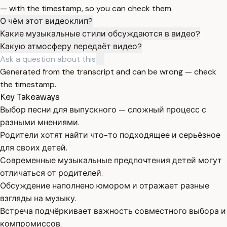
— with the timestamp, so you can check them.
О чём этот видеоклип?
Какие музыкальные стили обсуждаются в видео?
Какую атмосферу передаёт видео?
Generated from the transcript and can be wrong — check
the timestamp.
Key Takeaways
Выбор песни для выпускного — сложный процесс с
разными мнениями.
Родители хотят найти что-то подходящее и серьёзное
для своих детей.
Современные музыкальные предпочтения детей могут
отличаться от родителей.
Обсуждение наполнено юмором и отражает разные
взгляды на музыку.
Встреча подчёркивает важность совместного выбора и
компромиссов.