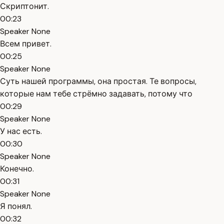
Скриптонит.
00:23
Speaker None
Всем привет.
00:25
Speaker None
Суть нашей программы, она простая. Те вопросы,
которые нам тебе стрёмно задавать, потому что
00:29
Speaker None
У нас есть.
00:30
Speaker None
Конечно.
00:31
Speaker None
Я понял.
00:32