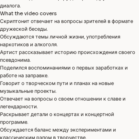
диалога.
What the video covers
Скриптонит отвечает на вопросы зрителей в формате
дружеской беседы.
Обсуждаются темы личной жизни, употребления
наркотиков и алкоголя.
Артист рассказывает историю происхождения своего
псевдонима.
Поделился воспоминаниями о первых заработках и
работе на заправке.
Говорит о творческом пути и планах на новые
музыкальные проекты.
Отвечает на вопросы о своем отношении к славе и
легендарности.
Раскрывает детали о концертах и концертной
программе.
Обсуждается баланс между экспериментами и
классическим рэпом в творчестве.