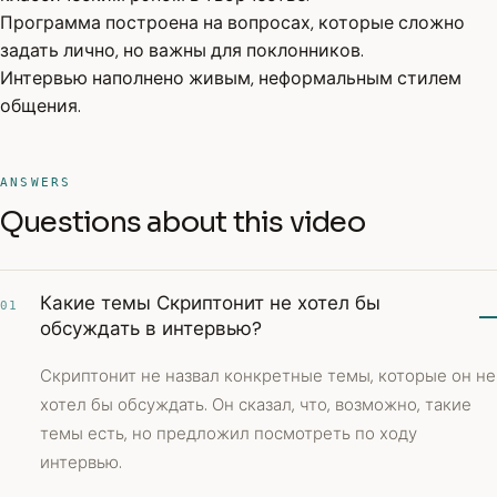
Программа построена на вопросах, которые сложно
задать лично, но важны для поклонников.
Интервью наполнено живым, неформальным стилем
общения.
ANSWERS
Questions about this video
Какие темы Скриптонит не хотел бы
01
обсуждать в интервью?
Скриптонит не назвал конкретные темы, которые он не
хотел бы обсуждать. Он сказал, что, возможно, такие
темы есть, но предложил посмотреть по ходу
интервью.