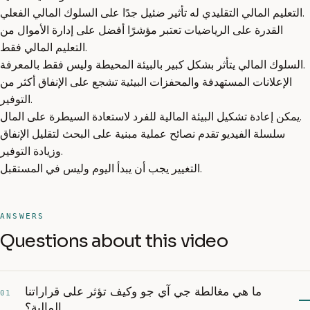
التعليم المالي التقليدي له تأثير ضئيل جدًا على السلوك المالي الفعلي.
القدرة على الرياضيات تعتبر مؤشرًا أفضل على إدارة الأموال من
التعليم المالي فقط.
السلوك المالي يتأثر بشكل كبير بالبيئة المحيطة وليس فقط بالمعرفة.
الإعلانات المستهدفة والمحفزات البيئية تشجع على الإنفاق أكثر من
التوفير.
يمكن إعادة تشكيل البيئة المالية للفرد لاستعادة السيطرة على المال.
سلسلة الفيديو تقدم نصائح عملية مبنية على البحث لتقليل الإنفاق
وزيادة التوفير.
التغيير يجب أن يبدأ اليوم وليس في المستقبل.
ANSWERS
Questions about this video
ما هي مغالطة جي آي جو وكيف تؤثر على قراراتنا
01
المالية؟