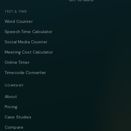
TEXT & TIME
Word Counter
Speech Time Calculator
Social Media Counter
Meeting Cost Calculator
Online Timer
Timecode Converter
COMPANY
About
Pricing
Case Studies
Compare