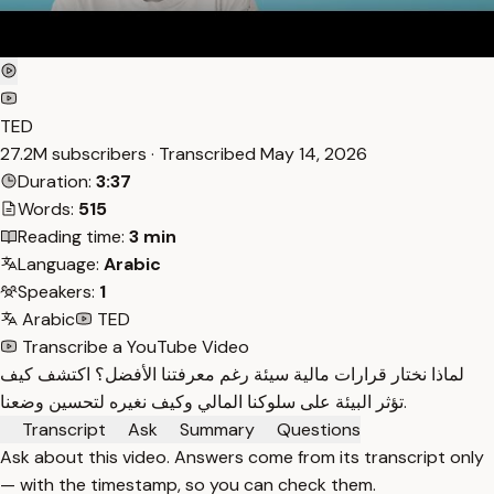
TED
27.2M subscribers · Transcribed
May 14, 2026
Duration:
3:37
Words:
515
Reading time:
3 min
Language:
Arabic
Speakers:
1
Arabic
TED
Transcribe a YouTube Video
لماذا نختار قرارات مالية سيئة رغم معرفتنا الأفضل؟ اكتشف كيف
تؤثر البيئة على سلوكنا المالي وكيف نغيره لتحسين وضعنا.
Transcript
Ask
Summary
Questions
Ask about this video. Answers come from its transcript only
— with the timestamp, so you can check them.