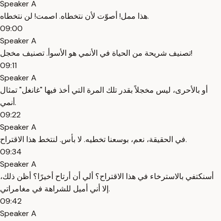
Speaker A
هذا ممل! أصوّت لأن نتخطاه. اصمت! لن نتخطاه.
09:00
Speaker A
تصنيف شريحة من الحياة في الأنمي هو الأسوأ. تصنيف مخجل!
09:11
Speaker A
أو بالأحرى، ليس مخجلاً بقدر تلك المرة التي أخذ فيها "غانغل" تمثال
أنمي.
09:22
Speaker A
في الحقيقة، نعم، بوسعنا تخطيه. لا بأس. لنتخط هذا الاقتراح.
09:34
Speaker A
أسنكتفي بالاسترخاء في هذا الاقتراح؟ ألي أن أرتاح أخيرًا؟ أظن ذلك،
إلا أني أميل للشراهة في مغامراتي.
09:42
Speaker A