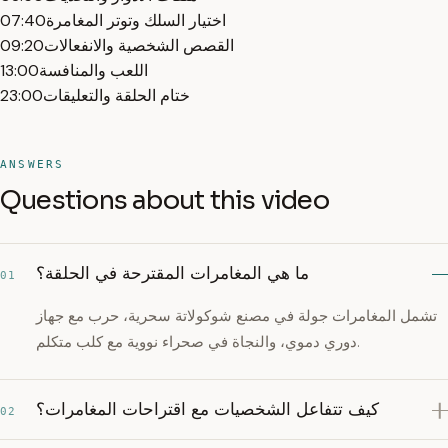
اختيار السلك وتوتر المغامرة
07:40
القصص الشخصية والانفعالات
09:20
اللعب والمنافسة
13:00
ختام الحلقة والتعليقات
23:00
ANSWERS
Questions about this video
ما هي المغامرات المقترحة في الحلقة؟
01
تشمل المغامرات جولة في مصنع شوكولاتة سحرية، حرب مع جهاز
دوري دموي، والنجاة في صحراء نووية مع كلب متكلم.
كيف تتفاعل الشخصيات مع اقتراحات المغامرات؟
02