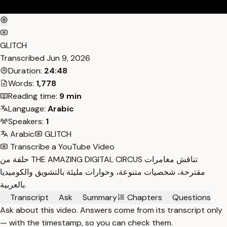
GLITCH
Transcribed
Jun 9, 2026
Duration:
24:48
Words:
1,778
Reading time:
9 min
Language:
Arabic
Speakers:
1
Arabic
GLITCH
Transcribe a YouTube Video
حلقة من THE AMAZING DIGITAL CIRCUS تناقش مغامرات
مقترحة، شخصيات متنوعة، وحوارات مليئة بالتشويق والكوميديا
بالعربية.
Transcript
Ask
Summary
Chapters
Questions
Ask about this video. Answers come from its transcript only
— with the timestamp, so you can check them.