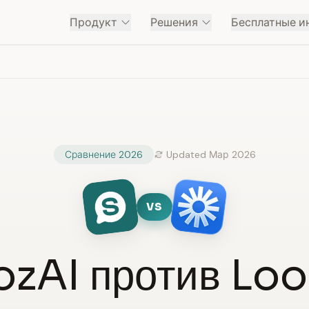
Продукт
Решения
Бесплатные и
Сравнение 2026
Updated Мар 2026
VS
ozAI против Lo