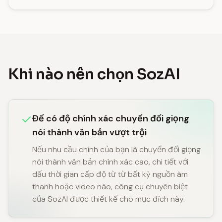
Khi nào nên chọn SozAI
Để có độ chính xác chuyển đổi giọng
nói thành văn bản vượt trội
Nếu nhu cầu chính của bạn là chuyển đổi giọng
nói thành văn bản chính xác cao, chi tiết với
dấu thời gian cấp độ từ từ bất kỳ nguồn âm
thanh hoặc video nào, công cụ chuyên biệt
của SozAI được thiết kế cho mục đích này.