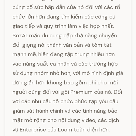
củng cố sức hấp dẫn của nó đối với các tổ
chức lớn hơn đang tìm kiếm các công cụ
giao tiếp và quy trình làm việc hợp nhất.
SozAI, mặc dù cung cấp khả năng chuyển
đổi giọng nói thành văn bản và tóm tắt
mạnh mẽ, hiện đang tập trung nhiều hơn
vào năng suất cá nhân và các trường hợp
sử dụng nhóm nhỏ hơn, với mô hình định giá
đơn giản hơn không bao gồm phí cho mỗi
người dùng đối với gói Premium của nó. Đối
với các nhu cầu tổ chức phức tạp yêu cầu
giám sát hành chính và các tính năng bảo
mật mở rộng cho nội dung video, các dịch
vụ Enterprise của Loom toàn diện hơn.