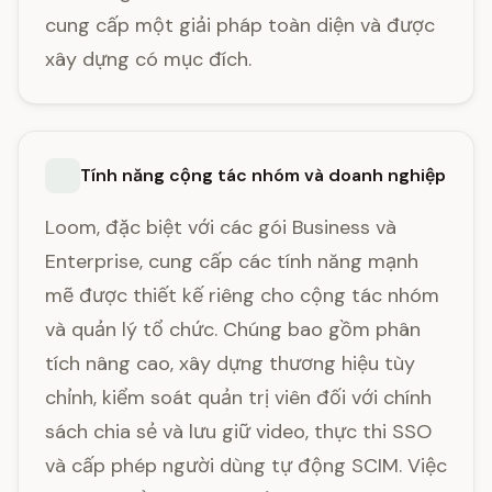
cung cấp một giải pháp toàn diện và được
xây dựng có mục đích.
Tính năng cộng tác nhóm và doanh nghiệp
Loom, đặc biệt với các gói Business và
Enterprise, cung cấp các tính năng mạnh
mẽ được thiết kế riêng cho cộng tác nhóm
và quản lý tổ chức. Chúng bao gồm phân
tích nâng cao, xây dựng thương hiệu tùy
chỉnh, kiểm soát quản trị viên đối với chính
sách chia sẻ và lưu giữ video, thực thi SSO
và cấp phép người dùng tự động SCIM. Việc