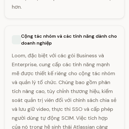
hơn.
Cộng tác nhóm và các tính năng dành cho
doanh nghiệp
Loom, đặc biệt với các gói Business và
Enterprise, cung cấp các tính năng mạnh
mẽ được thiết kế riêng cho cộng tác nhóm
và quản lý tổ chức. Chúng bao gồm phân
tích nâng cao, tùy chỉnh thương hiệu, kiểm
soát quản trị viên đối với chính sách chia sẻ
và lưu giữ video, thực thi SSO và cấp phép
người dùng tự động SCIM. Việc tích hợp
của nó trong hệ sinh thái Atlassian càng