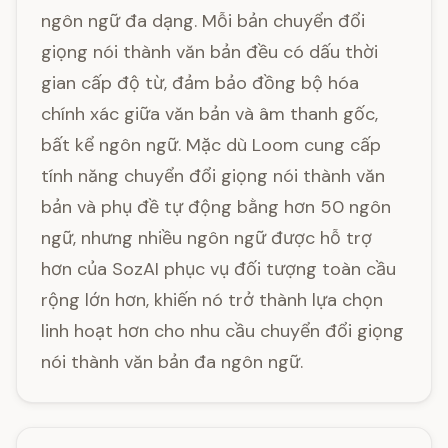
ngôn ngữ đa dạng. Mỗi bản chuyển đổi
giọng nói thành văn bản đều có dấu thời
gian cấp độ từ, đảm bảo đồng bộ hóa
chính xác giữa văn bản và âm thanh gốc,
bất kể ngôn ngữ. Mặc dù Loom cung cấp
tính năng chuyển đổi giọng nói thành văn
bản và phụ đề tự động bằng hơn 50 ngôn
ngữ, nhưng nhiều ngôn ngữ được hỗ trợ
hơn của SozAI phục vụ đối tượng toàn cầu
rộng lớn hơn, khiến nó trở thành lựa chọn
linh hoạt hơn cho nhu cầu chuyển đổi giọng
nói thành văn bản đa ngôn ngữ.