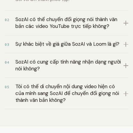
SozAI có thể chuyển đổi giọng nói thành văn
02
bản các video YouTube trực tiếp không?
Sự khác biệt về giá giữa SozAI và Loom là gì?
03
SozAI có cung cấp tính năng nhận dạng người
04
nói không?
Tôi có thể di chuyển nội dung video hiện có
05
của mình sang SozAI để chuyển đổi giọng nói
thành văn bản không?