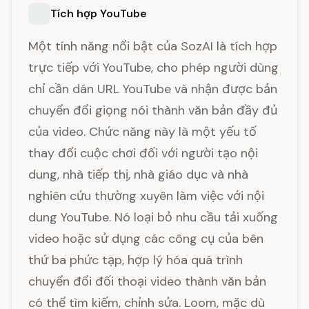
Tích hợp YouTube
Một tính năng nổi bật của SozAI là tích hợp
trực tiếp với YouTube, cho phép người dùng
chỉ cần dán URL YouTube và nhận được bản
chuyển đổi giọng nói thành văn bản đầy đủ
của video. Chức năng này là một yếu tố
thay đổi cuộc chơi đối với người tạo nội
dung, nhà tiếp thị, nhà giáo dục và nhà
nghiên cứu thường xuyên làm việc với nội
dung YouTube. Nó loại bỏ nhu cầu tải xuống
video hoặc sử dụng các công cụ của bên
thứ ba phức tạp, hợp lý hóa quá trình
chuyển đổi đối thoại video thành văn bản
có thể tìm kiếm, chỉnh sửa. Loom, mặc dù