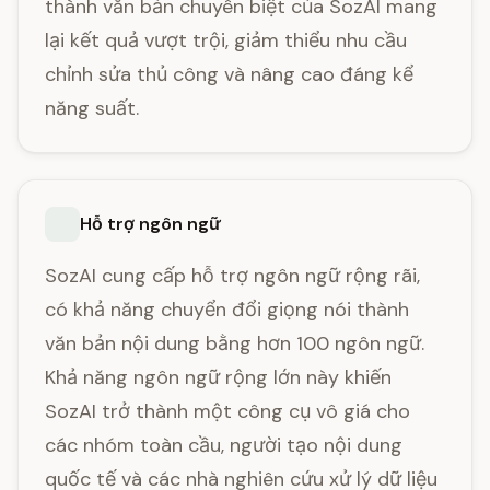
thành văn bản chuyên biệt của SozAI mang
lại kết quả vượt trội, giảm thiểu nhu cầu
chỉnh sửa thủ công và nâng cao đáng kể
năng suất.
Hỗ trợ ngôn ngữ
SozAI cung cấp hỗ trợ ngôn ngữ rộng rãi,
có khả năng chuyển đổi giọng nói thành
văn bản nội dung bằng hơn 100 ngôn ngữ.
Khả năng ngôn ngữ rộng lớn này khiến
SozAI trở thành một công cụ vô giá cho
các nhóm toàn cầu, người tạo nội dung
quốc tế và các nhà nghiên cứu xử lý dữ liệu