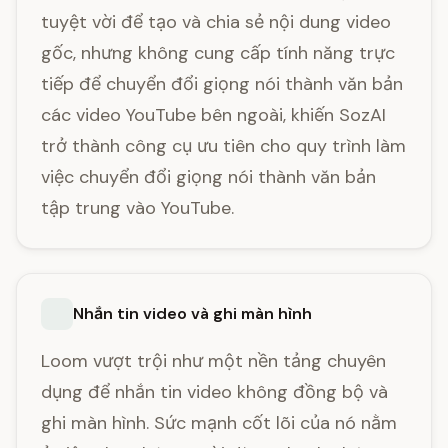
tuyệt vời để tạo và chia sẻ nội dung video
gốc, nhưng không cung cấp tính năng trực
tiếp để chuyển đổi giọng nói thành văn bản
các video YouTube bên ngoài, khiến SozAI
trở thành công cụ ưu tiên cho quy trình làm
việc chuyển đổi giọng nói thành văn bản
tập trung vào YouTube.
Nhắn tin video và ghi màn hình
Loom vượt trội như một nền tảng chuyên
dụng để nhắn tin video không đồng bộ và
ghi màn hình. Sức mạnh cốt lõi của nó nằm