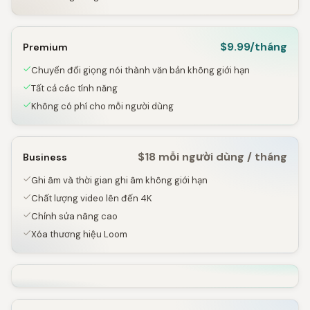
$9.99/tháng
Premium
Chuyển đổi giọng nói thành văn bản không giới hạn
Tất cả các tính năng
Không có phí cho mỗi người dùng
$18 mỗi người dùng / tháng
Business
Ghi âm và thời gian ghi âm không giới hạn
Chất lượng video lên đến 4K
Chỉnh sửa nâng cao
Xóa thương hiệu Loom