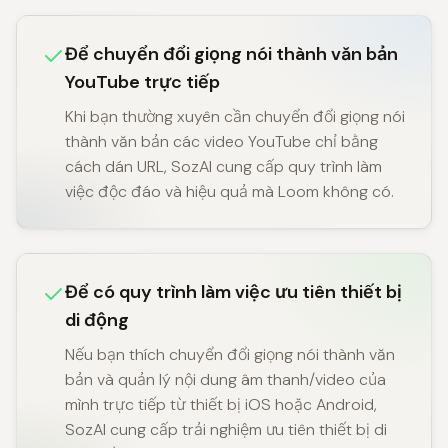
Để chuyển đổi giọng nói thành văn bản
YouTube trực tiếp
Khi bạn thường xuyên cần chuyển đổi giọng nói
thành văn bản các video YouTube chỉ bằng
cách dán URL, SozAI cung cấp quy trình làm
việc độc đáo và hiệu quả mà Loom không có.
Để có quy trình làm việc ưu tiên thiết bị
di động
Nếu bạn thích chuyển đổi giọng nói thành văn
bản và quản lý nội dung âm thanh/video của
mình trực tiếp từ thiết bị iOS hoặc Android,
SozAI cung cấp trải nghiệm ưu tiên thiết bị di