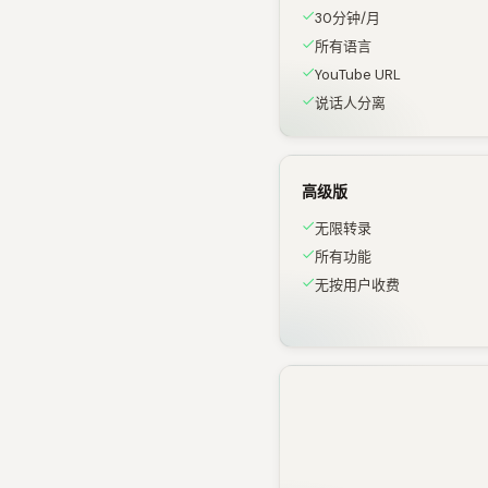
30分钟/月
所有语言
YouTube URL
说话人分离
高级版
无限转录
所有功能
无按用户收费