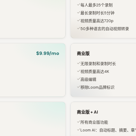
每人最多25个录制
最长录制时长5分钟
视频质量高达720p
50多种语言的自动视频转录
$9.99/mo
商业版
无限录制和录制时长
视频质量高达4K
高级编辑
移除Loom品牌标识
商业版 + AI
所有商业版功能
Loom AI：自动标题、摘要、