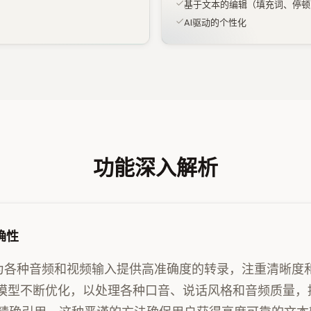
基于文本的编辑（填充词、停顿
AI驱动的个性化
功能深入解析
确性
旨在为各种音频和视频输入提供高准确度的转录，注重清晰度
I模型不断优化，以处理各种口音、说话风格和音频质量，