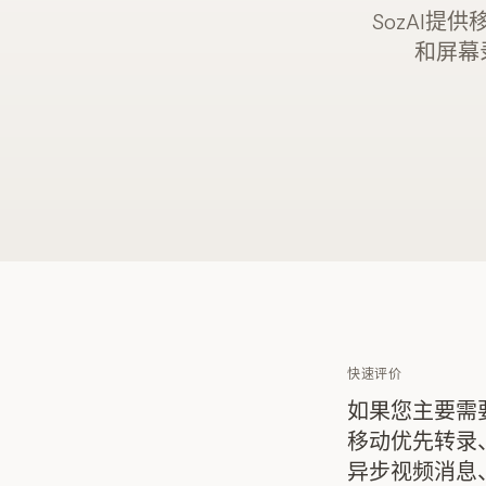
SozAI提
和屏幕
快速评价
如果您主要需
移动优先转录、
异步视频消息