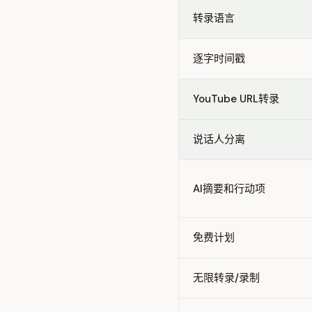
转录语言
逐字时间戳
YouTube URL转录
说话人分离
AI摘要和行动项
免费计划
无限转录/录制