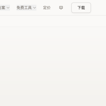
方案
免费工具
定价
下载