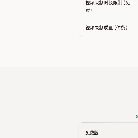
视频录制时长限制 (免
费)
视频录制质量 (付费)
免费版