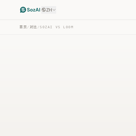
ZH
首页
/
对比
/
SOZAI VS LOOM