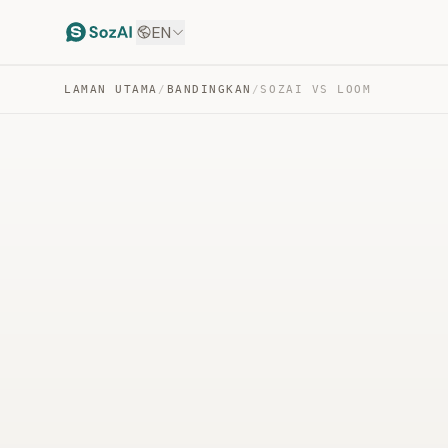
EN
LAMAN UTAMA
/
BANDINGKAN
/
SOZAI VS LOOM