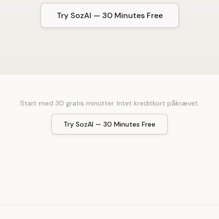
Try SozAI — 30 Minutes Free
Start med 30 gratis minutter. Intet kreditkort påkrævet.
Try SozAI — 30 Minutes Free