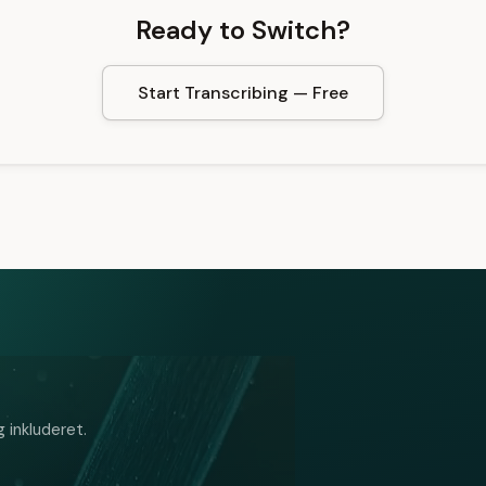
Ready to Switch?
Start Transcribing — Free
 inkluderet.