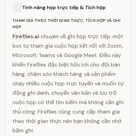
Tính năng họp trực tiếp & Tích hợp
THAM GIA THEO THỜI GIAN THỰC, TÍCH HỢP VÀ GHI
HỌP
Fireflies.ai
chuyên về ghi họp trực tiếp: một
bot tự tham gia cuộc họp kết nối với Zoom,
Microsoft Teams và Google Meet. Điều này
khiến Fireflies đặc biệt hữu ích cho đội bán
hàng, chăm sóc khách hàng và sản phẩm
chạy nhiều cuộc họp trực tuyến và muốn tự
động ghi danh, chuyển văn bản và lưu trữ
cuộc họp có thể tìm kiếm mà không cần ghi
thủ công. Fireflies cũng cung cấp tham gia
theo thời gian thực nên bạn không cần nhớ
bấm ghi.