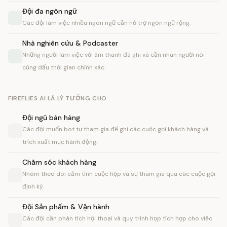
Đội đa ngôn ngữ
Các đội làm việc nhiều ngôn ngữ cần hỗ trợ ngôn ngữ rộng.
Nhà nghiên cứu & Podcaster
Những người làm việc với âm thanh đã ghi và cần nhãn người nói
cùng dấu thời gian chính xác.
FIREFLIES.AI LÀ LÝ TƯỞNG CHO
Đội ngũ bán hàng
Các đội muốn bot tự tham gia để ghi các cuộc gọi khách hàng và
trích xuất mục hành động.
Chăm sóc khách hàng
Nhóm theo dõi cảm tính cuộc họp và sự tham gia qua các cuộc gọi
định kỳ.
Đội Sản phẩm & Vận hành
Các đội cần phân tích hội thoại và quy trình họp tích hợp cho việc