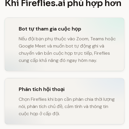
Khi Fireflies.ai phù hợp hơn
Bot tự tham gia cuộc họp
Nếu đội bạn phụ thuộc vào Zoom, Teams hoặc
Google Meet và muốn bot tự động ghi và
chuyển văn bản cuộc họp trực tiếp, Fireflies
cung cấp khả năng đó ngay hôm nay.
Phân tích hội thoại
Chọn Fireflies khi bạn cần phân chia thời lượng
nói, phân tích chủ đề, cảm tính và thông tin
cuộc họp ở cấp đội.