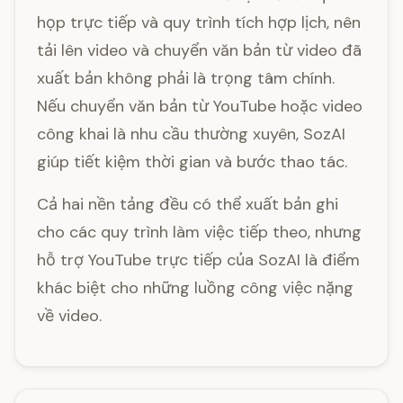
họp trực tiếp và quy trình tích hợp lịch, nên
tải lên video và chuyển văn bản từ video đã
xuất bản không phải là trọng tâm chính.
Nếu chuyển văn bản từ YouTube hoặc video
công khai là nhu cầu thường xuyên, SozAI
giúp tiết kiệm thời gian và bước thao tác.
Cả hai nền tảng đều có thể xuất bản ghi
cho các quy trình làm việc tiếp theo, nhưng
hỗ trợ YouTube trực tiếp của SozAI là điểm
khác biệt cho những luồng công việc nặng
về video.