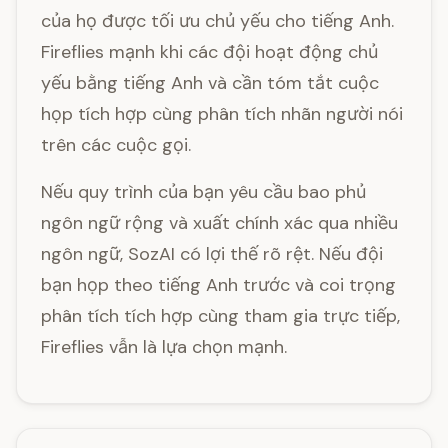
của họ được tối ưu chủ yếu cho tiếng Anh.
Fireflies mạnh khi các đội hoạt động chủ
yếu bằng tiếng Anh và cần tóm tắt cuộc
họp tích hợp cùng phân tích nhãn người nói
trên các cuộc gọi.
Nếu quy trình của bạn yêu cầu bao phủ
ngôn ngữ rộng và xuất chính xác qua nhiều
ngôn ngữ, SozAI có lợi thế rõ rệt. Nếu đội
bạn họp theo tiếng Anh trước và coi trọng
phân tích tích hợp cùng tham gia trực tiếp,
Fireflies vẫn là lựa chọn mạnh.