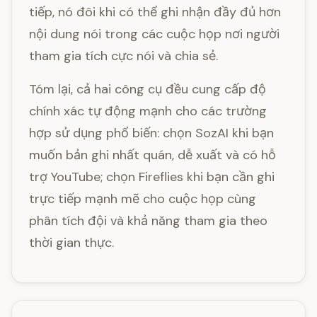
tiếp, nó đôi khi có thể ghi nhận đầy đủ hơn
nội dung nói trong các cuộc họp nơi người
tham gia tích cực nói và chia sẻ.
Tóm lại, cả hai công cụ đều cung cấp độ
chính xác tự động mạnh cho các trường
hợp sử dụng phổ biến: chọn SozAI khi bạn
muốn bản ghi nhất quán, dễ xuất và có hỗ
trợ YouTube; chọn Fireflies khi bạn cần ghi
trực tiếp mạnh mẽ cho cuộc họp cùng
phân tích đội và khả năng tham gia theo
thời gian thực.