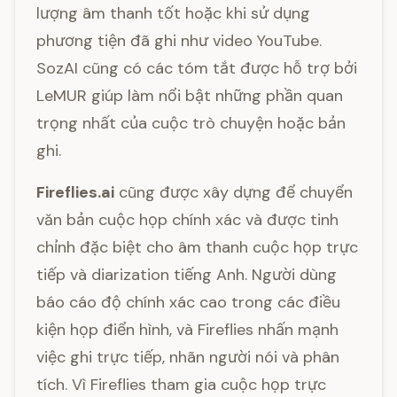
lượng âm thanh tốt hoặc khi sử dụng
phương tiện đã ghi như video YouTube.
SozAI cũng có các tóm tắt được hỗ trợ bởi
LeMUR giúp làm nổi bật những phần quan
trọng nhất của cuộc trò chuyện hoặc bản
ghi.
Fireflies.ai
cũng được xây dựng để chuyển
văn bản cuộc họp chính xác và được tinh
chỉnh đặc biệt cho âm thanh cuộc họp trực
tiếp và diarization tiếng Anh. Người dùng
báo cáo độ chính xác cao trong các điều
kiện họp điển hình, và Fireflies nhấn mạnh
việc ghi trực tiếp, nhãn người nói và phân
tích. Vì Fireflies tham gia cuộc họp trực