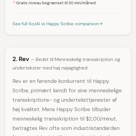
Gratis niveau begrænset til 30 min/måned
See full SozAI vs Happy Scribe comparison
2. Rev
— Bedst til Menneskelig transskription og
undertekster med høj nøjagtighed
Rev er en førende konkurrent til Happy
Scribe, primært kendt for sine menneskelige
transskriptions- og underteksttjenester af
høj kvalitet. Mens Happy Scribe tilbyder
menneskelig transskription til $2,00/minut,
betragtes Rev ofte som industristandarden