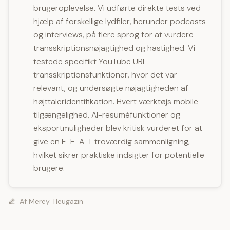
brugeroplevelse. Vi udførte direkte tests ved
hjælp af forskellige lydfiler, herunder podcasts
og interviews, på flere sprog for at vurdere
transskriptionsnøjagtighed og hastighed. Vi
testede specifikt YouTube URL-
transskriptionsfunktioner, hvor det var
relevant, og undersøgte nøjagtigheden af
højttaleridentifikation. Hvert værktøjs mobile
tilgængelighed, AI-resuméfunktioner og
eksportmuligheder blev kritisk vurderet for at
give en E-E-A-T troværdig sammenligning,
hvilket sikrer praktiske indsigter for potentielle
brugere.
Af
Merey Tleugazin