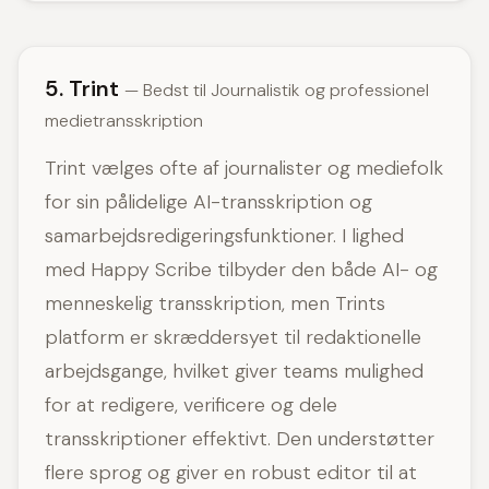
5. Trint
— Bedst til Journalistik og professionel
medietransskription
Trint vælges ofte af journalister og mediefolk
for sin pålidelige AI-transskription og
samarbejdsredigeringsfunktioner. I lighed
med Happy Scribe tilbyder den både AI- og
menneskelig transskription, men Trints
platform er skræddersyet til redaktionelle
arbejdsgange, hvilket giver teams mulighed
for at redigere, verificere og dele
transskriptioner effektivt. Den understøtter
flere sprog og giver en robust editor til at