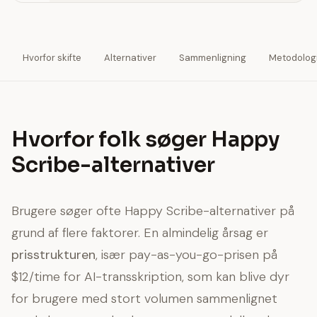
Hvorfor skifte
Alternativer
Sammenligning
Metodolog
Hvorfor folk søger Happy
Scribe-alternativer
Brugere søger ofte Happy Scribe-alternativer på
grund af flere faktorer. En almindelig årsag er
prisstrukturen
, især pay-as-you-go-prisen på
$12/time for AI-transskription, som kan blive dyr
for brugere med stort volumen sammenlignet