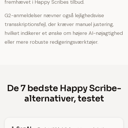
fremhævet i Happy Scribes tilbud.
G2-anmeldelser nævner også lejlighedsvise
transskriptionsfejl, der kræver manuel justering,
hvilket indikerer et ønske om højere AI-nøjagtighed
eller mere robuste redigeringsværktøjer.
De 7 bedste Happy Scribe-
alternativer, testet