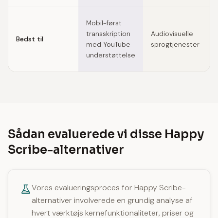
Mobil-først
transskription
Audiovisuelle
Bedst til
med YouTube-
sprogtjenester
understøttelse
Sådan evaluerede vi disse Happy
Scribe-alternativer
Vores evalueringsproces for Happy Scribe-
alternativer involverede en grundig analyse af
hvert værktøjs kernefunktionaliteter, priser og