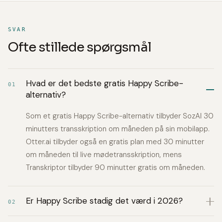
SVAR
Ofte stillede spørgsmål
Hvad er det bedste gratis Happy Scribe-
01
alternativ?
Som et gratis Happy Scribe-alternativ tilbyder SozAI 30
minutters transskription om måneden på sin mobilapp.
Otter.ai tilbyder også en gratis plan med 30 minutter
om måneden til live mødetransskription, mens
Transkriptor tilbyder 90 minutter gratis om måneden.
Er Happy Scribe stadig det værd i 2026?
02