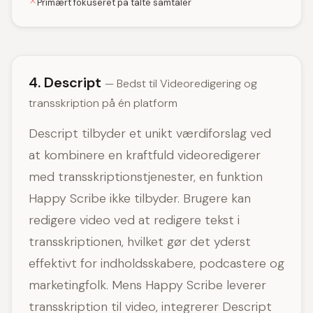
Primært fokuseret på talte samtaler
4. Descript
— Bedst til Videoredigering og
transskription på én platform
Descript tilbyder et unikt værdiforslag ved
at kombinere en kraftfuld videoredigerer
med transskriptionstjenester, en funktion
Happy Scribe ikke tilbyder. Brugere kan
redigere video ved at redigere tekst i
transskriptionen, hvilket gør det yderst
effektivt for indholdsskabere, podcastere og
marketingfolk. Mens Happy Scribe leverer
transskription til video, integrerer Descript