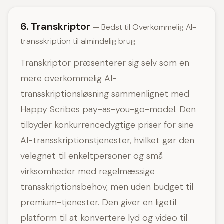
6. Transkriptor
— Bedst til Overkommelig AI-
transskription til almindelig brug
Transkriptor præsenterer sig selv som en
mere overkommelig AI-
transskriptionsløsning sammenlignet med
Happy Scribes pay-as-you-go-model. Den
tilbyder konkurrencedygtige priser for sine
AI-transskriptionstjenester, hvilket gør den
velegnet til enkeltpersoner og små
virksomheder med regelmæssige
transskriptionsbehov, men uden budget til
premium-tjenester. Den giver en ligetil
platform til at konvertere lyd og video til