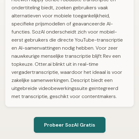
ondertiteling biedt, zoeken gebruikers vaak
alternatieven voor mobiele toegankelijkheid,
specifieke prijsmodellen of geavanceerde AI-
functies. SozAI onderscheidt zich voor mobiel-
eerst gebruikers die directe YouTube-transcriptie
en AI-samenvattingen nodig hebben. Voor zeer
nauwkeurige menselijke transcriptie blijft Rev een
topkeuze. Otter.ai blinkt uit in real-time
vergadertranscriptie, waardoor het ideaal is voor
zakelijke samenwerkingen. Descript biedt een
uitgebreide videobewerkingssuite geïntegreerd
met transcriptie, geschikt voor contentmakers.
Probeer SozAI Gratis