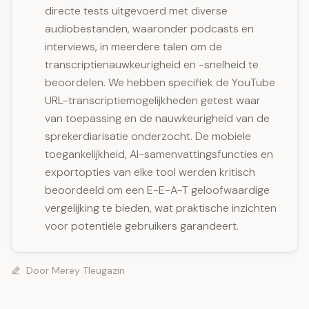
directe tests uitgevoerd met diverse
audiobestanden, waaronder podcasts en
interviews, in meerdere talen om de
transcriptienauwkeurigheid en -snelheid te
beoordelen. We hebben specifiek de YouTube
URL-transcriptiemogelijkheden getest waar
van toepassing en de nauwkeurigheid van de
sprekerdiarisatie onderzocht. De mobiele
toegankelijkheid, AI-samenvattingsfuncties en
exportopties van elke tool werden kritisch
beoordeeld om een E-E-A-T geloofwaardige
vergelijking te bieden, wat praktische inzichten
voor potentiële gebruikers garandeert.
Door
Merey Tleugazin