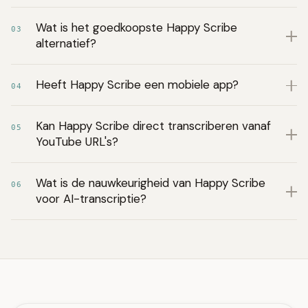
Wat is het goedkoopste Happy Scribe
03
alternatief?
Heeft Happy Scribe een mobiele app?
04
Kan Happy Scribe direct transcriberen vanaf
05
YouTube URL's?
Wat is de nauwkeurigheid van Happy Scribe
06
voor AI-transcriptie?