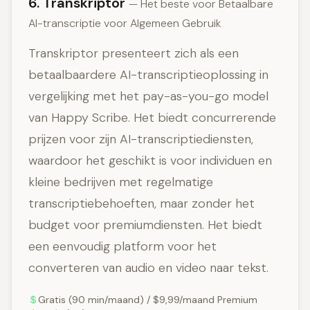
6. Transkriptor
— Het beste voor Betaalbare
AI-transcriptie voor Algemeen Gebruik
Transkriptor presenteert zich als een
betaalbaardere AI-transcriptieoplossing in
vergelijking met het pay-as-you-go model
van Happy Scribe. Het biedt concurrerende
prijzen voor zijn AI-transcriptiediensten,
waardoor het geschikt is voor individuen en
kleine bedrijven met regelmatige
transcriptiebehoeften, maar zonder het
budget voor premiumdiensten. Het biedt
een eenvoudig platform voor het
converteren van audio en video naar tekst.
Gratis (90 min/maand) / $9,99/maand Premium