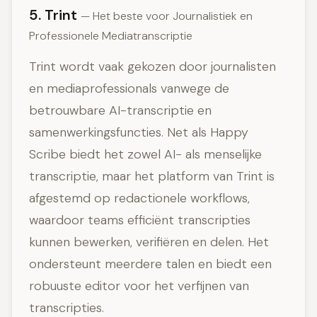
5. Trint
— Het beste voor Journalistiek en
Professionele Mediatranscriptie
Trint wordt vaak gekozen door journalisten
en mediaprofessionals vanwege de
betrouwbare AI-transcriptie en
samenwerkingsfuncties. Net als Happy
Scribe biedt het zowel AI- als menselijke
transcriptie, maar het platform van Trint is
afgestemd op redactionele workflows,
waardoor teams efficiënt transcripties
kunnen bewerken, verifiëren en delen. Het
ondersteunt meerdere talen en biedt een
robuuste editor voor het verfijnen van
transcripties.