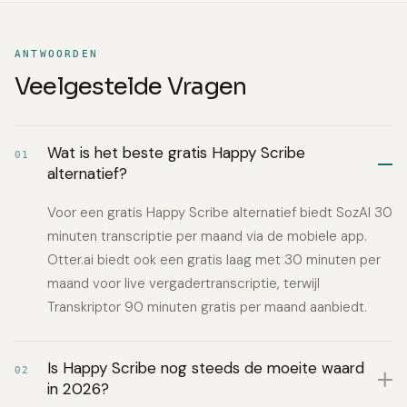
ANTWOORDEN
Veelgestelde Vragen
Wat is het beste gratis Happy Scribe
01
alternatief?
Voor een gratis Happy Scribe alternatief biedt SozAI 30
minuten transcriptie per maand via de mobiele app.
Otter.ai biedt ook een gratis laag met 30 minuten per
maand voor live vergadertranscriptie, terwijl
Transkriptor 90 minuten gratis per maand aanbiedt.
Is Happy Scribe nog steeds de moeite waard
02
in 2026?