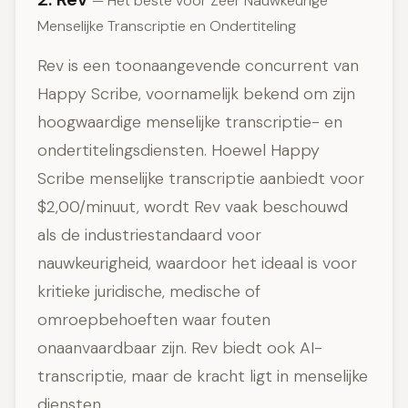
— Het beste voor Zeer Nauwkeurige
Menselijke Transcriptie en Ondertiteling
Rev is een toonaangevende concurrent van
Happy Scribe, voornamelijk bekend om zijn
hoogwaardige menselijke transcriptie- en
ondertitelingsdiensten. Hoewel Happy
Scribe menselijke transcriptie aanbiedt voor
$2,00/minuut, wordt Rev vaak beschouwd
als de industriestandaard voor
nauwkeurigheid, waardoor het ideaal is voor
kritieke juridische, medische of
omroepbehoeften waar fouten
onaanvaardbaar zijn. Rev biedt ook AI-
transcriptie, maar de kracht ligt in menselijke
diensten.