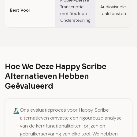
Mobiel-Eerste
Transcriptie
Audiovisuele
Best Voor
met YouTube
taaldiensten
Ondersteuning
Hoe We Deze Happy Scribe
Alternatieven Hebben
Geëvalueerd
Ons evaluatieproces voor Happy Scribe
alternatieven omvatte een rigoureuze analyse
van de kernfunctionaliteiten, prijzen en
gebruikerservaring van elke tool. We hebben