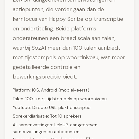
actiepunten, die verder gaan dan de
kernfocus van Happy Scribe op transcriptie
en ondertiteling. Beide platforms
ondersteunen een breed scala aan talen,
waarbij SozAI meer dan 100 talen aanbiedt
met tijdstempels op woordniveau, wat meer
gedetailleerde controle en
bewerkingsprecisie biedt.
Platform: iOS, Android (mobiel-eerst)
Talen: 100+ met tijdstempels op woordniveau
YouTube: Directe URL-plaktranscriptie
Sprekerdiarisatie: Tot 10 sprekers
AI-samenvattingen: LeMUR-aangedreven
samenvattingen en actiepunten