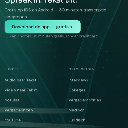
Gratis op iOS en Android — 30 minuten transcriptie
inbegrepen.
Download de app — gratis
iOS en Android. 30 minuten gratis, zonder creditcard.
FUNCTIES
OPLOSSINGEN
Audio naar Tekst
Interviews
Video naar Tekst
Colleges
Notulist
Vergadernotities
Vergaderingen
Medisch
YouTube
Juridisch