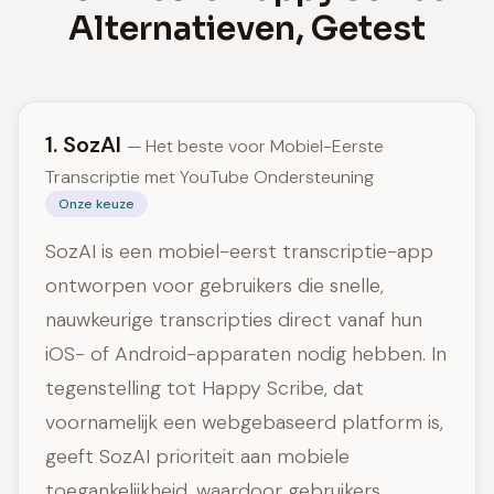
Alternatieven, Getest
1. SozAI
— Het beste voor Mobiel-Eerste
Transcriptie met YouTube Ondersteuning
Onze keuze
SozAI is een mobiel-eerst transcriptie-app
ontworpen voor gebruikers die snelle,
nauwkeurige transcripties direct vanaf hun
iOS- of Android-apparaten nodig hebben. In
tegenstelling tot Happy Scribe, dat
voornamelijk een webgebaseerd platform is,
geeft SozAI prioriteit aan mobiele
toegankelijkheid, waardoor gebruikers