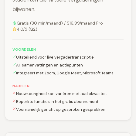
bijwonen.
Gratis (30 min/maand) / $16,99/maand Pro
4.0/5 (G2)
VOORDELEN
Uitstekend voor live vergadertranscriptie
AI-samenvattingen en actiepunten
Integreert met Zoom, Google Meet, Microsoft Teams
NADELEN
Nauwkeurigheid kan variëren met audiokwaliteit
Beperkte functies in het gratis abonnement
Voornamelijk gericht op gesproken gesprekken