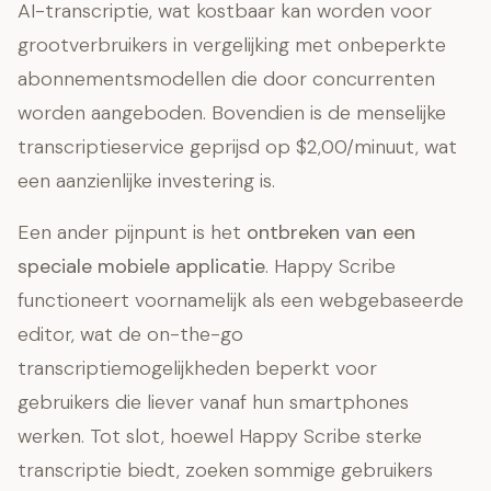
AI-transcriptie, wat kostbaar kan worden voor
grootverbruikers in vergelijking met onbeperkte
abonnementsmodellen die door concurrenten
worden aangeboden. Bovendien is de menselijke
transcriptieservice geprijsd op $2,00/minuut, wat
een aanzienlijke investering is.
Een ander pijnpunt is het
ontbreken van een
speciale mobiele applicatie
. Happy Scribe
functioneert voornamelijk als een webgebaseerde
editor, wat de on-the-go
transcriptiemogelijkheden beperkt voor
gebruikers die liever vanaf hun smartphones
werken. Tot slot, hoewel Happy Scribe sterke
transcriptie biedt, zoeken sommige gebruikers