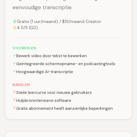
eenvoudige transcriptie.
Gratis (1 uur/maand) / $15/maand Creator
4.5/5 (G2)
VOORDELEN
Bewerk video door tekst te bewerken
Geïntegreerde schermopname- en podcastingtools
Hoogwaardige AI-transcriptie
NADELEN
Steile leercurve voor nieuwe gebruikers
Hulpbronintensieve software
Gratis abonnement heeft aanzienlijke beperkingen