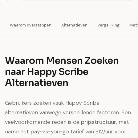
Waarom overstappen
Alternatieven
Vergelijking
Met
Waarom Mensen Zoeken
naar Happy Scribe
Alternatieven
Gebruikers zoeken vaak Happy Scribe
alternatieven vanwege verschillende factoren. Een
veelvoorkomende reden is de
prijsstructuur
, met
name het pay-as-you-go tarief van $12/uur voor