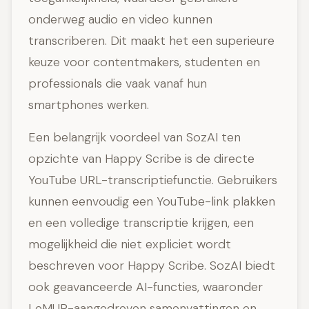
onderweg audio en video kunnen
transcriberen. Dit maakt het een superieure
keuze voor contentmakers, studenten en
professionals die vaak vanaf hun
smartphones werken.
Een belangrijk voordeel van SozAI ten
opzichte van Happy Scribe is de directe
YouTube URL-transcriptiefunctie. Gebruikers
kunnen eenvoudig een YouTube-link plakken
en een volledige transcriptie krijgen, een
mogelijkheid die niet expliciet wordt
beschreven voor Happy Scribe. SozAI biedt
ook geavanceerde AI-functies, waaronder
LeMUR-aangedreven samenvattingen en