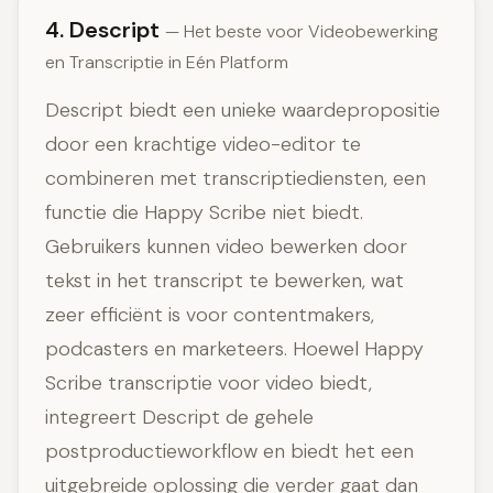
4. Descript
— Het beste voor Videobewerking
en Transcriptie in Eén Platform
Descript biedt een unieke waardepropositie
door een krachtige video-editor te
combineren met transcriptiediensten, een
functie die Happy Scribe niet biedt.
Gebruikers kunnen video bewerken door
tekst in het transcript te bewerken, wat
zeer efficiënt is voor contentmakers,
podcasters en marketeers. Hoewel Happy
Scribe transcriptie voor video biedt,
integreert Descript de gehele
postproductieworkflow en biedt het een
uitgebreide oplossing die verder gaat dan