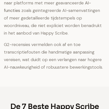
naar platforms met meer geavanceerde
AI-
functies
zoals geïntegreerde AI-samenvattingen
of meer gedetailleerde tijdstempels op
woordniveau, die niet expliciet worden benadrukt
in het aanbod van Happy Scribe.
G2-recensies vermelden ook af en toe
transcriptiefouten die handmatige aanpassing
vereisen, wat duidt op een verlangen naar hogere
AI-nauwkeurigheid of robuustere bewerkingstools.
De 7 Beste Happy Scribe