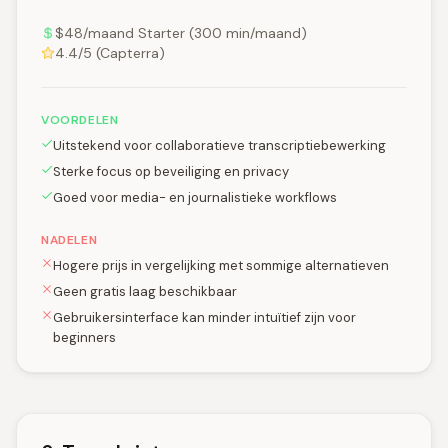
$48/maand Starter (300 min/maand)
4.4/5 (Capterra)
VOORDELEN
Uitstekend voor collaboratieve transcriptiebewerking
Sterke focus op beveiliging en privacy
Goed voor media- en journalistieke workflows
NADELEN
Hogere prijs in vergelijking met sommige alternatieven
Geen gratis laag beschikbaar
Gebruikersinterface kan minder intuïtief zijn voor
beginners