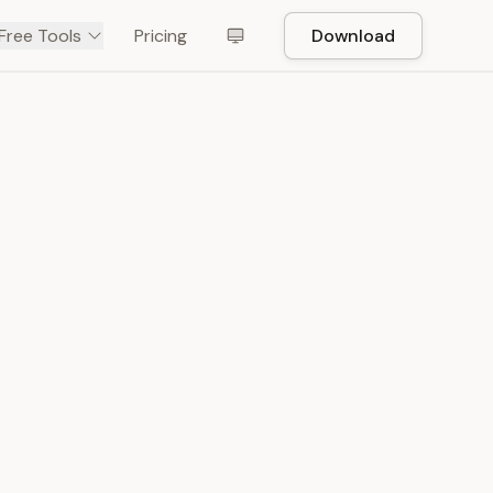
Free Tools
Pricing
Download