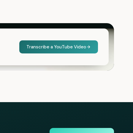
Transcribe a YouTube Video