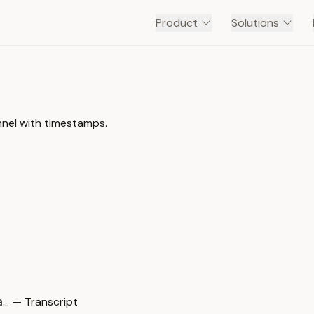
Product
Solutions
nel with timestamps.
… — Transcript