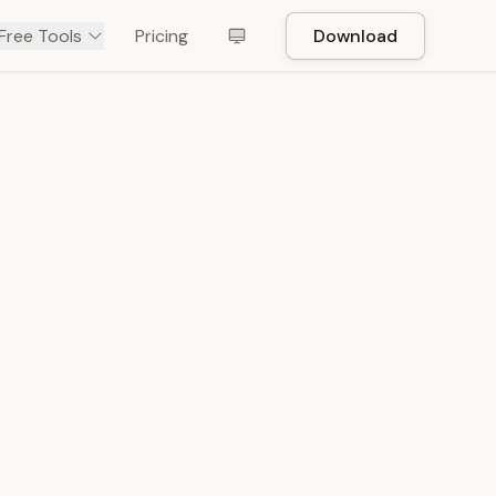
Free Tools
Pricing
Download