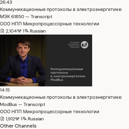
26:43
Коммуникационные протоколы в электроэнергетике:
МЭК 61850 — Transcript
ООО НПП Микропроцессорные технологии
2,104
1
Russian
14:15
Коммуникационные протоколы в электроэнергетике:
ModBus — Transcript
ООО НПП Микропроцессорные технологии
1,912
1
Russian
Other Channels