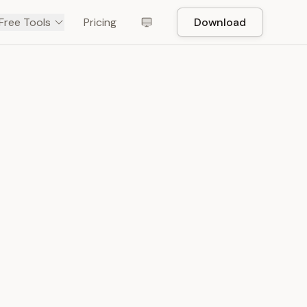
Free Tools
Pricing
Download