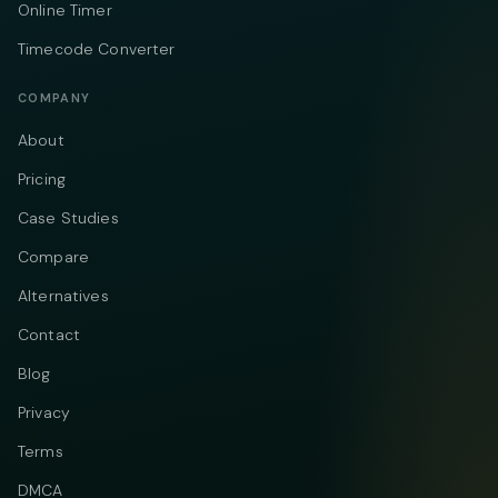
Online Timer
Timecode Converter
COMPANY
About
Pricing
Case Studies
Compare
Alternatives
Contact
Blog
Privacy
Terms
DMCA