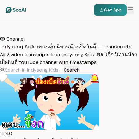
Get App
HOME
/
TRANSCRIPTS
/
INDYSONG KIDS เพลงเด็ก นิทานน้องเป็ดอินดี้
Channel
Indysong Kids เพลงเด็ก นิทานน้องเป็ดอินดี้ — Transcripts
All 2 video transcripts from Indysong Kids เพลงเด็ก นิทานน้อง
เป็ดอินดี้ YouTube channel with timestamps.
Search
15:40