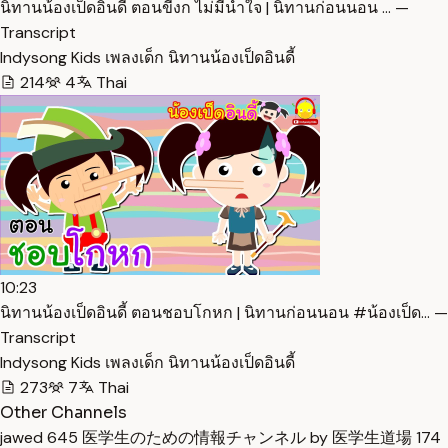
นิทานน้องเป็ดอินดี้ ตอนขี้งก ไม่มีน้ำใจ | นิทานก่อนนอน … —
Transcript
Indysong Kids เพลงเด็ก นิทานน้องเป็ดอินดี้
214
4
Thai
10:23
นิทานน้องเป็ดอินดี้ ตอนชอบโกหก | นิทานก่อนนอน #น้องเป็ด… —
Transcript
Indysong Kids เพลงเด็ก นิทานน้องเป็ดอินดี้
273
7
Thai
Other Channels
jawed
645
医学生のための情報チャンネル by 医学生道場
174