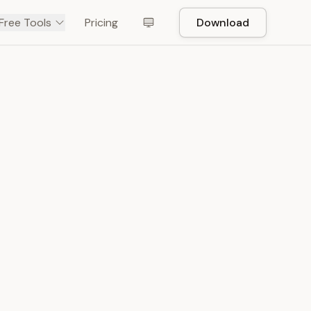
Free Tools
Pricing
Download