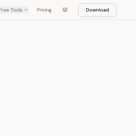
Free Tools
Pricing
Download