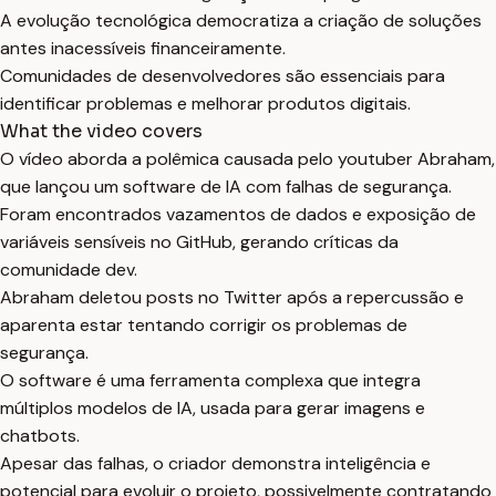
A evolução tecnológica democratiza a criação de soluções
antes inacessíveis financeiramente.
Comunidades de desenvolvedores são essenciais para
identificar problemas e melhorar produtos digitais.
What the video covers
O vídeo aborda a polêmica causada pelo youtuber Abraham,
que lançou um software de IA com falhas de segurança.
Foram encontrados vazamentos de dados e exposição de
variáveis sensíveis no GitHub, gerando críticas da
comunidade dev.
Abraham deletou posts no Twitter após a repercussão e
aparenta estar tentando corrigir os problemas de
segurança.
O software é uma ferramenta complexa que integra
múltiplos modelos de IA, usada para gerar imagens e
chatbots.
Apesar das falhas, o criador demonstra inteligência e
potencial para evoluir o projeto, possivelmente contratando