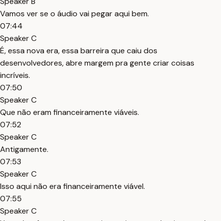
Speaker B
Vamos ver se o áudio vai pegar aqui bem.
07:44
Speaker C
É, essa nova era, essa barreira que caiu dos
desenvolvedores, abre margem pra gente criar coisas
incríveis.
07:50
Speaker C
Que não eram financeiramente viáveis.
07:52
Speaker C
Antigamente.
07:53
Speaker C
Isso aqui não era financeiramente viável.
07:55
Speaker C