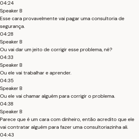
04:24
Speaker B
Esse cara provavelmente vai pagar uma consultoria de
segurança.
04:28
Speaker B
Ou vai dar um jeito de corrigir esse problema, né?
04:33
Speaker B
Ou ele vai trabalhar e aprender.
04:35
Speaker B
Ou ele vai chamar alguém para corrigir o problema.
04:38
Speaker B
Parece que é um cara com dinheiro, então acredito que ele
vai contratar alguém para fazer uma consultoriazinha ali.
04:43