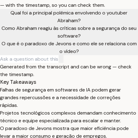
— with the timestamp, so you can check them.
Qual foi a principal polêmica envolvendo o youtuber
Abraham?
Como Abraham reagiu às críticas sobre a segurança do seu
software?
O que é o paradoxo de Jevons e como ele se relaciona com
o vídeo?
Generated from the transcript and can be wrong — check
the timestamp.
Key Takeaways
Falhas de segurança em softwares de IA podem gerar
grandes repercussões e a necessidade de correções
rápidas.
Projetos tecnológicos complexos demandam conhecimento
técnico e equipe especializada para escalar e manter.
O paradoxo de Jevons mostra que maior eficiência pode
levar a maior consumo e geração de empregos.