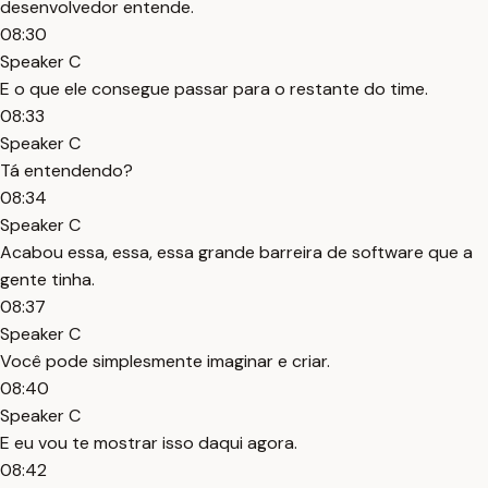
desenvolvedor entende.
08:30
Speaker C
E o que ele consegue passar para o restante do time.
08:33
Speaker C
Tá entendendo?
08:34
Speaker C
Acabou essa, essa, essa grande barreira de software que a
gente tinha.
08:37
Speaker C
Você pode simplesmente imaginar e criar.
08:40
Speaker C
E eu vou te mostrar isso daqui agora.
08:42