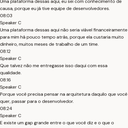
Uma plataforma dessas aqui, eu sei com conhecimento de
causa, porque eu já tive equipe de desenvolvedores.
08:03
Speaker C
Uma plataforma dessas aqui não seria viável financeiramente
para mim há pouco tempo atrás, porque ela custaria muito
dinheiro, muitos meses de trabalho de um time.
08:12
Speaker C
Que talvez não me entregasse isso daqui com essa
qualidade.
08:16
Speaker C
Porque você precisa pensar na arquitetura daquilo que você
quer, passar para o desenvolvedor.
08:24
Speaker C
E existe um gap grande entre o que você diz e o que o