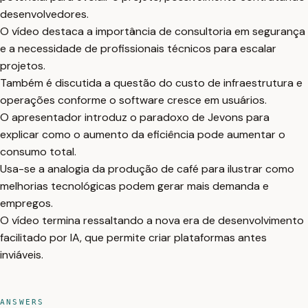
desenvolvedores.
O vídeo destaca a importância de consultoria em segurança
e a necessidade de profissionais técnicos para escalar
projetos.
Também é discutida a questão do custo de infraestrutura e
operações conforme o software cresce em usuários.
O apresentador introduz o paradoxo de Jevons para
explicar como o aumento da eficiência pode aumentar o
consumo total.
Usa-se a analogia da produção de café para ilustrar como
melhorias tecnológicas podem gerar mais demanda e
empregos.
O vídeo termina ressaltando a nova era de desenvolvimento
facilitado por IA, que permite criar plataformas antes
inviáveis.
ANSWERS