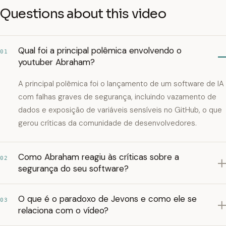
Questions about this video
Qual foi a principal polêmica envolvendo o
01
youtuber Abraham?
A principal polêmica foi o lançamento de um software de IA
com falhas graves de segurança, incluindo vazamento de
dados e exposição de variáveis sensíveis no GitHub, o que
gerou críticas da comunidade de desenvolvedores.
Como Abraham reagiu às críticas sobre a
02
segurança do seu software?
O que é o paradoxo de Jevons e como ele se
03
relaciona com o vídeo?