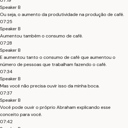
07:19
Speaker B
Ou seja, o aumento da produtividade na produção de café.
07:25
Speaker B
Aumentou também o consumo de café.
07:28
Speaker B
E aumentou tanto o consumo de café que aumentou o
número de pessoas que trabalham fazendo o café.
07:34
Speaker B
Mas você não precisa ouvir isso da minha boca.
07:37
Speaker B
Você pode ouvir o próprio Abraham explicando esse
conceito para você.
07:42