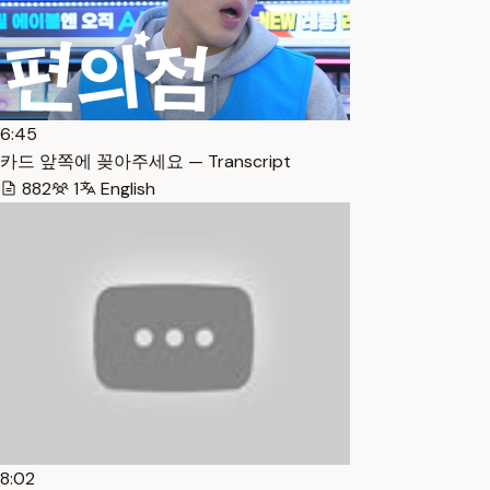
6:45
카드 앞쪽에 꽂아주세요 — Transcript
882
1
English
8:02