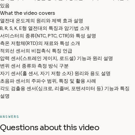
있음
What the video covers
열전대 온도계의 원리와 제백 효과 설명
B, R, S, K, E형 열전대의 특징과 암기법 소개
서미스터의 종류(NTC, PTC, CTR)와 특성 설명
측온 저항체(RTD)의 재료와 특성 소개
적외선 센서의 비접촉식 특징 언급
압력 센서(스트레인 게이지, 로드셀) 기능과 원리 설명
변위 센서 종류와 측정 방식 구분
자기 센서(홀 센서, 자기 저항 소자) 원리와 용도 설명
초음파 센서의 주파수 범위, 특징 및 활용 사례
각도 검출용 센서(싱크로, 리졸버, 포텐셔미터 등) 기능과 특징
설명
ANSWERS
Questions about this video