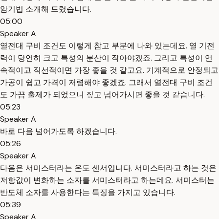
암기법 소개해 드렸습니다.
05:00
Speaker A
열전대 구비 조건도 이렇게 참고 부분에 나와 있는데요. 열 기전
력이 당연히 크고 특성의 분산이 작아야겠죠. 그리고 특성이 연
속적이고 직선적이면 가장 좋을 것 같고요. 기계적으로 안정되고
가공이 쉽고 가격이 저렴해야 좋겠죠. 그래서 열전대 구비 조건
도 가끔 출제가 되었으니 짚고 넘어가시면 좋을 것 같습니다.
05:23
Speaker A
바로 다음 넘어가도록 하겠습니다.
05:26
Speaker A
다음은 서미스터라는 온도 센서입니다. 서미스터라고 하는 것은
저항값이 변화하는 소자를 서미스터라고 하는데요. 서미스터는
반도체 소자를 사용한다는 특징을 가지고 있습니다.
05:39
Speaker A