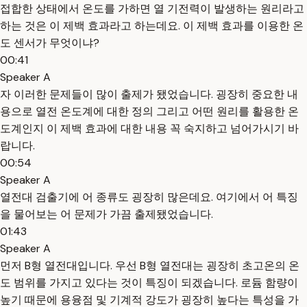
접합한 상태에서 온도를 가하면 열 기전력이 발생하는 원리라고
하는 것은 이 제백 효과라고 하는데요. 이 제백 효과를 이용한 온
도 센서가 무엇이냐?
00:41
Speaker A
자 이러한 문제들이 많이 출제가 됐었습니다. 굉장히 중요한 내
용으로 열전 온도계에 대한 정의 그리고 어떤 원리를 활용한 온
도계인지 이 제백 효과에 대한 내용 꼭 숙지하고 넘어가시기 바
랍니다.
00:54
Speaker A
열전대 검출기에 어 종류도 굉장히 많은데요. 여기에서 어 특징
을 물어보는 어 문제가 가끔 출제됐었습니다.
01:43
Speaker A
먼저 B형 열전대입니다. 우선 B형 열전대는 굉장히 초고온의 온
도 범위를 가지고 있다는 것이 특징이 되겠습니다. 로듐 함량이
높기 때문에 용융점 및 기계적 강도가 굉장히 높다는 특성을 가