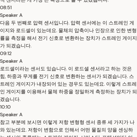
08:51
Speaker A
다음 두 번째로 압력 센서입니다. 압력 센서에는 이 스트레인 게
이지와 로드셀이 있는데요. 물체의 압축이나 인장으로 인한 변형
률을 측정을 해서 전기 신호로 변환하는 장치가 스트레인 게이지
가 되겠습니다.
09:12
Speaker A
로드셀이라는 센서도 있습니다. 이 로드셀 센서라고 하는 것은
힘, 하중과 무게를 전기 신호로 변환하는 센서가 되겠습니다. 스
트레인 게이지가 내장되어 있는 경우도 있는데요. 이렇게 스트레
인 게이지를 이용해서 물체 하중을 정밀하게 측정하는 장치가 되
겠습니다.
10:10
Speaker A
참고 부분에 보시면 이렇게 저항 변형형 센서 종류 세 가지가 나
와 있는데요. 저항이 변함으로 인해서 어떤 물질의 양을 센싱하