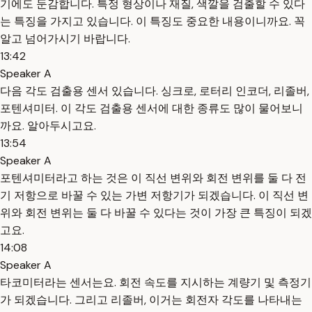
기에도 둔감합니다. 특정 형상이나 재질, 색깔을 검출할 수 있다
는 특징을 가지고 있습니다. 이 특징도 중요한 내용이니까요. 꼭
알고 넘어가시기 바랍니다.
13:42
Speaker A
다음 각도 검출용 센서 있습니다. 싱크로, 로터리 인코더, 리졸버,
포텐셔미터. 이 각도 검출용 센서에 대한 종류도 많이 물어보니
까요. 알아두시고요.
13:54
Speaker A
포텐셔미터라고 하는 것은 이 직선 변위와 회전 변위를 둘 다 전
기 저항으로 바꿀 수 있는 가변 저항기가 되겠습니다. 이 직선 변
위와 회전 변위는 둘 다 바꿀 수 있다는 것이 가장 큰 특징이 되겠
고요.
14:08
Speaker A
타코미터라는 센서는요. 회전 속도를 지시하는 계량기 및 측정기
가 되겠습니다. 그리고 리졸버, 이거는 회전자 각도를 나타내는