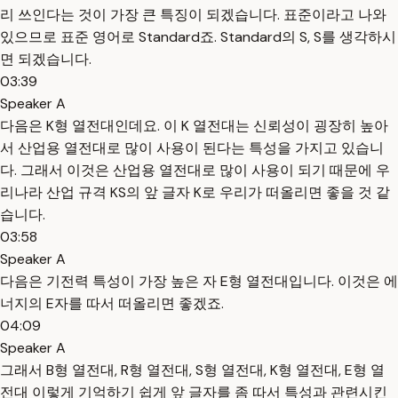
리 쓰인다는 것이 가장 큰 특징이 되겠습니다. 표준이라고 나와
있으므로 표준 영어로 Standard죠. Standard의 S, S를 생각하시
면 되겠습니다.
03:39
Speaker A
다음은 K형 열전대인데요. 이 K 열전대는 신뢰성이 굉장히 높아
서 산업용 열전대로 많이 사용이 된다는 특성을 가지고 있습니
다. 그래서 이것은 산업용 열전대로 많이 사용이 되기 때문에 우
리나라 산업 규격 KS의 앞 글자 K로 우리가 떠올리면 좋을 것 같
습니다.
03:58
Speaker A
다음은 기전력 특성이 가장 높은 자 E형 열전대입니다. 이것은 에
너지의 E자를 따서 떠올리면 좋겠죠.
04:09
Speaker A
그래서 B형 열전대, R형 열전대, S형 열전대, K형 열전대, E형 열
전대 이렇게 기억하기 쉽게 앞 글자를 좀 따서 특성과 관련시킨