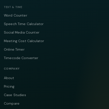
TEXT & TIME
Word Counter
Speech Time Calculator
Social Media Counter
Meeting Cost Calculator
Online Timer
Timecode Converter
COMPANY
About
Pricing
Case Studies
Compare