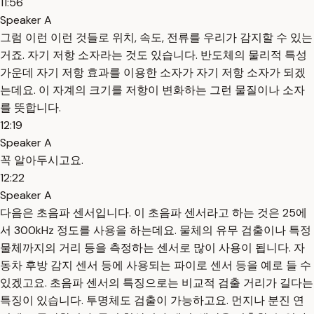
11:56
Speaker A
그럼 이런 이런 것들로 위치, 속도, 전류를 우리가 감지할 수 있는
거죠. 자기 저항 소자라는 것도 있습니다. 반도체의 물리적 특성
가운데 자기 저항 효과를 이용한 소자가 자기 저항 소자가 되겠
는데요. 이 자계의 크기를 저항이 변화하는 그런 물질이나 소자
를 뜻합니다.
12:19
Speaker A
꼭 알아두시고요.
12:22
Speaker A
다음은 초음파 센서입니다. 이 초음파 센서라고 하는 것은 25에
서 300kHz 정도를 사용을 하는데요. 물체의 유무 검출이나 특정
물체까지의 거리 등을 측정하는 센서로 많이 사용이 됩니다. 자
동차 후방 감지 센서 등에 사용되는 파이로 센서 등을 예로 들 수
있겠고요. 초음파 센서의 특징으로는 비교적 검출 거리가 길다는
특징이 있습니다. 투명체도 검출이 가능하고요. 먼지나 분진 연