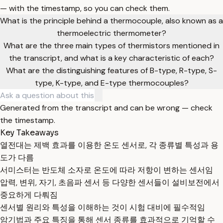
— with the timestamp, so you can check them.
What is the principle behind a thermocouple, also known as a
thermoelectric thermometer?
What are the three main types of thermistors mentioned in
the transcript, and what is a key characteristic of each?
What are the distinguishing features of B-type, R-type, S-
type, K-type, and E-type thermocouples?
Generated from the transcript and can be wrong — check
the timestamp.
Key Takeaways
열전대는 제백 효과를 이용한 온도 센서로, 각 종류별 특성과 용
도가 다름
서미스터는 반도체 소자로 온도에 따라 저항이 변하는 센서임
압력, 변위, 자기, 초음파 센서 등 다양한 센서들이 설비보전에서
중요하게 다뤄짐
센서별 원리와 특성을 이해하는 것이 시험 대비에 필수적임
암기법과 주요 특징을 통해 센서 종류를 효과적으로 기억할 수