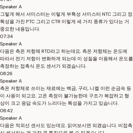
Speaker A
그렇게 해서 서미스터는 이렇게 부특성 서미스터 NTC 그리고 정
특성을 가진 PTC 그리고 CTR 이렇게 세 가지 종류가 있다는 거
중요한 내용입니다.
07:34
Speaker A
다음은 측온 저항체 RTD라고 하는데요. 측온 저항체는 온도에
따라서 전기 저항이 변화하게 되는데 이 성질을 이용해서 온도를
측정하는 접촉식 온도 센서가 되겠습니다.
08:26
Speaker A
측온 저항체로 쓰이는 재료에는 백금, 구리, 니켈 이런 순금속 등
이 사용이 되고요. 고온 측정이 불가능한데 구조가 복잡하고 형
상이 크고 응답 속도가 느리다는 특성을 가지고 있습니다.
08:42
Speaker A
다음은 적외선 센서도 있는데요. 읽어보시면 되겠습니다. 비접촉
식 센서라는 게 가장 큰 특징으로 볼 수 있겠습니다.