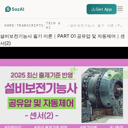
Get App
TECH &
HOME
/
TRANSCRIPTS
/
/
설비보전기능사 필기 이론｜PART 01 공유압 및 자동제어｜센서(2) — TRANSCRIPT
AI
설비보전기능사 필기 이론｜PART 01 공유압 및 자동제어｜센
서(2)