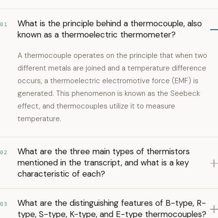
What is the principle behind a thermocouple, also
01
known as a thermoelectric thermometer?
A thermocouple operates on the principle that when two
different metals are joined and a temperature difference
occurs, a thermoelectric electromotive force (EMF) is
generated. This phenomenon is known as the Seebeck
effect, and thermocouples utilize it to measure
temperature.
What are the three main types of thermistors
02
mentioned in the transcript, and what is a key
characteristic of each?
What are the distinguishing features of B-type, R-
03
type, S-type, K-type, and E-type thermocouples?