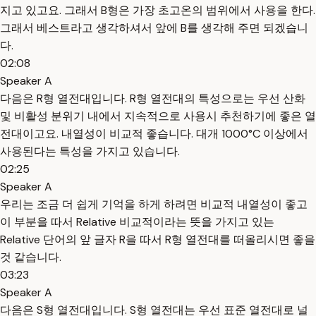
지고 있고요. 그래서 B형은 가장 초고온의 범위에서 사용을 한다.
그래서 베스트라고 생각하셔서 앞에 B를 생각해 주면 되겠습니
다.
02:08
Speaker A
다음은 R형 열전대입니다. R형 열전대의 특성으로는 우선 산화
및 비활성 분위기 내에서 지속적으로 사용시 추천하기에 좋은 열
전대이고요. 내열성이 비교적 좋습니다. 대개 1000°C 이상에서
사용된다는 특성을 가지고 있습니다.
02:25
Speaker A
우리는 조금 더 쉽게 기억을 하게 하려면 비교적 내열성이 좋고
이 부분을 따서 Relative 비교적이라는 뜻을 가지고 있는
Relative 단어의 앞 글자 R을 따서 R형 열전대를 떠올리시면 좋을
것 같습니다.
03:23
Speaker A
다음은 S형 열전대입니다. S형 열전대는 우선 표준 열전대로 널