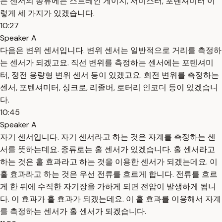
는 센서의 종류에는 스트레인 게이지, 서미스터, 포텐셔미터 이
렇게 세 가지가 있겠습니다.
10:27
Speaker A
다음은 변위 센서입니다. 변위 센서는 일반적으로 거리를 측정하
는 센서가 되겠고요. 직선 변위를 측정하는 센서에는 포텐셔미
터, 정전 용량형 변위 센서 등이 있겠고요. 회전 변위를 측정하는
센서, 포텐셔미터, 싱크로, 리졸버, 로터리 인코더 등이 있겠습니
다.
10:45
Speaker A
자기 센서입니다. 자기 센서라고 하는 것은 자계를 측정하는 센
서를 뜻하는데요. 종류로는 홀 센서가 있겠습니다. 홀 센서라고
하는 것은 홀 효과라고 하는 것을 이용한 센서가 되겠는데요. 이
홀 효과라고 하는 것은 우선 전류를 흐르게 합니다. 전류를 흐르
게 한 뒤에 수직한 자기장을 가하게 되면 전압이 발생하게 됩니
다. 이 효과가 홀 효과가 되겠는데요. 이 홀 효과를 이용해서 자계
를 측정하는 센서가 홀 센서가 되겠습니다.