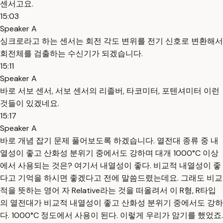
센서고요.
15:03
Speaker A
싱크로라고 하는 센서는 회전 각도 변위를 전기 신호로 변환해서
회전체를 검출하는 수신기가 되겠습니다.
15:11
Speaker A
바로 서보 센서, 서보 센서의 리졸버, 타코미터, 포텐셔미터 이런
것들이 있겠네요.
15:17
Speaker A
바로 개념 잡기 문제 풀어보도록 하겠습니다. 열전대 종류 중 내
열성이 좋고 산화성 분위기 중에서도 강하며 대개 1000°C 이상
에서 사용되는 것은? 여기서 내열성이 좋다. 비교적 내열성이 좋
다고 기억을 하시면 좋겠다고 전에 말씀드렸는데요. 그래도 비교
적을 뜻하는 영어 자 Relative라는 것을 떠올려서 이 R형, R타입
의 열전대가 비교적 내열성이 좋고 산화성 분위기 중에서도 강하
다. 1000°C 정도에서 사용이 된다. 이렇게 우리가 암기를 했었죠.