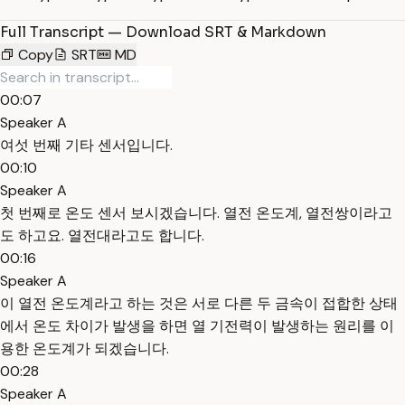
Full Transcript — Download SRT & Markdown
Copy
SRT
MD
00:07
Speaker A
여섯 번째 기타 센서입니다.
00:10
Speaker A
첫 번째로 온도 센서 보시겠습니다. 열전 온도계, 열전쌍이라고
도 하고요. 열전대라고도 합니다.
00:16
Speaker A
이 열전 온도계라고 하는 것은 서로 다른 두 금속이 접합한 상태
에서 온도 차이가 발생을 하면 열 기전력이 발생하는 원리를 이
용한 온도계가 되겠습니다.
00:28
Speaker A