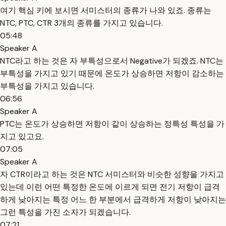
여기 핵심 키에 보시면 서미스터의 종류가 나와 있죠. 종류는
NTC, PTC, CTR 3개의 종류를 가지고 있습니다.
05:48
Speaker A
NTC라고 하는 것은 자 부특성으로서 Negative가 되겠죠. NTC는
부특성을 가지고 있기 때문에 온도가 상승하면 저항이 감소하는
부특성을 가지고 있습니다.
06:56
Speaker A
PTC는 온도가 상승하면 저항이 같이 상승하는 정특성 특성을 가
지고 있고요.
07:05
Speaker A
자 CTR이라고 하는 것은 NTC 서미스터와 비슷한 성향을 가지고
있는데 이런 어떤 특정한 온도에 이르게 되면 전기 저항이 급격
하게 낮아지는 특정 어느 한 부분에서 급격하게 저항이 낮아지는
그런 특성을 가진 소자가 되겠습니다.
07:21