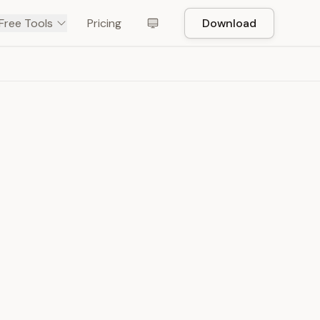
Free Tools
Pricing
Download