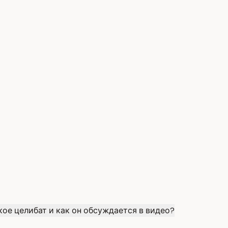
кое целибат и как он обсуждается в видео?