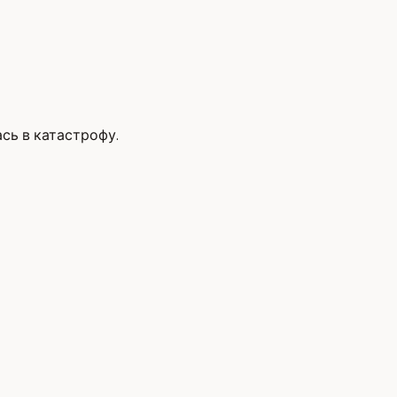
сь в катастрофу.