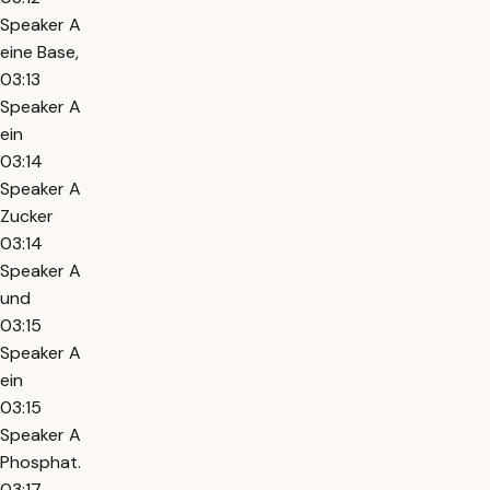
Speaker A
eine Base,
03:13
Speaker A
ein
03:14
Speaker A
Zucker
03:14
Speaker A
und
03:15
Speaker A
ein
03:15
Speaker A
Phosphat.
03:17