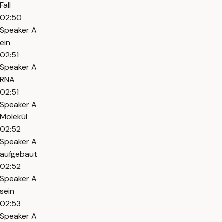
Fall
02:50
Speaker A
ein
02:51
Speaker A
RNA
02:51
Speaker A
Molekül
02:52
Speaker A
aufgebaut
02:52
Speaker A
sein
02:53
Speaker A