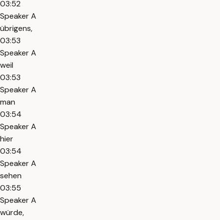
03:52
Speaker A
übrigens,
03:53
Speaker A
weil
03:53
Speaker A
man
03:54
Speaker A
hier
03:54
Speaker A
sehen
03:55
Speaker A
würde,