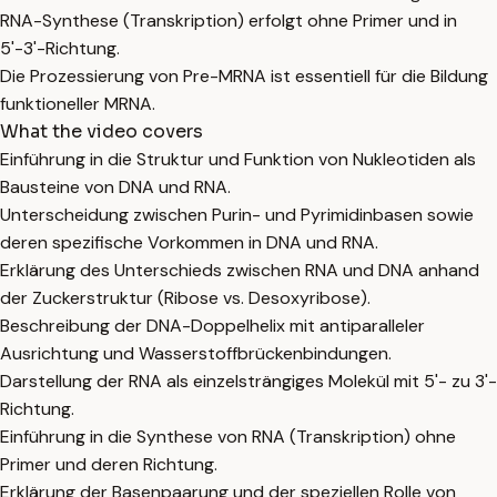
RNA-Synthese (Transkription) erfolgt ohne Primer und in
5'-3'-Richtung.
Die Prozessierung von Pre-MRNA ist essentiell für die Bildung
funktioneller MRNA.
What the video covers
Einführung in die Struktur und Funktion von Nukleotiden als
Bausteine von DNA und RNA.
Unterscheidung zwischen Purin- und Pyrimidinbasen sowie
deren spezifische Vorkommen in DNA und RNA.
Erklärung des Unterschieds zwischen RNA und DNA anhand
der Zuckerstruktur (Ribose vs. Desoxyribose).
Beschreibung der DNA-Doppelhelix mit antiparalleler
Ausrichtung und Wasserstoffbrückenbindungen.
Darstellung der RNA als einzelsträngiges Molekül mit 5'- zu 3'-
Richtung.
Einführung in die Synthese von RNA (Transkription) ohne
Primer und deren Richtung.
Erklärung der Basenpaarung und der speziellen Rolle von