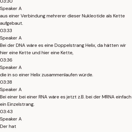
03:30
Speaker A
aus einer Verbindung mehrerer dieser Nukleotide als Kette
aufgebaut.
03:33
Speaker A
Bei der DNA wäre es eine Doppelstrang Helix, da hätten wir
hier eine Kette und hier eine Kette,
03:36
Speaker A
die in so einer Helix zusammenlaufen würde.
03:38
Speaker A
Bei einer bei einer RNA wäre es jetzt z.B. bei der MRNA einfach
ein Einzelstrang.
03:43
Speaker A
Der hat