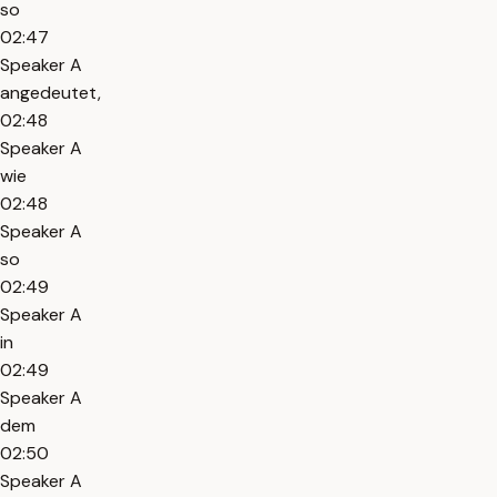
so
02:47
Speaker A
angedeutet,
02:48
Speaker A
wie
02:48
Speaker A
so
02:49
Speaker A
in
02:49
Speaker A
dem
02:50
Speaker A