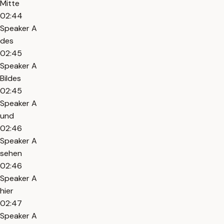
Mitte
02:44
Speaker A
des
02:45
Speaker A
Bildes
02:45
Speaker A
und
02:46
Speaker A
sehen
02:46
Speaker A
hier
02:47
Speaker A