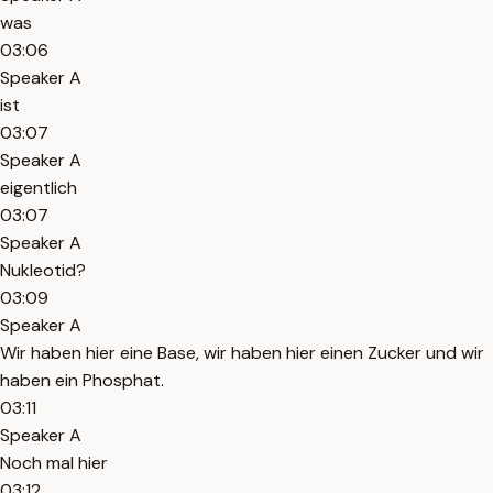
was
03:06
Speaker A
ist
03:07
Speaker A
eigentlich
03:07
Speaker A
Nukleotid?
03:09
Speaker A
Wir haben hier eine Base, wir haben hier einen Zucker und wir
haben ein Phosphat.
03:11
Speaker A
Noch mal hier
03:12