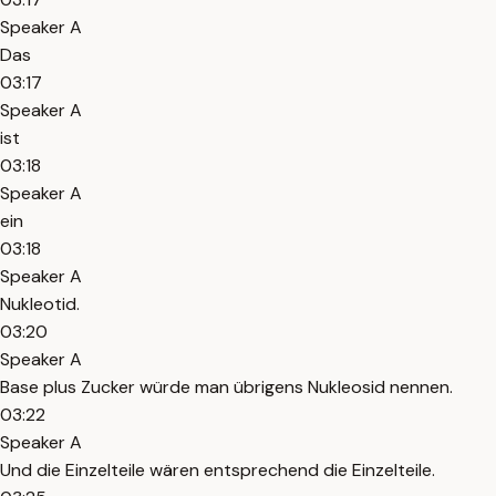
Speaker A
Das
03:17
Speaker A
ist
03:18
Speaker A
ein
03:18
Speaker A
Nukleotid.
03:20
Speaker A
Base plus Zucker würde man übrigens Nukleosid nennen.
03:22
Speaker A
Und die Einzelteile wären entsprechend die Einzelteile.