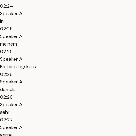
02:24
Speaker A
in
02:25
Speaker A
meinem
02:25
Speaker A
Bioleistungskurs
02:26
Speaker A
damals
02:26
Speaker A
sehr
02:27
Speaker A
gerne