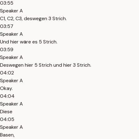
03:55
Speaker A
C1, C2, C3, deswegen 3 Strich.
03:57
Speaker A
Und hier wäre es 5 Strich.
03:59
Speaker A
Deswegen hier 5 Strich und hier 3 Strich.
04:02
Speaker A
Okay.
04:04
Speaker A
Diese
04:05
Speaker A
Basen,