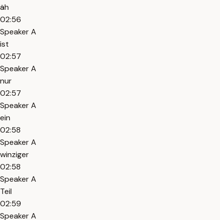
äh
02:56
Speaker A
ist
02:57
Speaker A
nur
02:57
Speaker A
ein
02:58
Speaker A
winziger
02:58
Speaker A
Teil
02:59
Speaker A