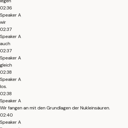
legen
02:36
Speaker A
wir
02:37
Speaker A
auch
02:37
Speaker A
gleich
02:38
Speaker A
los.
02:38
Speaker A
Wir fangen an mit den Grundlagen der Nukleinsäuren.
02:40
Speaker A