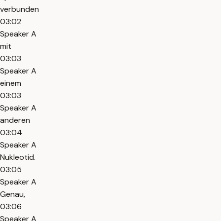
verbunden
03:02
Speaker A
mit
03:03
Speaker A
einem
03:03
Speaker A
anderen
03:04
Speaker A
Nukleotid.
03:05
Speaker A
Genau,
03:06
Speaker A