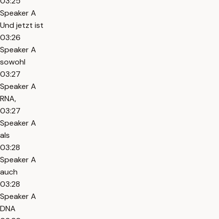
03:25
Speaker A
Und jetzt ist
03:26
Speaker A
sowohl
03:27
Speaker A
RNA,
03:27
Speaker A
als
03:28
Speaker A
auch
03:28
Speaker A
DNA