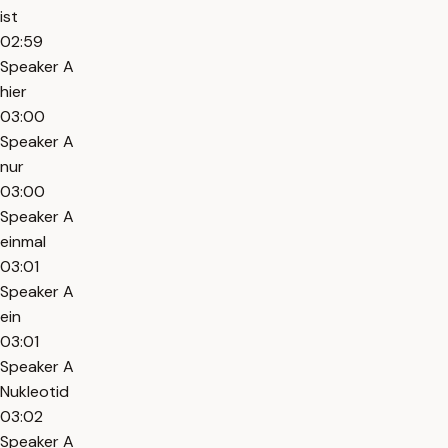
ist
02:59
Speaker A
hier
03:00
Speaker A
nur
03:00
Speaker A
einmal
03:01
Speaker A
ein
03:01
Speaker A
Nukleotid
03:02
Speaker A