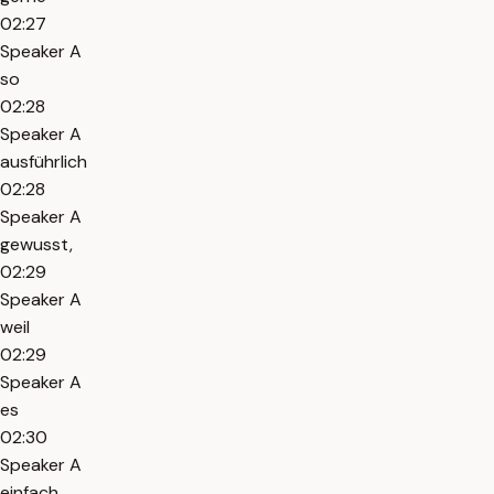
02:27
Speaker A
so
02:28
Speaker A
ausführlich
02:28
Speaker A
gewusst,
02:29
Speaker A
weil
02:29
Speaker A
es
02:30
Speaker A
einfach