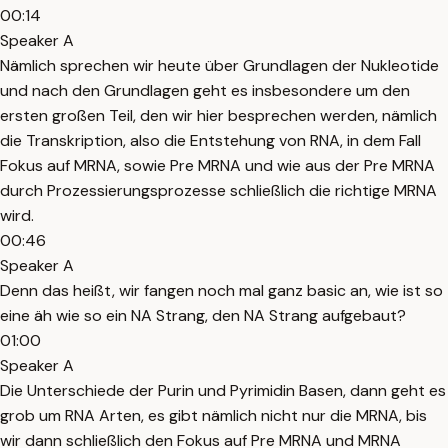
00:14
Speaker A
Nämlich sprechen wir heute über Grundlagen der Nukleotide
und nach den Grundlagen geht es insbesondere um den
ersten großen Teil, den wir hier besprechen werden, nämlich
die Transkription, also die Entstehung von RNA, in dem Fall
Fokus auf MRNA, sowie Pre MRNA und wie aus der Pre MRNA
durch Prozessierungsprozesse schließlich die richtige MRNA
wird.
00:46
Speaker A
Denn das heißt, wir fangen noch mal ganz basic an, wie ist so
eine äh wie so ein NA Strang, den NA Strang aufgebaut?
01:00
Speaker A
Die Unterschiede der Purin und Pyrimidin Basen, dann geht es
grob um RNA Arten, es gibt nämlich nicht nur die MRNA, bis
wir dann schließlich den Fokus auf Pre MRNA und MRNA