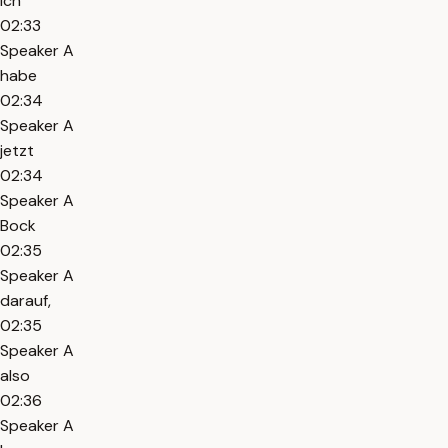
ich
02:33
Speaker A
habe
02:34
Speaker A
jetzt
02:34
Speaker A
Bock
02:35
Speaker A
darauf,
02:35
Speaker A
also
02:36
Speaker A