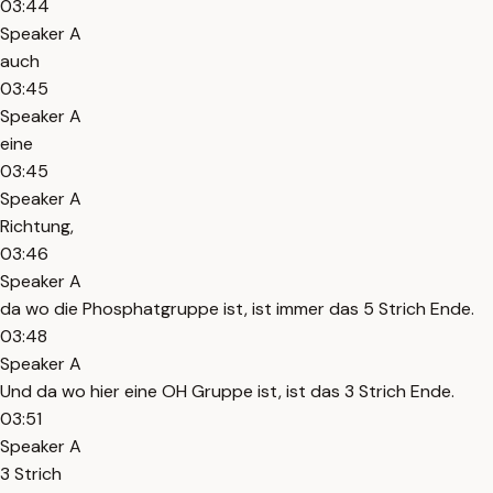
03:44
Speaker A
auch
03:45
Speaker A
eine
03:45
Speaker A
Richtung,
03:46
Speaker A
da wo die Phosphatgruppe ist, ist immer das 5 Strich Ende.
03:48
Speaker A
Und da wo hier eine OH Gruppe ist, ist das 3 Strich Ende.
03:51
Speaker A
3 Strich