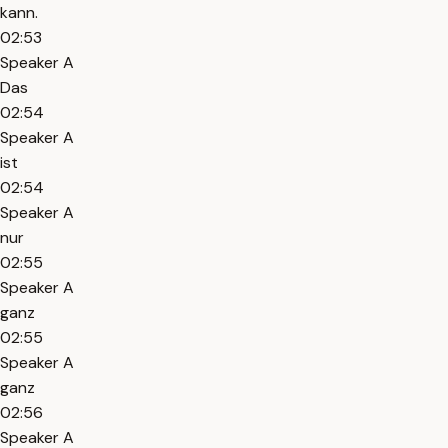
kann.
02:53
Speaker A
Das
02:54
Speaker A
ist
02:54
Speaker A
nur
02:55
Speaker A
ganz
02:55
Speaker A
ganz
02:56
Speaker A