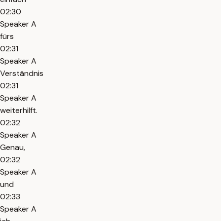
02:30
Speaker A
fürs
02:31
Speaker A
Verständnis
02:31
Speaker A
weiterhilft.
02:32
Speaker A
Genau,
02:32
Speaker A
und
02:33
Speaker A