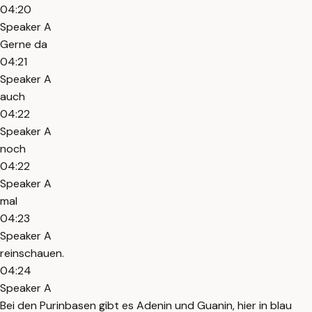
04:20
Speaker A
Gerne da
04:21
Speaker A
auch
04:22
Speaker A
noch
04:22
Speaker A
mal
04:23
Speaker A
reinschauen.
04:24
Speaker A
Bei den Purinbasen gibt es Adenin und Guanin, hier in blau