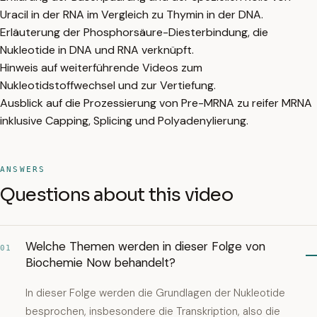
Uracil in der RNA im Vergleich zu Thymin in der DNA.
Erläuterung der Phosphorsäure-Diesterbindung, die
Nukleotide in DNA und RNA verknüpft.
Hinweis auf weiterführende Videos zum
Nukleotidstoffwechsel und zur Vertiefung.
Ausblick auf die Prozessierung von Pre-MRNA zu reifer MRNA
inklusive Capping, Splicing und Polyadenylierung.
ANSWERS
Questions about this video
Welche Themen werden in dieser Folge von
01
Biochemie Now behandelt?
In dieser Folge werden die Grundlagen der Nukleotide
besprochen, insbesondere die Transkription, also die