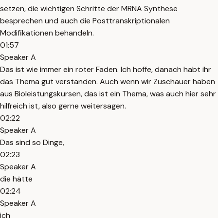
setzen, die wichtigen Schritte der MRNA Synthese
besprechen und auch die Posttranskriptionalen
Modifikationen behandeln.
01:57
Speaker A
Das ist wie immer ein roter Faden. Ich hoffe, danach habt ihr
das Thema gut verstanden. Auch wenn wir Zuschauer haben
aus Bioleistungskursen, das ist ein Thema, was auch hier sehr
hilfreich ist, also gerne weitersagen.
02:22
Speaker A
Das sind so Dinge,
02:23
Speaker A
die hätte
02:24
Speaker A
ich