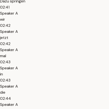
Dazu springen
02:41
Speaker A
wir
02:42
Speaker A
jetzt
02:42
Speaker A
mal
02:43
Speaker A
in
02:43
Speaker A
die
02:44
Speaker A