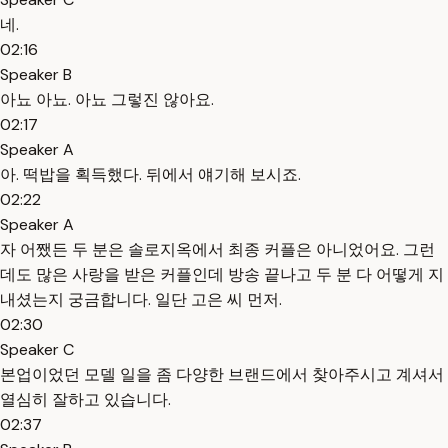
네.
02:16
Speaker B
아뇨 아뇨. 아뇨 그렇진 않아요.
02:17
Speaker A
아. 떡밥을 획득했다. 뒤에서 얘기해 보시죠.
02:22
Speaker A
자 어쨌든 두 분은 솔로지옥에서 최종 커플은 아니었어요. 그런
데도 많은 사랑을 받은 커플인데 방송 끝나고 두 분 다 어떻게 지
내셨는지 궁금합니다. 일단 고은 씨 먼저.
02:30
Speaker C
본업이었던 모델 일을 좀 다양한 브랜드에서 찾아주시고 계셔서
열심히 잘하고 있습니다.
02:37