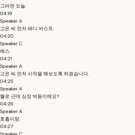
그러면 오늘.
04:19
Speaker A
고은 씨 먼저 레디 버스트.
04:20
Speaker C
예스.
04:21
Speaker A
고은 씨 먼저 시작을 해보도록 하겠습니다.
04:25
Speaker A
뭘로 근데 심장 박동이에요?
04:26
Speaker A
호흡이랑.
04:27
Speaker C