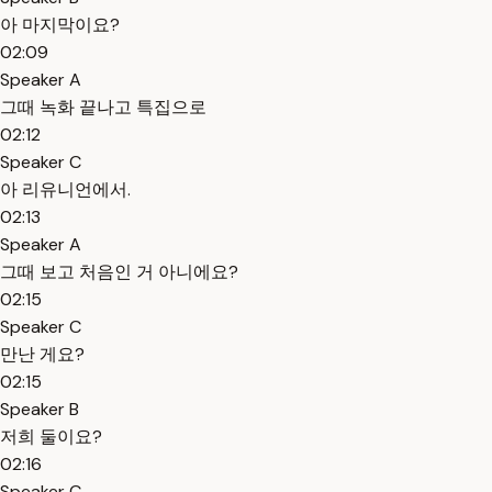
아 마지막이요?
02:09
Speaker A
그때 녹화 끝나고 특집으로
02:12
Speaker C
아 리유니언에서.
02:13
Speaker A
그때 보고 처음인 거 아니에요?
02:15
Speaker C
만난 게요?
02:15
Speaker B
저희 둘이요?
02:16
Speaker C