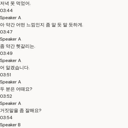
저녁 못 먹었어.
03:44
Speaker A
아 약간 어떤 느낌인지 좀 알 듯 말 듯하게.
03:47
Speaker A
좀 약간 헷갈리는.
03:49
Speaker A
어 알겠습니다.
03:51
Speaker A
두 분은 어때요?
03:52
Speaker A
거짓말을 좀 잘해요?
03:54
Speaker B