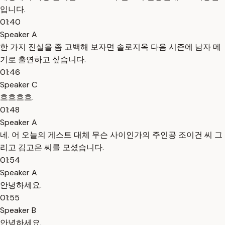
입니다.
01:40
Speaker A
한 가지 진실을 좀 고백해 보자면 솔로지옥 다음 시즌에 남자 메
기로 출연하고 싶습니다.
01:46
Speaker C
흐흐흐흐.
01:48
Speaker A
네. 어 오늘의 게스트 대체 무슨 사이인가의 주인공 조이건 씨 그
리고 김고은 씨를 모셨습니다.
01:54
Speaker A
안녕하세요.
01:55
Speaker B
안녕하세요.