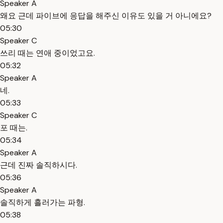
Speaker A
왜요 근데 파이브에 응답을 해주신 이유도 있을 거 아니에요?
05:30
Speaker C
쓰리 때는 연애 중이었고요.
05:32
Speaker A
네.
05:33
Speaker C
포 때는.
05:34
Speaker A
근데 진짜 솔직하시다.
05:36
Speaker A
솔직하게 흘러가는 파형.
05:38