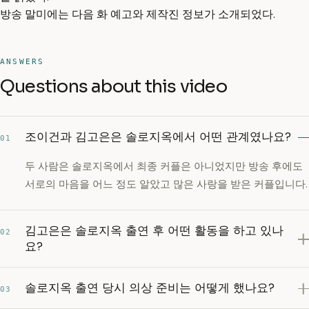
방송 말미에는 다음 화 예고와 제작진 정보가 소개되었다.
ANSWERS
Questions about this video
조이건과 김고은은 솔로지옥에서 어떤 관계였나요?
01
두 사람은 솔로지옥에서 최종 커플은 아니었지만 방송 후에도
서로의 마음을 어느 정도 알았고 많은 사랑을 받은 커플입니다.
김고은은 솔로지옥 출연 후 어떤 활동을 하고 있나
02
요?
솔로지옥 출연 당시 의상 준비는 어떻게 했나요?
03