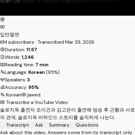
입만열면
6M subscribers · Transcribed
Mar 29, 2026
Duration:
11:57
Words:
1,246
Reading time:
7 min
Language:
Korean
(95%)
Speakers:
3
Accuracy:
95%
Korean
jawed
Transcribe a YouTube Video
솔로지옥 출연자 조이건과 김고은이 출연해 방송 후 근황과 서로
의 관계, 솔로지옥 비하인드 스토리를 솔직하게 나눈다.
Transcript
Ask
Summary
Questions
Ask about this video. Answers come from its transcript only