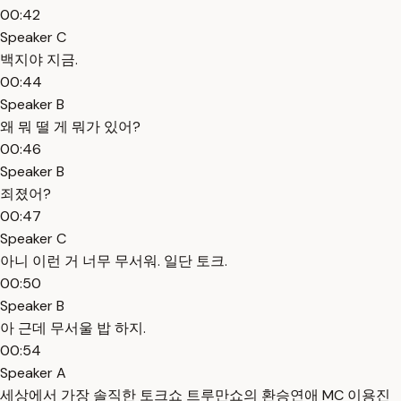
00:42
Speaker C
백지야 지금.
00:44
Speaker B
왜 뭐 떨 게 뭐가 있어?
00:46
Speaker B
죄졌어?
00:47
Speaker C
아니 이런 거 너무 무서워. 일단 토크.
00:50
Speaker B
아 근데 무서울 밥 하지.
00:54
Speaker A
세상에서 가장 솔직한 토크쇼 트루만쇼의 환승연애 MC 이용진