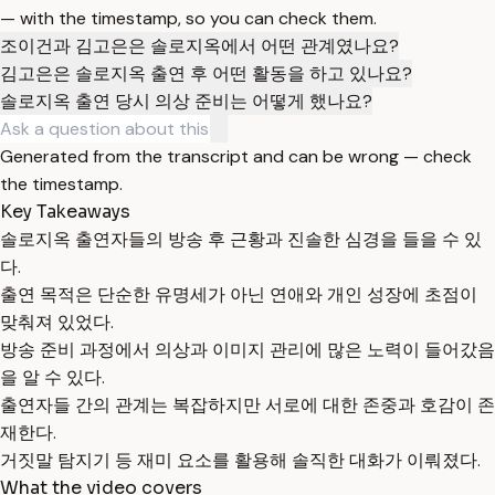
— with the timestamp, so you can check them.
조이건과 김고은은 솔로지옥에서 어떤 관계였나요?
김고은은 솔로지옥 출연 후 어떤 활동을 하고 있나요?
솔로지옥 출연 당시 의상 준비는 어떻게 했나요?
Generated from the transcript and can be wrong — check
the timestamp.
Key Takeaways
솔로지옥 출연자들의 방송 후 근황과 진솔한 심경을 들을 수 있
다.
출연 목적은 단순한 유명세가 아닌 연애와 개인 성장에 초점이
맞춰져 있었다.
방송 준비 과정에서 의상과 이미지 관리에 많은 노력이 들어갔음
을 알 수 있다.
출연자들 간의 관계는 복잡하지만 서로에 대한 존중과 호감이 존
재한다.
거짓말 탐지기 등 재미 요소를 활용해 솔직한 대화가 이뤄졌다.
What the video covers