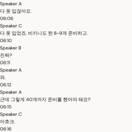
Speaker A
다 못 입잖아요.
06:06
Speaker C
다 못 입었죠. 비키니도 한 8~9개 준비하고.
06:10
Speaker B
진짜?
06:11
Speaker A
와.
06:12
Speaker A
근데 그렇게 40개까지 준비를 했어야 돼요?
06:15
Speaker C
아흐크.
06:16