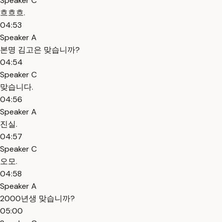
Speaker C
흐흐흐.
04:53
Speaker A
본명 김고은 맞습니까?
04:54
Speaker C
맞습니다.
04:56
Speaker A
진실.
04:57
Speaker C
오모.
04:58
Speaker A
2000년생 맞습니까?
05:00