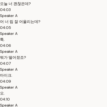
오늘 너 괜찮은데?
04:03
Speaker A
어 너 립 잘 어울리는데?
04:05
Speaker A
툭.
04:06
Speaker A
뭐가 떨어졌죠?
04:07
Speaker A
마이크.
04:09
Speaker A
오.
04:10
Speaker A