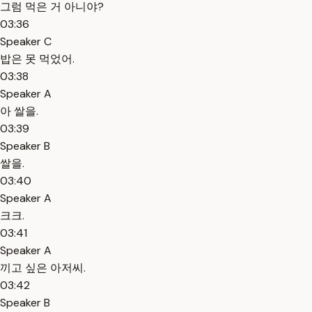
그럼 먹은 거 아니야?
03:36
Speaker C
밥은 못 먹었어.
03:38
Speaker A
아 쌀을.
03:39
Speaker B
쌀을.
03:40
Speaker A
크크.
03:41
Speaker A
끼고 싶은 아저씨.
03:42
Speaker B