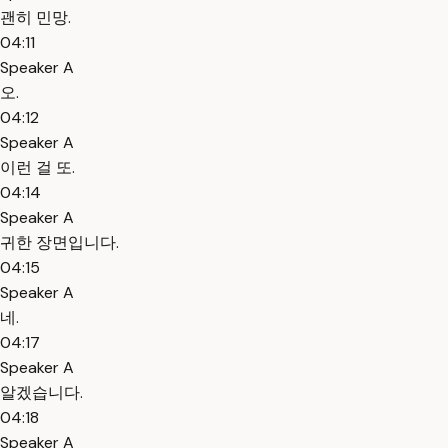
괜히 민망.
04:11
Speaker A
오.
04:12
Speaker A
이런 걸 또.
04:14
Speaker A
귀한 장면입니다.
04:15
Speaker A
네.
04:17
Speaker A
알겠습니다.
04:18
Speaker A