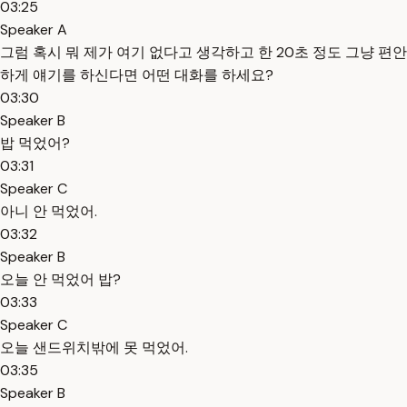
03:25
Speaker A
그럼 혹시 뭐 제가 여기 없다고 생각하고 한 20초 정도 그냥 편안
하게 얘기를 하신다면 어떤 대화를 하세요?
03:30
Speaker B
밥 먹었어?
03:31
Speaker C
아니 안 먹었어.
03:32
Speaker B
오늘 안 먹었어 밥?
03:33
Speaker C
오늘 샌드위치밖에 못 먹었어.
03:35
Speaker B