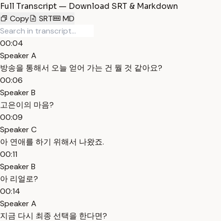
Full Transcript — Download SRT & Markdown
Copy
SRT
MD
00:04
Speaker A
방송을 통해서 오늘 얻어 가는 건 뭘 것 같아요?
00:06
Speaker B
고은이의 마음?
00:09
Speaker C
아 연애를 하기 위해서 나왔죠.
00:11
Speaker B
아 리얼로?
00:14
Speaker A
지금 다시 최종 선택을 한다면?