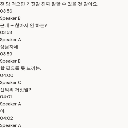
전 맘 먹으면 거짓말 진짜 잘할 수 있을 것 같아요.
03:56
Speaker B
근데 귀찮아서 안 하는?
03:58
Speaker A
상남자네.
03:59
Speaker B
할 필요를 못 느끼는.
04:00
Speaker C
선의의 거짓말?
04:01
Speaker A
아.
04:02
Speaker A