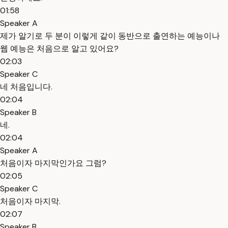
01:58
Speaker A
제가 알기로 두 분이 이렇게 같이 동반으로 출연하는 예능이나
웹 예능은 처음으로 알고 있어요?
02:03
Speaker C
네 처음입니다.
02:04
Speaker B
네.
02:04
Speaker A
처음이자 마지막인가요 그럼?
02:05
Speaker C
처음이자 마지막.
02:07
Speaker B