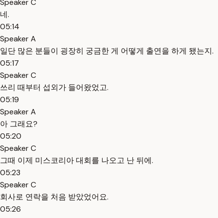
Speaker C
네.
05:14
Speaker A
일단 많은 분들이 굉장히 궁금한 게 어떻게 출연을 하게 됐는지.
05:17
Speaker C
쓰리 때부터 섭외가 들어왔었고.
05:19
Speaker A
아 그래요?
05:20
Speaker C
그때 이제 미스코리아 대회를 나오고 난 뒤에.
05:23
Speaker C
회사로 연락을 처음 받았었어요.
05:26