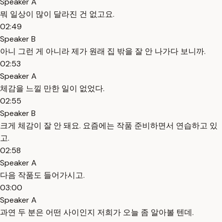
Speaker A
뭐 일상이 많이 달라진 건 없고요.
02:49
Speaker B
아니 그런 게 아니라 제가 원래 집 밖을 잘 안 나가다 보니까.
02:53
Speaker A
체감을 느낄 만한 일이 없었다.
02:55
Speaker B
크게 체감이 잘 안 돼요. 요즘에는 작품 준비하면서 연습하고 있
고.
02:58
Speaker A
다음 작품도 들어가시고.
03:00
Speaker A
과연 두 분은 어떤 사이인지 저희가 오늘 좀 알아볼 텐데.