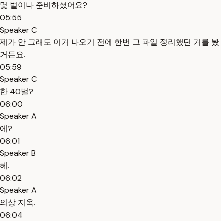
몇 벌이나 준비하셨어요?
05:55
Speaker C
제가 안 그래도 이거 나오기 전에 한번 그 파일 정리했던 거를 봤
거든요.
05:59
Speaker C
한 40벌?
06:00
Speaker A
에?
06:01
Speaker B
헤.
06:02
Speaker A
의상 지옥.
06:04