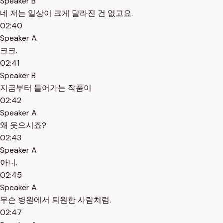
Speaker B
네 저는 일상이 크게 달라진 건 없고요.
02:40
Speaker A
크크.
02:41
Speaker B
지금부터 들어가는 작품이
02:42
Speaker A
왜 웃으시죠?
02:43
Speaker A
아니.
02:45
Speaker A
무슨 병원에서 퇴원한 사람처럼.
02:47