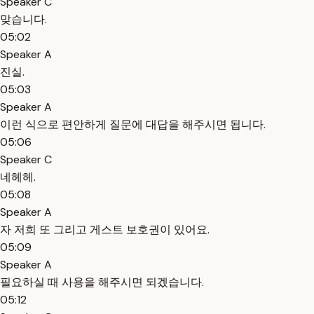
Speaker C
맞습니다.
05:02
Speaker A
진실.
05:03
Speaker A
이런 식으로 편안하게 질문에 대답을 해주시면 됩니다.
05:06
Speaker C
네헤헤.
05:08
Speaker A
자 저희 또 그리고 게스트 보호권이 있어요.
05:09
Speaker A
필요하실 때 사용을 해주시면 되겠습니다.
05:12