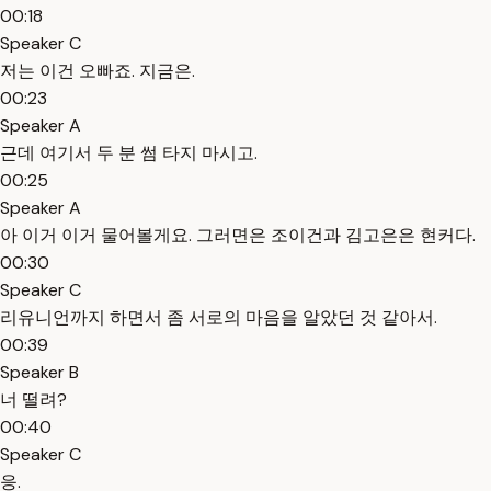
00:18
Speaker C
저는 이건 오빠죠. 지금은.
00:23
Speaker A
근데 여기서 두 분 썸 타지 마시고.
00:25
Speaker A
아 이거 이거 물어볼게요. 그러면은 조이건과 김고은은 현커다.
00:30
Speaker C
리유니언까지 하면서 좀 서로의 마음을 알았던 것 같아서.
00:39
Speaker B
너 떨려?
00:40
Speaker C
응.