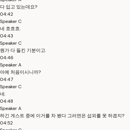
다 입고 있는데요?
04:42
Speaker C
네 흐흐흐.
04:43
Speaker C
뭔가 다 들킨 기분이고.
04:46
Speaker A
아예 처음이시니까?
04:47
Speaker C
네.
04:48
Speaker A
하긴 게스트 중에 이거를 차 봤다 그러면은 섭외를 못 하겠지?
04:52