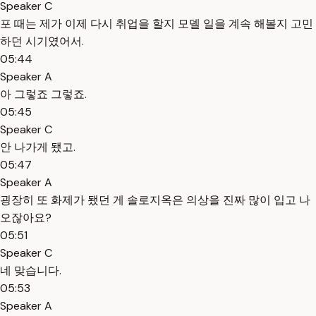
Speaker C
포 때는 제가 이제 다시 취업을 할지 모델 일을 계속 해볼지 고민
하던 시기였어서.
05:44
Speaker A
아 그렇죠 그렇죠.
05:45
Speaker C
안 나가게 됐고.
05:47
Speaker A
굉장히 또 화제가 됐던 게 솔로지옥은 의상을 진짜 많이 입고 나
오잖아요?
05:51
Speaker C
네 맞습니다.
05:53
Speaker A