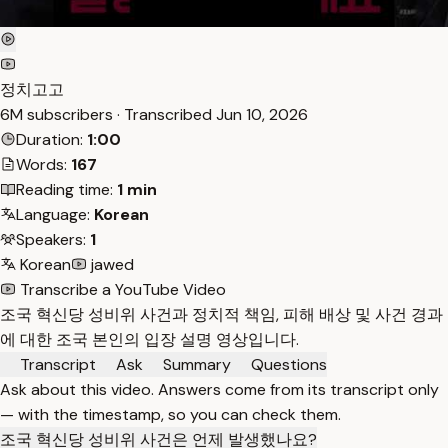
정치고고
6M subscribers · Transcribed
Jun 10, 2026
Duration:
1:00
Words:
167
Reading time:
1 min
Language:
Korean
Speakers:
1
Korean
jawed
Transcribe a YouTube Video
조국 혁신당 성비위 사건과 정치적 책임, 피해 배상 및 사건 경과
에 대한 조국 본인의 입장 설명 영상입니다.
Transcript
Ask
Summary
Questions
Ask about this video. Answers come from its transcript only
— with the timestamp, so you can check them.
조국 혁신당 성비위 사건은 언제 발생했나요?