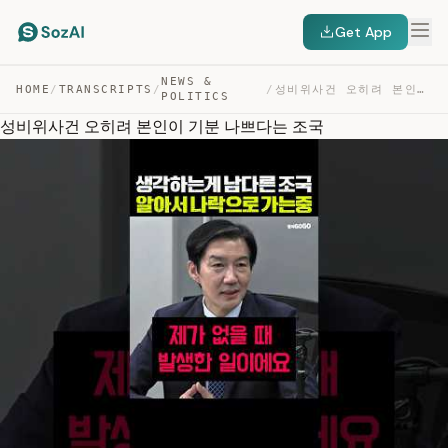
Get App
NEWS &
HOME
/
TRANSCRIPTS
/
/
성비위사건 오히려 본인이 기분 나쁘다는 조국 — TRANSCRIPT
POLITICS
성비위사건 오히려 본인이 기분 나쁘다는 조국