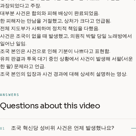
과장되었다고 주장.
대부분 사건은 합의와 피해 배상이 완료되었음.
한 피해자는 만남을 거절했고, 상처가 크다고 언급됨.
전체 지도부가 사퇴하며 정치적 책임을 다했음.
사건은 조국이 없을 때 발생했고, 의원직 박탈 당일 노래방에서
일어난 일임.
조국 본인은 사건으로 인해 기분이 나쁘다고 표현함.
유죄 판결과 투옥 대기 중인 상황에서 사건이 발생해 서팔(서운
한 팔) 문제라고 언급.
조국 본인의 입장과 사건 경과에 대해 상세히 설명하는 영상.
ANSWERS
Questions about this video
조국 혁신당 성비위 사건은 언제 발생했나요?
01