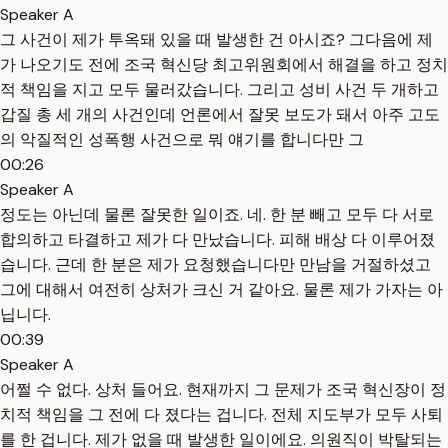
Speaker A
그 사건이 제가 투옥돼 있을 때 발생한 건 아시죠? 그다음에 제
가 나오기도 전에 조국 혁신당 최고위원회에서 해결을 하고 정치
적 책임을 지고 모두 물러갔습니다. 그리고 성비 사건 두 개하고
갑질 총 세 개의 사건인데 언론에서 잘못 보도가 돼서 아주 고도
의 악질적인 성폭행 사건으로 뭐 얘기를 합니다만 그
00:26
Speaker A
정도는 아닌데 물론 잘못한 일이죠. 네. 한 분 빼고 모두 다 서로
합의하고 타결하고 제가 다 만났습니다. 피해 배상 다 이루어졌
습니다. 근데 한 분은 제가 요청했습니다만 만남을 거절하셨고
그에 대해서 여전히 상처가 크신 거 같아요. 물론 제가 가자는 아
닙니다.
00:39
Speaker A
어쩔 수 없다. 상처 들어요. 현재까지 그 문제가 조국 혁신장이 정
치적 책임을 그 전에 다 졌다는 겁니다. 전체 지도부가 모두 사퇴
를 한 겁니다. 제가 없을 때 발생한 일이에요. 의원직이 박탈되는