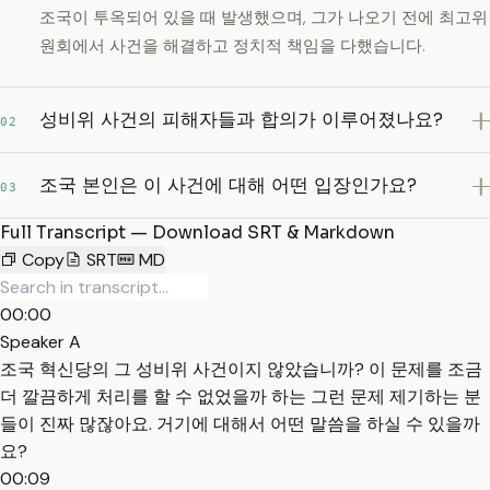
조국이 투옥되어 있을 때 발생했으며, 그가 나오기 전에 최고위
원회에서 사건을 해결하고 정치적 책임을 다했습니다.
성비위 사건의 피해자들과 합의가 이루어졌나요?
02
조국 본인은 이 사건에 대해 어떤 입장인가요?
03
Full Transcript — Download SRT & Markdown
Copy
SRT
MD
00:00
Speaker A
조국 혁신당의 그 성비위 사건이지 않았습니까? 이 문제를 조금
더 깔끔하게 처리를 할 수 없었을까 하는 그런 문제 제기하는 분
들이 진짜 많잖아요. 거기에 대해서 어떤 말씀을 하실 수 있을까
요?
00:09